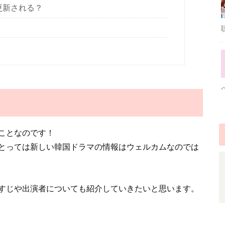
更新される？
ことなのです！
とっては新しい韓国ドラマの情報はウェルカムなのでは
すじや出演者についても紹介していきたいと思います。