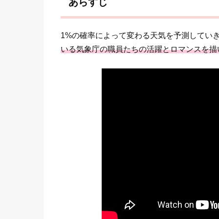
あらすじ
1%の確率によって変わる天気を予測してい
いる気象庁の職員たちの活躍とロマンスを描