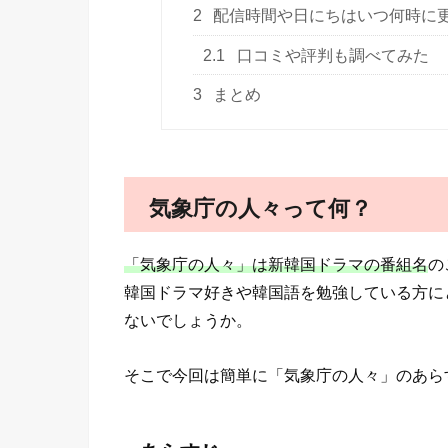
2
配信時間や日にちはいつ何時に
2.1
口コミや評判も調べてみた
3
まとめ
気象庁の人々って何？
「気象庁の人々」は新韓国ドラマの番組名
の
韓国ドラマ好きや韓国語を勉強している方に
ないでしょうか。
そこで今回は簡単に「気象庁の人々」のあら