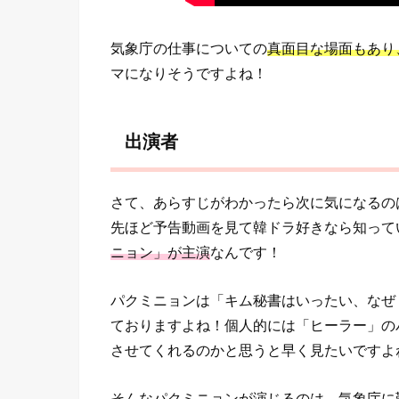
気象庁の仕事についての
真面目な場面もあり
マになりそうですよね！
出演者
さて、あらすじがわかったら次に気になるの
先ほど予告動画を見て韓ドラ好きなら知って
ニョン」が主演
なんです！
パクミニョンは「キム秘書はいったい、なぜ
ておりますよね！個人的には「ヒーラー」の
させてくれるのかと思うと早く見たいですよ
そんなパクミニョンが演じるのは、
気象庁に