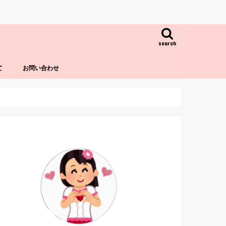
search
て
お問い合わせ