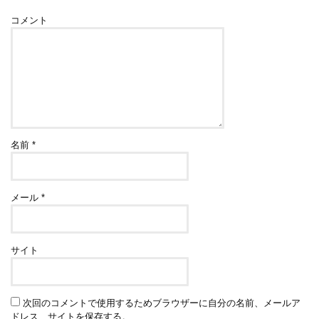
コメント
名前
*
メール
*
サイト
次回のコメントで使用するためブラウザーに自分の名前、メールア
ドレス、サイトを保存する。