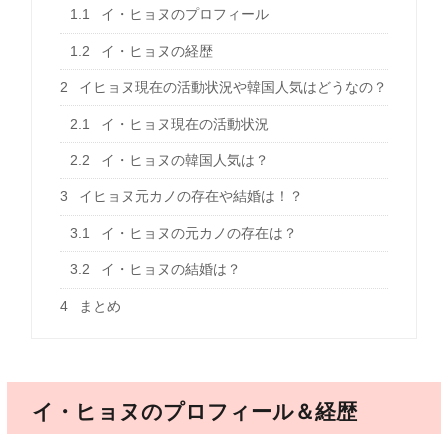
1.1
イ・ヒョヌのプロフィール
1.2
イ・ヒョヌの経歴
2
イヒョヌ現在の活動状況や韓国人気はどうなの？
2.1
イ・ヒョヌ現在の活動状況
2.2
イ・ヒョヌの韓国人気は？
3
イヒョヌ元カノの存在や結婚は！？
3.1
イ・ヒョヌの元カノの存在は？
3.2
イ・ヒョヌの結婚は？
4
まとめ
イ・ヒョヌのプロフィール＆経歴