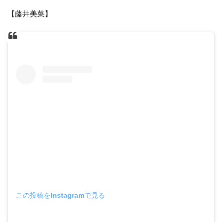
【藤井美菜】
この投稿をInstagramで見る