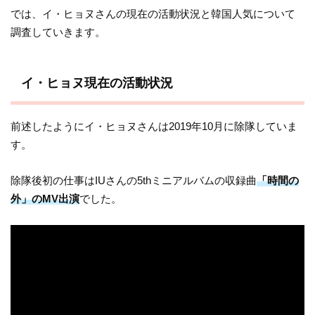
では、イ・ヒョヌさんの現在の活動状況と韓国人気について
調査していきます。
イ・ヒョヌ現在の活動状況
前述したようにイ・ヒョヌさんは2019年10月に除隊していま
す。
除隊後初の仕事はIUさんの5thミニアルバムの収録曲
「時間の
外」のMV出演
でした。