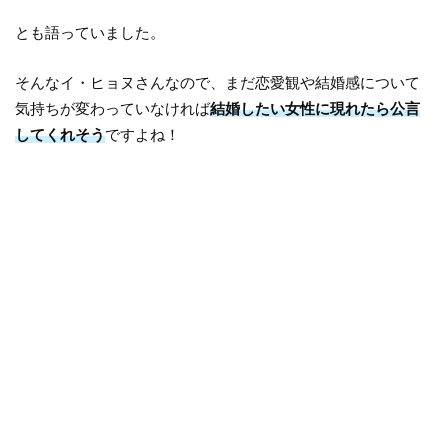
とも語っていました。
そんなイ・ヒョヌさんなので、まだ恋愛観や結婚感について
気持ちが変わっていなければ
結婚したい女性に現れたら公言
してくれそう
ですよね！