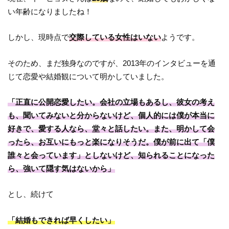
い年齢になりましたね！
しかし、現時点で
交際している女性はいない
ようです。
そのため、まだ独身なのですが、2013年のインタビューを通
じて恋愛や結婚観について明かしていました。
「正直に公開恋愛したい。会社の立場もあるし、彼女の考え
も、聞いてみないと分からないけど、個人的には僕が本当に
好きで、愛する人なら、堂々と話したい。また、明かして会
ったら、お互いにもっと楽になりそうだ。僕が前に出て「僕
誰々と会っています」としないけど、知られることになった
ら、強いて隠す気はないから」
とし、続けて
「結婚もできれば早くしたい」