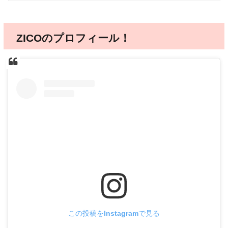
ZICOのプロフィール！
この投稿をInstagramで見る