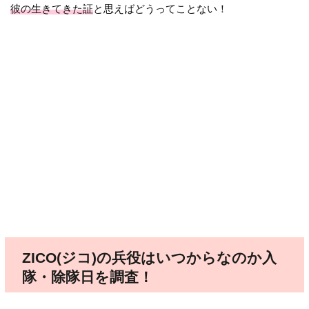
彼の生きてきた証
と思えばどうってことない！
ZICO(ジコ)の兵役はいつからなのか入
隊・除隊日を調査！