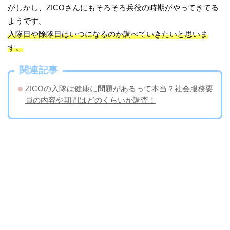
がしかし、ZICOさんにもそろそろ兵役の時期がやってきてる
ようです。
入隊日や除隊日はいつになるのか調べていきたいと思いま
す。
関連記事
ZICOの入隊は健康に問題があるって本当？社会服務要
員の内容や期間はどのくらいか調査！