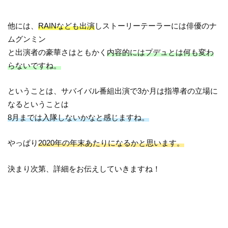
他には、
RAINなども出演
しストーリーテーラーには俳優のナ
ムグンミン
と出演者の豪華さはともかく
内容的にはプデュとは何も変わ
らないですね。
ということは、サバイバル番組出演で3か月は指導者の立場に
なるということは
8月までは入隊しないかなと感じますね。
やっぱり
2020年の年末あたりになるかと思います。
決まり次第、詳細をお伝えしていきますね！