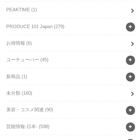
PEAKTIME
(1)
PRODUCE 101 Japan
(279)
お得情報
(6)
ユーチューバー
(45)
新商品
(1)
未分類
(160)
美容・コスメ関連
(90)
芸能情報-日本-
(598)