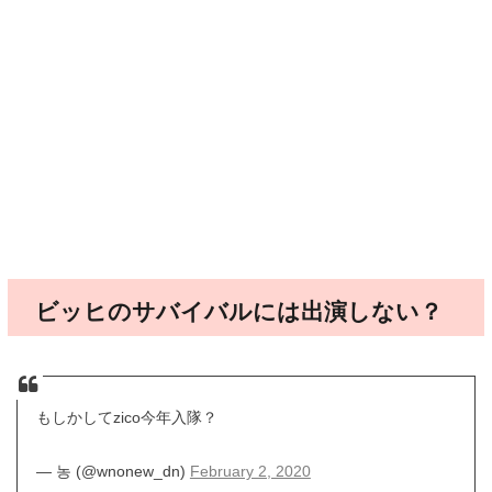
ビッヒのサバイバルには出演しない？
もしかしてzico今年入隊？
— 농 (@wnonew_dn)
February 2, 2020