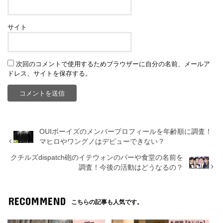
サイト
次回のコメントで使用するためブラウザーに自分の名前、メールア
ドレス、サイトを保存する。
OUIボーイズのメンバープロフィールを年齢順に調査！
マヒロやワングノはデビューできない？
クチルズdispatch砲のイテウォンのバーや食堂の名前を
調査！今後の活動はどうなるの？
RECOMMEND
こちらの記事も人気です。
other
K-POP【ナムジャ】