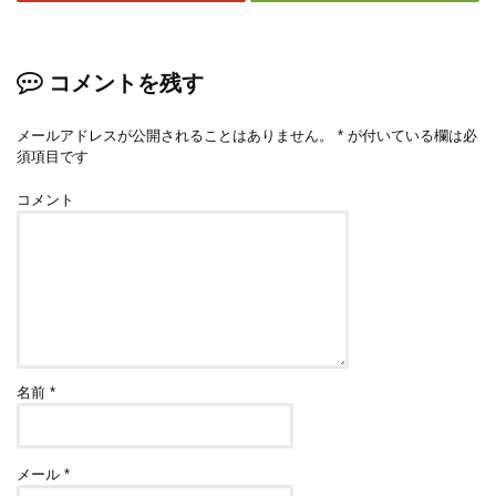
コメントを残す
メールアドレスが公開されることはありません。
*
が付いている欄は必
須項目です
コメント
名前
*
メール
*