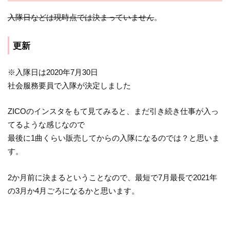
入隊日などは現時点では決まっていません
。
更新
※入隊日は2020年7月30日
社会服務要員で入隊が決定しました
ZICOのインスタをもて見てみると、まだ引き続き仕事が入っ
てるような感じなので
最後に1曲くらい販売してからの入隊になるのでは？と思いま
す。
2か月前に決まるということなので、最短で7月最長で2021年
の3月か4月ごろになるかと思います。