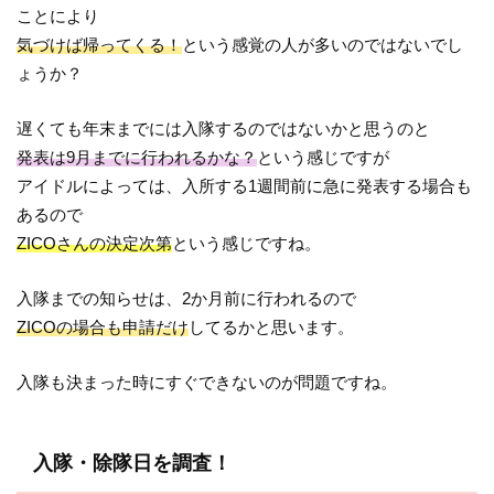
ことにより
気づけば帰ってくる！
という感覚の人が多いのではないでし
ょうか？
遅くても年末までには入隊するのではないかと思うのと
発表は9月までに行われるかな？
という感じですが
アイドルによっては、入所する1週間前に急に発表する場合も
あるので
ZICOさんの決定次第
という感じですね。
入隊までの知らせは、2か月前に行われるので
ZICOの場合も申請だけ
してるかと思います。
入隊も決まった時にすぐできないのが問題ですね。
入隊・除隊日を調査！