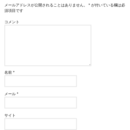
メールアドレスが公開されることはありません。
*
が付いている欄は必
須項目です
コメント
名前
*
メール
*
サイト