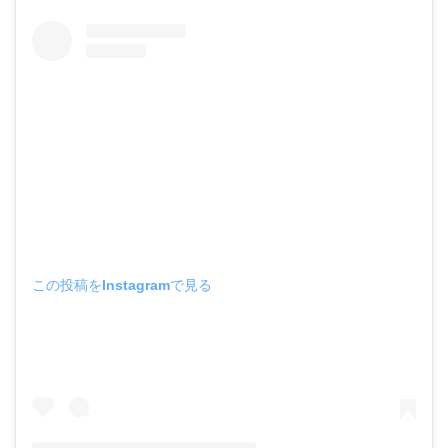
この投稿をInstagramで見る