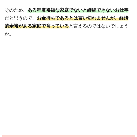
そのため、
ある程度裕福な家庭でないと継続できないお仕事
だと思うので、
お金持ちであるとは言い切れませんが、経済
的余裕がある家庭で育っている
と言えるのではないでしょう
か。