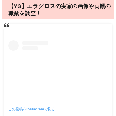
【YG】エラグロスの実家の画像や両親の
職業を調査！
この投稿をInstagramで見る