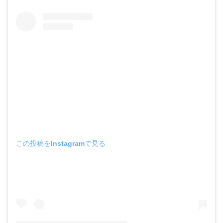
この投稿をInstagramで見る