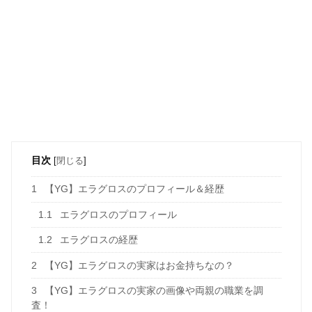
目次
[
閉じる
]
1
【YG】エラグロスのプロフィール＆経歴
1.1
エラグロスのプロフィール
1.2
エラグロスの経歴
2
【YG】エラグロスの実家はお金持ちなの？
3
【YG】エラグロスの実家の画像や両親の職業を調
査！