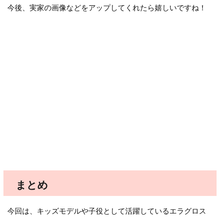
今後、実家の画像などをアップしてくれたら嬉しいですね！
まとめ
今回は、キッズモデルや子役として活躍しているエラグロス