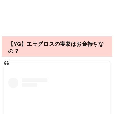
【YG】エラグロスの実家はお金持ちな
の？