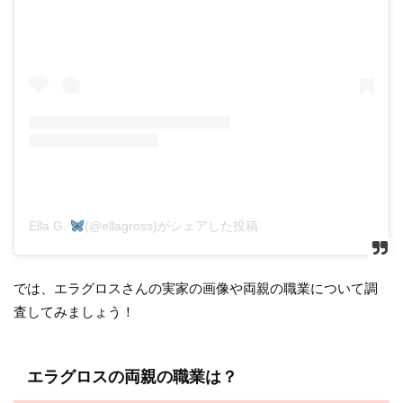
Ella G.
(@ellagross)がシェアした投稿
では、エラグロスさんの実家の画像や両親の職業について調
査してみましょう！
エラグロスの両親の職業は？