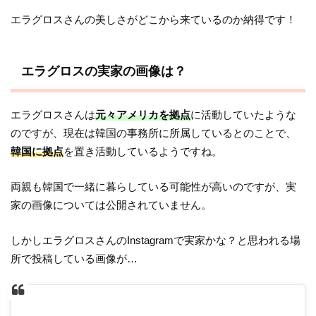
エラグロスさんの美しさがどこから来ているのか納得です！
エラグロスの実家の画像は？
エラグロスさんは
元々アメリカを拠点
に活動していたような
のですが、現在は韓国の事務所に所属しているとのことで、
韓国に拠点
を置き活動しているようですね。
両親も韓国で一緒に暮らしている可能性が高いのですが、実
家の画像については公開されていません。
しかしエラグロスさんのInstagramで実家かな？と思われる場
所で投稿している画像が…