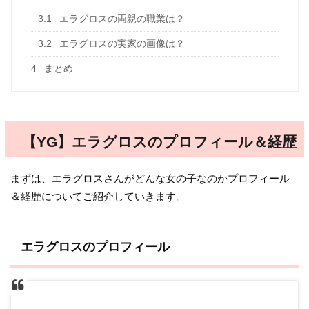
3.1
エラグロスの両親の職業は？
3.2
エラグロスの実家の画像は？
4
まとめ
【YG】エラグロスのプロフィール＆経歴
まずは、エラグロスさんがどんな女の子なのかプロフィール
＆経歴についてご紹介していきます。
エラグロスのプロフィール