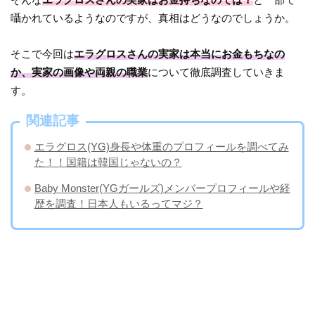
囁かれているようなのですが、真相はどうなのでしょうか。
そこで今回は
エラグロスさんの実家は本当にお金もちなの
か、実家の画像や両親の職業
について徹底調査していきま
す。
関連記事
エラグロス(YG)身長や体重のプロフィールを調べてみ
た！！国籍は韓国じゃないの？
Baby Monster(YGガールズ)メンバープロフィールや経
歴を調査！日本人もいるってマジ？