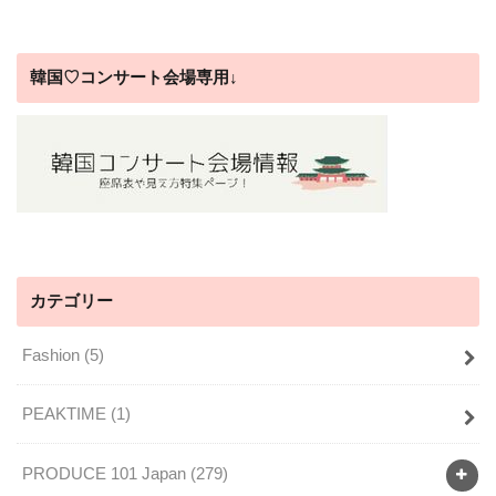
韓国♡コンサート会場専用↓
カテゴリー
Fashion
(5)
PEAKTIME
(1)
PRODUCE 101 Japan
(279)