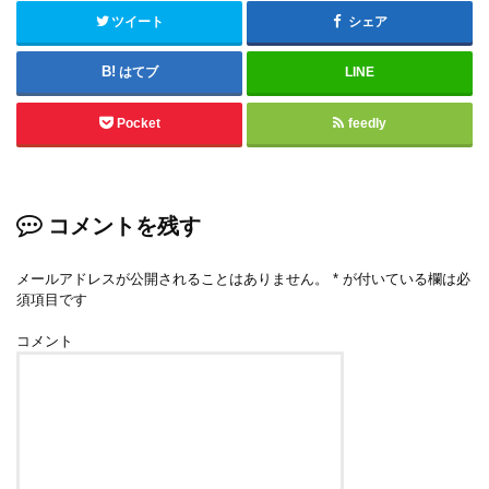
ツイート
シェア
はてブ
LINE
Pocket
feedly
コメントを残す
メールアドレスが公開されることはありません。
*
が付いている欄は必
須項目です
コメント