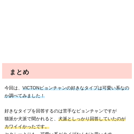
まとめ
今回は、
VICTONビョンチャンの好きなタイプは可愛い系なの
か調べてみました！
好きなタイプを回答するのは苦手なビョンチャンですが
猫派か犬派で聞かれると、
犬派としっかり回答していたのが
カワイイかったです。