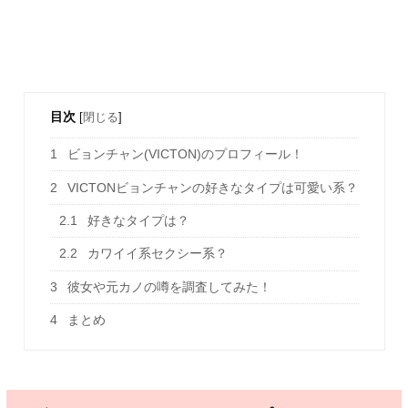
目次
[
閉じる
]
1
ビョンチャン(VICTON)のプロフィール！
2
VICTONビョンチャンの好きなタイプは可愛い系？
2.1
好きなタイプは？
2.2
カワイイ系セクシー系？
3
彼女や元カノの噂を調査してみた！
4
まとめ