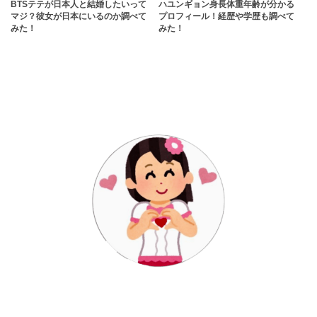
BTSテテが日本人と結婚したいって
ハユンギョン身長体重年齢が分かる
マジ？彼女が日本にいるのか調べて
プロフィール！経歴や学歴も調べて
みた！
みた！