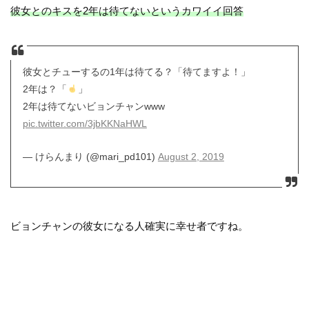
彼女とのキスを2年は待てないというカワイイ回答
彼女とチューするの1年は待てる？「待てますよ！」
2年は？「
」
2年は待てないビョンチャンwww
pic.twitter.com/3jbKKNaHWL
— けらんまり (@mari_pd101)
August 2, 2019
ビョンチャンの彼女になる人確実に幸せ者ですね。