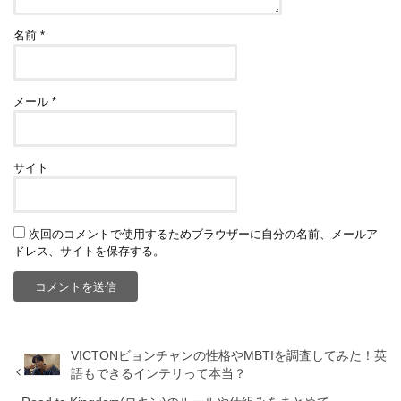
名前
*
メール
*
サイト
次回のコメントで使用するためブラウザーに自分の名前、メールア
ドレス、サイトを保存する。
VICTONビョンチャンの性格やMBTIを調査してみた！英
語もできるインテリって本当？