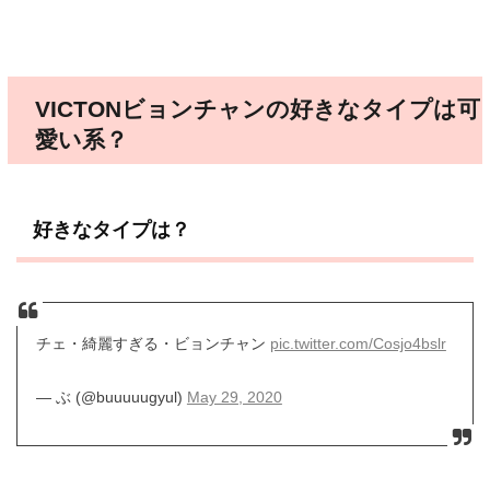
VICTONビョンチャンの好きなタイプは可
愛い系？
好きなタイプは？
チェ・綺麗すぎる・ビョンチャン
pic.twitter.com/Cosjo4bslr
— ぶ (@buuuuugyul)
May 29, 2020