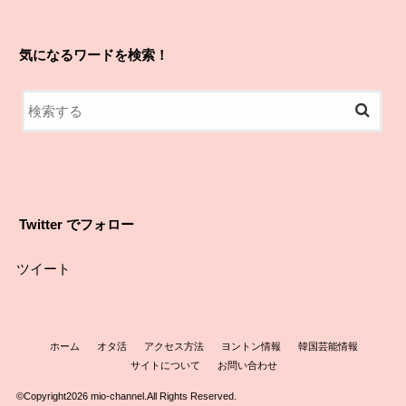
気になるワードを検索！
Twitter でフォロー
ツイート
ホーム
オタ活
アクセス方法
ヨントン情報
韓国芸能情報
サイトについて
お問い合わせ
©Copyright2026
mio-channel
.All Rights Reserved.