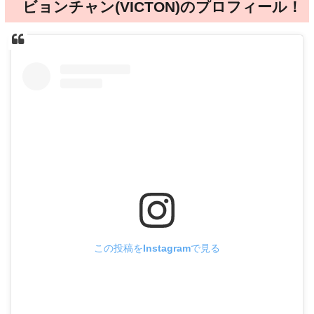
ビョンチャン(VICTON)のプロフィール！
この投稿をInstagramで見る