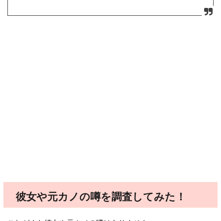
彼女や元カノの噂を調査してみた！