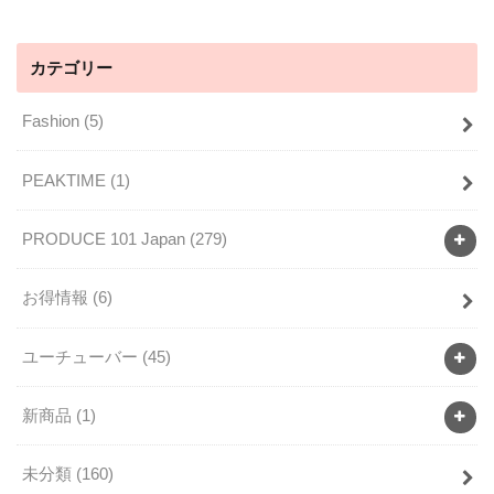
カテゴリー
Fashion
(5)
PEAKTIME
(1)
PRODUCE 101 Japan
(279)
お得情報
(6)
ユーチューバー
(45)
新商品
(1)
未分類
(160)