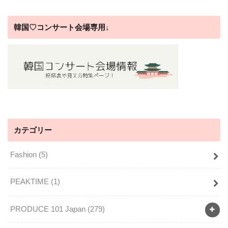
韓国♡コンサート会場専用↓
カテゴリー
Fashion
(5)
PEAKTIME
(1)
PRODUCE 101 Japan
(279)