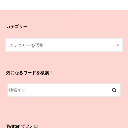
カテゴリー
気になるワードを検索！
Twitter でフォロー