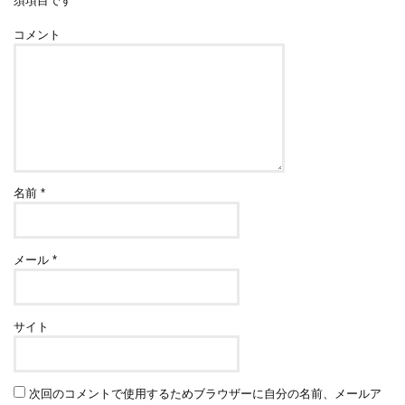
須項目です
コメント
名前
*
メール
*
サイト
次回のコメントで使用するためブラウザーに自分の名前、メールア