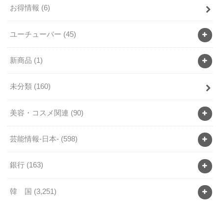
お得情報
(6)
ユーチューバー
(45)
新商品
(1)
未分類
(160)
美容・コスメ関連
(90)
芸能情報-日本-
(598)
銀行
(163)
韓 国
(3,251)