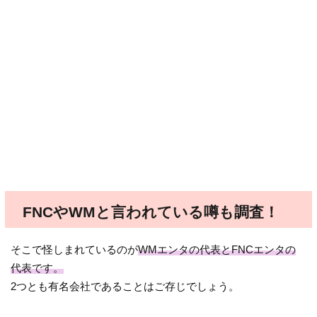
FNCやWMと言われている噂も調査！
そこで怪しまれているのが
WMエンタの代表とFNCエンタの
代表です。
2つとも有名会社であることはご存じでしょう。