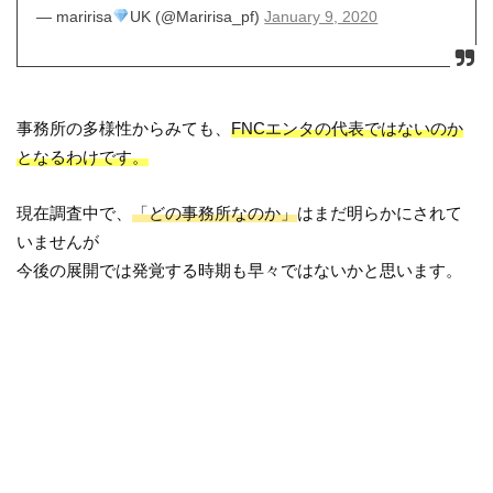
— maririsa
UK (@Maririsa_pf)
January 9, 2020
事務所の多様性からみても、
FNCエンタの代表ではないのか
となるわけです。
現在調査中で、
「どの事務所なのか」
はまだ明らかにされて
いませんが
今後の展開では発覚する時期も早々ではないかと思います。