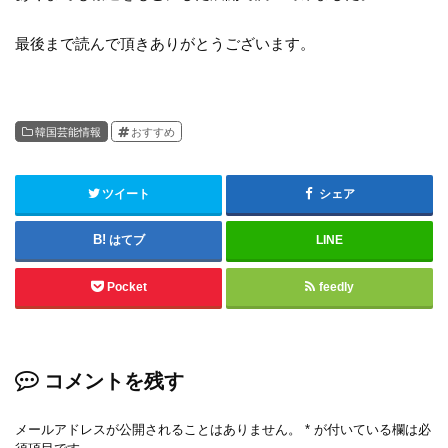
最後まで読んで頂きありがとうございます。
韓国芸能情報
おすすめ
ツイート
シェア
はてブ
LINE
Pocket
feedly
コメントを残す
メールアドレスが公開されることはありません。
*
が付いている欄は必