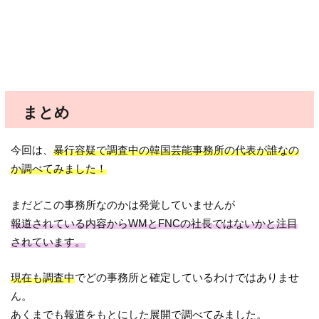
まとめ
今回は、
暴行容疑で調査中の韓国芸能事務所の代表が誰なの
か調べてみました！
まだどこの事務所なのかは発覚していませんが
報道されている内容からWMとFNCの社長ではないかと注目
されています。
現在も調査中
でどの事務所と確定しているわけではありませ
ん。
あくまでも報道をもとにした展開で調べてみました。