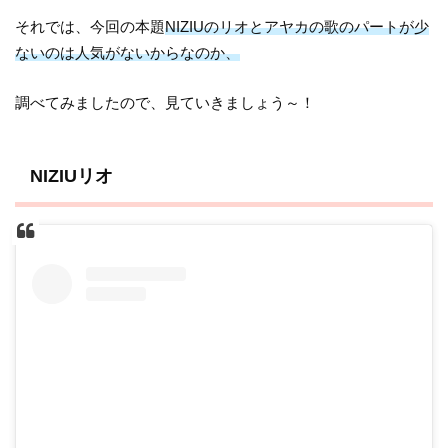
それでは、今回の本題
NIZIUのリオとアヤカの歌のパートが少
ないのは人気がないからなのか、
調べてみましたので、見ていきましょう～！
NIZIUリオ