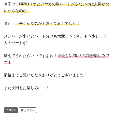
今回は、
NIZIUリオとアヤカの歌パートが少ないのは人気がな
いからなのか、
また、
下手くそなのかも調べてみたでした！
メンバーが多いとパート分けも大変そうです。もう少し、ニ
人のパートが
増えてくれたらいいですよね！
今後もNIZIUの活躍が楽しみで
す！
最後までご覧いただきありがとうございました！
また次回もお楽しみに～！
NIZIU
おすすめ