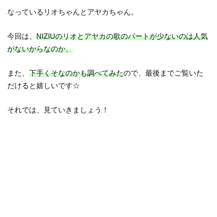
なっているリオちゃんとアヤカちゃん。
今回は、
NIZIUのリオとアヤカの歌のパートが少ないのは人気
がないからなのか、
また、
下手くそなのかも調べてみた
ので、最後までご覧いた
だけると嬉しいです☆
それでは、見ていきましょう！