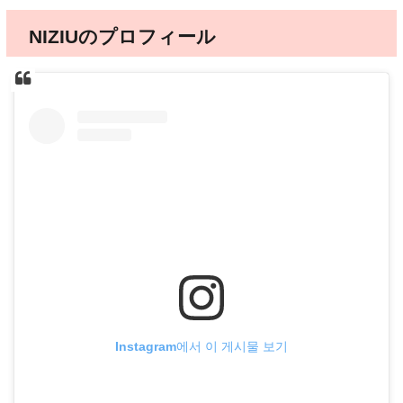
NIZIUのプロフィール
Instagram에서 이 게시물 보기