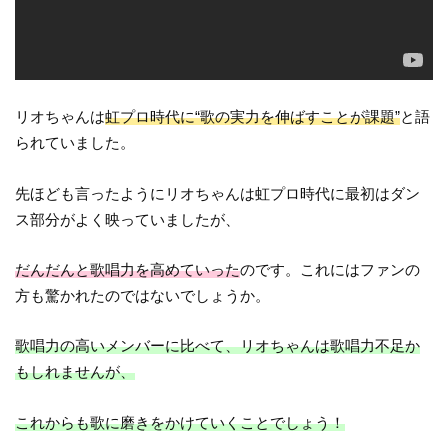
リオちゃんは
虹プロ時代に“歌の実力を伸ばすことが課題”
と語
られていました。
先ほども言ったようにリオちゃんは虹プロ時代に最初はダン
ス部分がよく映っていましたが、
だんだんと歌唱力を高めていった
のです。これにはファンの
方も驚かれたのではないでしょうか。
歌唱力の高いメンバーに比べて、リオちゃんは歌唱力不足か
もしれませんが、
これからも歌に磨きをかけていくことでしょう！