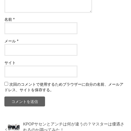
名前
*
メール
*
サイト
次回のコメントで使用するためブラウザーに自分の名前、メールア
ドレス、サイトを保存する。
KPOPサセンとアンチは何が違うの？マスターは優遇さ
れるのか調べてみた！