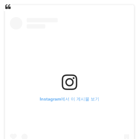
Instagram에서 이 게시물 보기