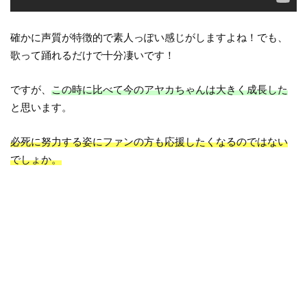
確かに声質が特徴的で素人っぽい感じがしますよね！でも、
歌って踊れるだけで十分凄いです！
ですが、
この時に比べて今のアヤカちゃんは大きく成長した
と思います。
必死に努力する姿にファンの方も応援したくなるのではない
でしょか。