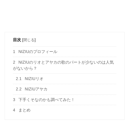
目次
[
閉じる
]
1
NIZIUのプロフィール
2
NIZIUのリオとアヤカの歌のパートが少ないのは人気
がないから？
2.1
NIZIUリオ
2.2
NIZIUアヤカ
3
下手くそなのかも調べてみた！
4
まとめ