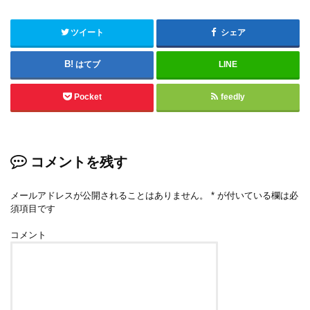
ツイート
シェア
はてブ
LINE
Pocket
feedly
コメントを残す
メールアドレスが公開されることはありません。
*
が付いている欄は必
須項目です
コメント