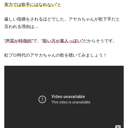
実力では歌手にはなれない”
と
厳しい指摘をされるほどでした。アヤカちゃんが歌下手だと
言われる理由は…
“声質が特徴的”
で、
“歌い方が素人っぽい”
だからそうです。
虹プロ時代のアヤカちゃんの歌を聴いてみましょう！