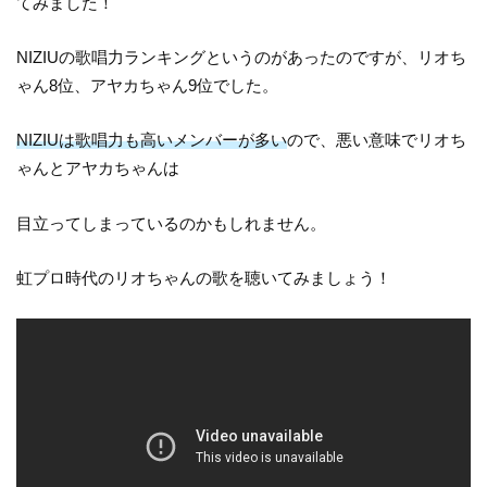
てみました！
NIZIUの歌唱力ランキングというのがあったのですが、リオち
ゃん8位、アヤカちゃん9位でした。
NIZIUは歌唱力も高いメンバーが多い
ので、悪い意味でリオち
ゃんとアヤカちゃんは
目立ってしまっているのかもしれません。
虹プロ時代のリオちゃんの歌を聴いてみましょう！