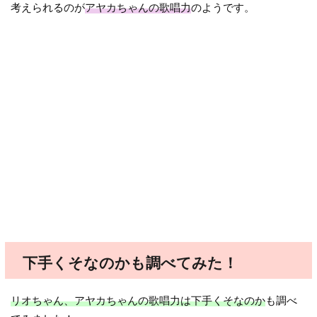
考えられるのが
アヤカちゃんの歌唱力
のようです。
下手くそなのかも調べてみた！
リオちゃん、アヤカちゃんの歌唱力は下手くそなのか
も調べ