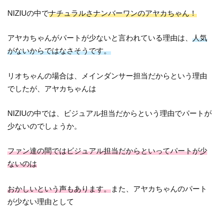
NIZIUの中で
ナチュラルさナンバーワンのアヤカちゃん！
アヤカちゃんがパートが少ないと言われている理由は、
人気
がないからではなさそうです。
リオちゃんの場合は、メインダンサー担当だからという理由
でしたが、アヤカちゃんは
NIZIUの中では、ビジュアル担当だからという理由でパートが
少ないのでしょうか。
ファン達の間ではビジュアル担当だからといってパートが少
ないのは
おかしいという声もあります。
また、アヤカちゃんのパート
が少ない理由として