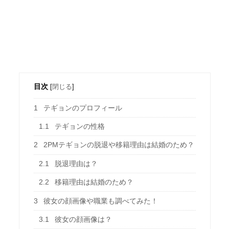
目次
[
閉じる
]
1
テギョンのプロフィール
1.1
テギョンの性格
2
2PMテギョンの脱退や移籍理由は結婚のため？
2.1
脱退理由は？
2.2
移籍理由は結婚のため？
3
彼女の顔画像や職業も調べてみた！
3.1
彼女の顔画像は？