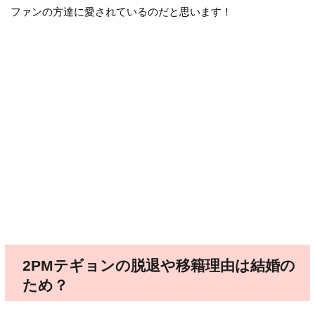
ファンの方達に愛されているのだと思います！
2PMテギョンの脱退や移籍理由は結婚の
ため？