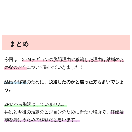
まとめ
今回は、
2PMテギョンの脱退理由や移籍した理由は結婚のた
めなのか？
について調べていきました！
結婚や移籍
のために、
脱退したのかと焦った方も多いでしょ
う。
2PMから脱退はしていません。
兵役と今後の活動のビジョンのために新たな場所で、
俳優活
動を続けるための移籍だと思います。