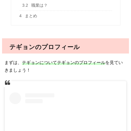
3.2
職業は？
4
まとめ
テギョンのプロフィール
まずは、
テギョンについてテギョンのプロフィール
を見てい
きましょう！