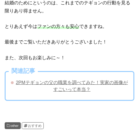
結婚のためにというのは、これまでのテギョンの行動を見る
限りあり得ません。
とりあえず今は
ファンの方々も安心
できますね。
最後までご覧いただきありがとうございました！
また、次回もお楽しみに～！
関連記事
2PMテギョンの父の職業を調べてみた！実家の画像が
すごいって本当？
other
おすすめ