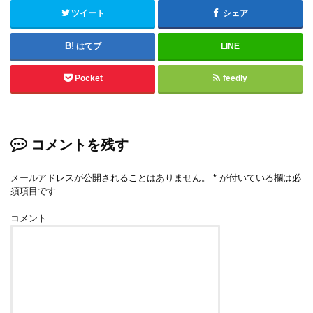
ツイート
シェア
はてブ
LINE
Pocket
feedly
コメントを残す
メールアドレスが公開されることはありません。
*
が付いている欄は必
須項目です
コメント