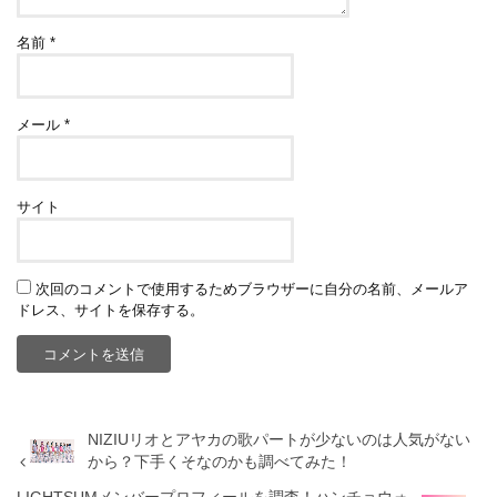
名前
*
メール
*
サイト
次回のコメントで使用するためブラウザーに自分の名前、メールア
ドレス、サイトを保存する。
NIZIUリオとアヤカの歌パートが少ないのは人気がない
から？下手くそなのかも調べてみた！