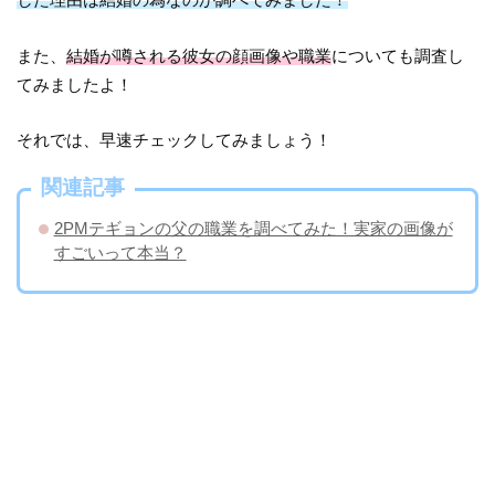
また、
結婚が噂される彼女の顔画像や職業
についても調査し
てみましたよ！
それでは、早速チェックしてみましょう！
関連記事
2PMテギョンの父の職業を調べてみた！実家の画像が
すごいって本当？