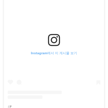
Instagram에서 이 게시물 보기