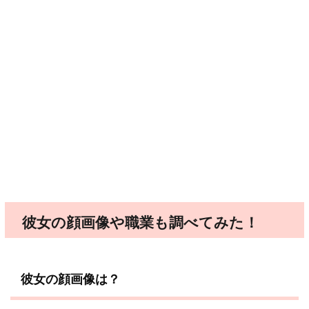
彼女の顔画像や職業も調べてみた！
彼女の顔画像は？