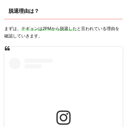
脱退理由は？
まずは、
テギョンは2PMから脱退した
と言われている理由を
確認していきます。