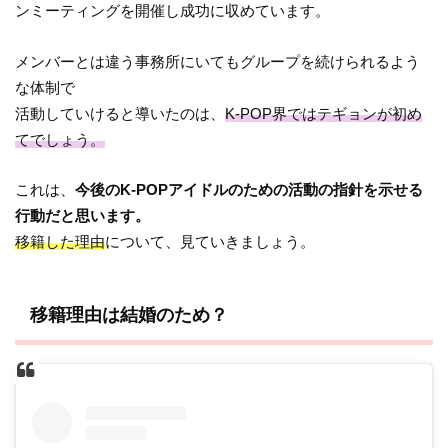
ンミーティングを開催し成功に収めています。
メンバーとは違う事務所にいてもグループを続けられるよう
な体制で
活動していけると導いたのは、
K-POP界ではテギョンが初め
てでしょう。
これは、
今後のK-POPアイドルのための活動の指針を示せる
行動だと思います。
移籍した理由
について、見ていきましょう。
移籍理由は結婚のため？