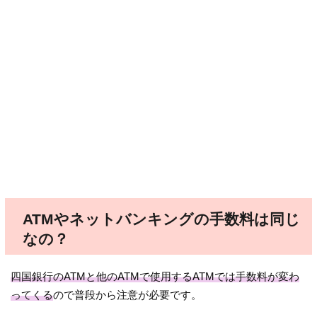
ATMやネットバンキングの手数料は同じ
なの？
四国銀行のATMと他のATMで使用するATMでは手数料が変わ
ってくる
ので普段から注意が必要です。