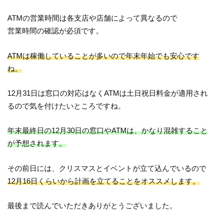
ATMの営業時間は各支店や店舗によって異なるので
営業時間の確認が必須です。
ATMは稼働していることが多いので年末年始でも安心です
ね。
12月31日は窓口の対応はなくATMは土日祝日料金が適用され
るので気を付けたいところですね。
年末最終日の12月30日の窓口やATMは、かなり混雑すること
が予想されます。
その前日には、クリスマスとイベントが立て込んでいるので
12月16日くらいから計画を立てることをオススメします。
最後まで読んでいただきありがとうございました。