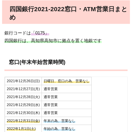
四国銀行2021-2022窓口・ATM営業日まと
め
銀行コードは
「0175」
四国銀行は、高知県高知市に拠点を置く地銀です
窓口(年末年始営業時間)
2021年12月26日(日)
日曜日、窓口の為、営業なし
2021年12月27日(月)
通常営業
2021年12月28日(火)
通常営業
2021年12月29日(水)
通常営業
2021年12月30日(木)
通常営業
2021年12月31日(金)
年末の為、営業なし
2022年1月1日(土)
年始の為、営業なし