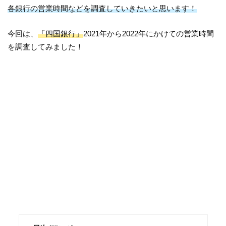
各銀行の営業時間などを調査していきたいと思います！
今回は、
「四国銀行」
2021年から2022年にかけての営業時間
を調査してみました！