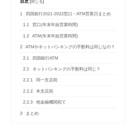
目次
[
閉じる
]
1
四国銀行2021-2022窓口・ATM営業日まとめ
1.1
窓口(年末年始営業時間)
1.2
ATM(年末年始営業時間)
2
ATMやネットバンキングの手数料は同じなの？
2.1
四国銀行ATM
2.2
ネットバンキングの手数料は同じ？
2.2.1
同一支店宛
2.2.2
本支店宛
2.2.3
他金融機関宛て
3
まとめ