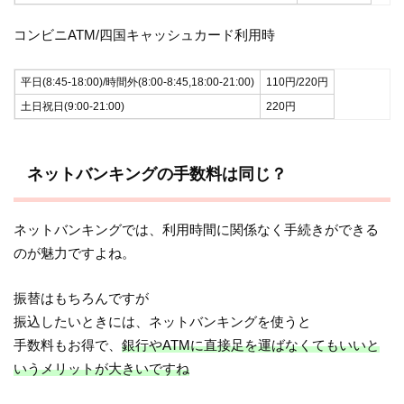
コンビニATM/四国キャッシュカード利用時
平日(8:45-18:00)/時間外(8:00-8:45,18:00-21:00)
110円/220円
土日祝日(9:00-21:00)
220円
ネットバンキングの手数料は同じ？
ネットバンキングでは、利用時間に関係なく手続きができる
のが魅力ですよね。
振替はもちろんですが
振込したいときには、ネットバンキングを使うと
手数料もお得で、
銀行やATMに直接足を運ばなくてもいいと
いうメリットが大きいですね