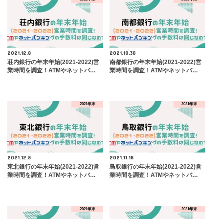
2021.12.8
2021.10.30
荘内銀行の年末年始(2021-2022)営
南都銀行の年末年始(2021-2022)営
業時間を調査！ATMやネットバ…
業時間を調査！ATMやネットバ…
2021年末
2021年末
2021.12.8
2021.11.18
東北銀行の年末年始(2021-2022)営
鳥取銀行の年末年始(2021-2022)営
業時間を調査！ATMやネットバ…
業時間を調査！ATMやネットバ…
2021年末
2021年末