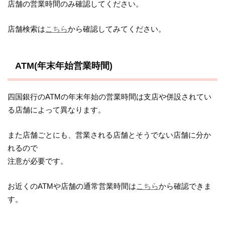
店舗の営業時間のみ確認してください。
店舗検索は
こちら
から確認してみてください。
ATM(年末年始営業時間)
四国銀行のATMの年末年始の営業時間は支店や併設されてい
る店舗によって異なります。
また店舗ごとにも、営業される店舗とそうでない店舗に分か
れるので
注意が必要です。
お近くのATMや店舗の通常営業時間は
こちら
から確認できま
す。