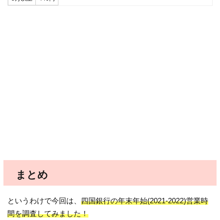
まとめ
というわけで今回は、
四国銀行の年末年始(2021-2022)営業時
間を調査してみました！