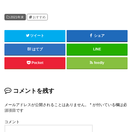
2021年末
おすすめ
ツイート
シェア
はてブ
LINE
Pocket
feedly
コメントを残す
メールアドレスが公開されることはありません。
*
が付いている欄は必
須項目です
コメント