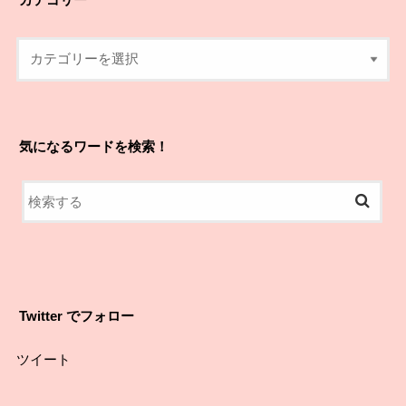
気になるワードを検索！
Twitter でフォロー
ツイート