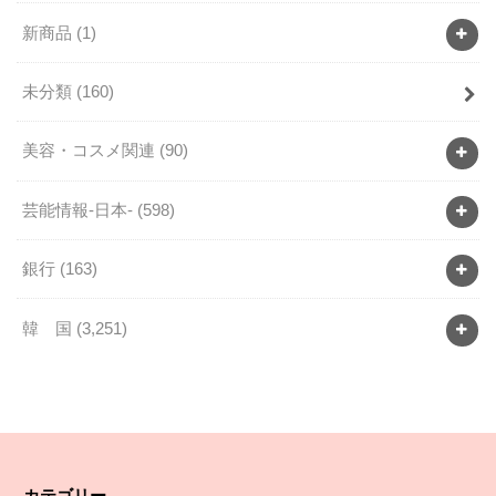
新商品
(1)
未分類
(160)
美容・コスメ関連
(90)
芸能情報-日本-
(598)
銀行
(163)
韓 国
(3,251)
カテゴリー