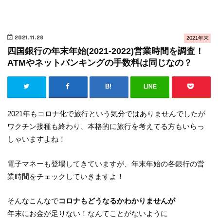
2021.11.28
2021年末
四国銀行の年末年始(2021-2022)営業時間を調査！
ATMやネットバンキングの手数料は同じなの？
LINE
2021年もコロナ化で旅行という気分ではありませんでしたが
ワクチン接種も終わり、本格的に旅行を考えてる方もいらっ
しゃいますよね！
電子マネーも登場してきていますが、年末年始の各銀行の営
業時間をチェックしていきますよ！
そんなこんなで
コロナもどうなるかわかりませんが
年末にお金が足りない！なんてことがないように