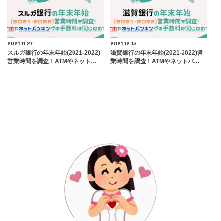
2021.11.27
2021.12.13
スルガ銀行の年末年始(2021-2022)
滋賀銀行の年末年始(2021-2022)営
営業時間を調査！ATMやネット…
業時間を調査！ATMやネットバ…