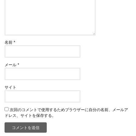
名前
*
メール
*
サイト
次回のコメントで使用するためブラウザーに自分の名前、メールア
ドレス、サイトを保存する。