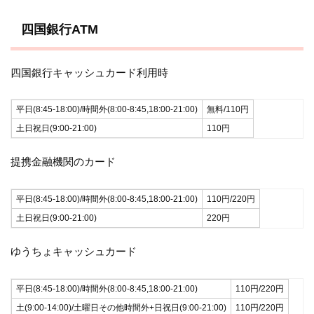
四国銀行ATM
四国銀行キャッシュカード利用時
平日(8:45-18:00)/時間外(8:00-8:45,18:00-21:00)
無料/110円
土日祝日(9:00-21:00)
110円
提携金融機関のカード
平日(8:45-18:00)/時間外(8:00-8:45,18:00-21:00)
110円/220円
土日祝日(9:00-21:00)
220円
ゆうちょキャッシュカード
平日(8:45-18:00)/時間外(8:00-8:45,18:00-21:00)
110円/220円
土(9:00-14:00)/土曜日その他時間外+日祝日(9:00-21:00)
110円/220円