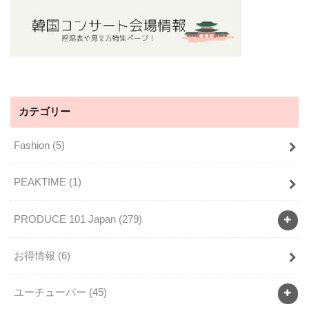
カテゴリー
Fashion
(5)
PEAKTIME
(1)
PRODUCE 101 Japan
(279)
お得情報
(6)
ユーチューバー
(45)