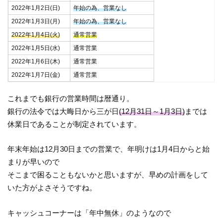
2022年1月2日(日)
年始の為、営業なし
2022年1月3日(月)
年始の為、営業なし
2022年1月4日(火)
通常営業
2022年1月5日(水)
通常営業
2022年1月6日(木)
通常営業
2022年1月7日(金)
通常営業
これまでも銀行の営業時間は暦通り。
銀行の法令では大晦日から三が日
(12月31日～1月3日)
までは
休業日であることが制定されています。
年末年始は12月30日までの営業で、年明けは1月4日からと始
まりが早いので
そこまで困ることもないかと思いますが、早めの計画をして
いた方がよさそうですね。
キャッシュコーナーは「年中無休」のようなので