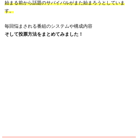
始まる前から話題のサバイバルがまた始まろうとしていま
す。
毎回悩まされる番組のシステムや構成内容
そして投票方法をまとめてみました！