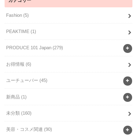
カテゴリー
Fashion
(5)
PEAKTIME
(1)
PRODUCE 101 Japan
(279)
お得情報
(6)
ユーチューバー
(45)
新商品
(1)
未分類
(160)
美容・コスメ関連
(90)