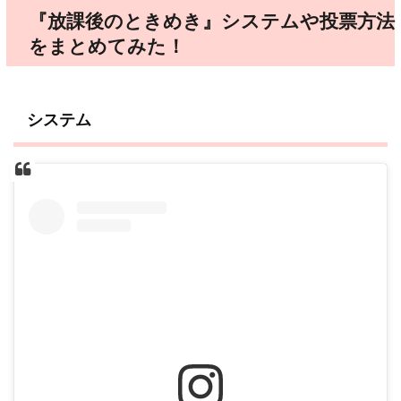
『放課後のときめき』システムや投票方法
をまとめてみた！
システム