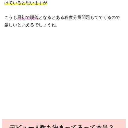
けていると思いますが
こうも
最初で脱落
となるとある程度分量問題もでてくるので
厳しいといえるでしょうね。
デビュー人数も決まってるって本当？