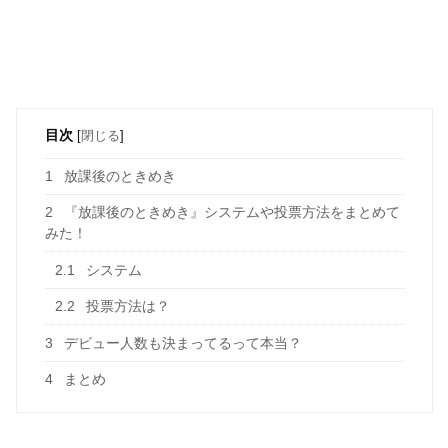
目次
[
閉じる
]
1
放課後のときめき
2
『放課後のときめき』システムや投票方法をまとめて
みた！
2.1
システム
2.2
投票方法は？
3
デビュー人数も決まってるって本当？
4
まとめ