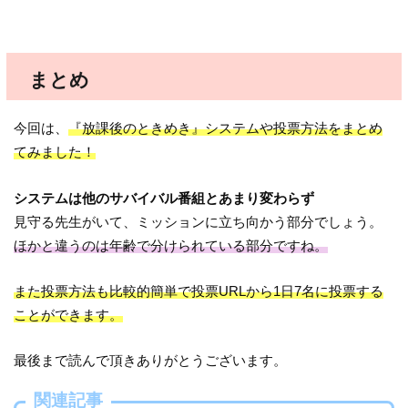
まとめ
今回は、
『放課後のときめき』システムや投票方法をまとめ
てみました！
システムは他のサバイバル番組とあまり変わらず
見守る先生がいて、ミッションに立ち向かう部分でしょう。
ほかと違うのは年齢で分けられている部分ですね。
また投票方法も比較的簡単で投票URLから1日7名に投票する
ことができます。
最後まで読んで頂きありがとうございます。
関連記事