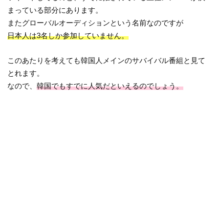
まっている部分にあります。
またグローバルオーディションという名前なのですが
日本人は3名しか参加していません。
このあたりを考えても韓国人メインのサバイバル番組と見て
とれます。
なので、
韓国でもすでに人気だといえるのでしょう。