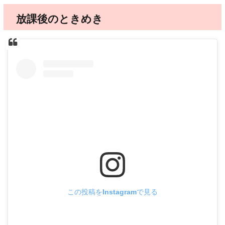
放課後のときめき
この投稿をInstagramで見る