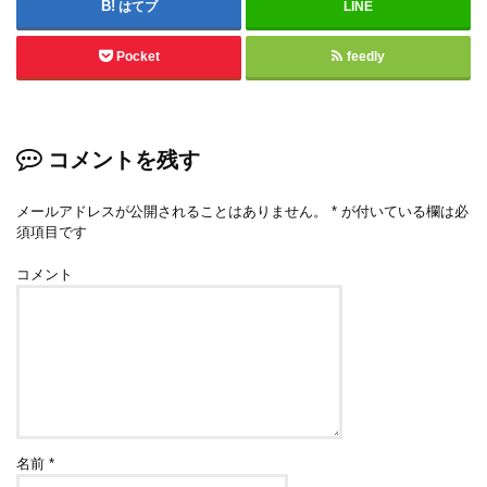
はてブ
LINE
Pocket
feedly
コメントを残す
メールアドレスが公開されることはありません。
*
が付いている欄は必
須項目です
コメント
名前
*