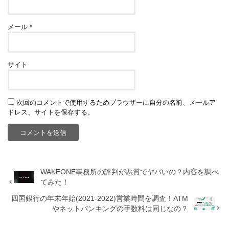
メール
*
サイト
次回のコメントで使用するためブラウザーに自分の名前、メールア
ドレス、サイトを保存する。
WAKEONE事務所の評判が悪質でヤバいの？内容を調べ
てみた！
四国銀行の年末年始(2021-2022)営業時間を調査！ATM
やネットバンキングの手数料は同じなの？