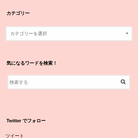
カテゴリー
気になるワードを検索！
Twitter でフォロー
ツイート