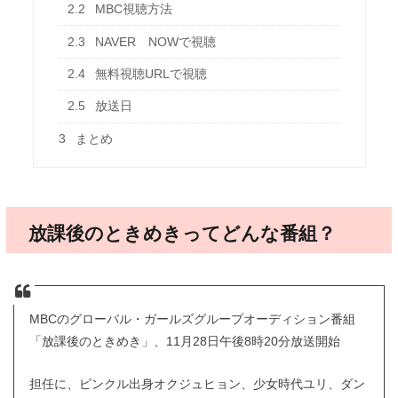
2.2
MBC視聴方法
2.3
NAVER NOWで視聴
2.4
無料視聴URLで視聴
2.5
放送日
3
まとめ
放課後のときめきってどんな番組？
MBCのグローバル・ガールズグループオーディション番組
「放課後のときめき」、11月28日午後8時20分放送開始
担任に、ピンクル出身オクジュヒョン、少女時代ユリ、ダン