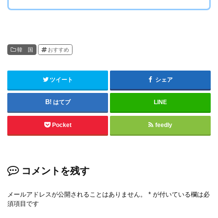
韓 国
おすすめ
ツイート
シェア
はてブ
LINE
Pocket
feedly
コメントを残す
メールアドレスが公開されることはありません。
*
が付いている欄は必
須項目です