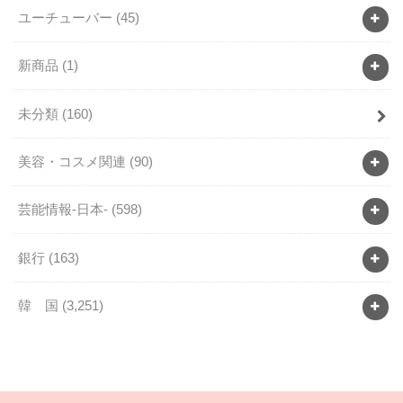
ユーチューバー
(45)
新商品
(1)
未分類
(160)
美容・コスメ関連
(90)
芸能情報-日本-
(598)
銀行
(163)
韓 国
(3,251)