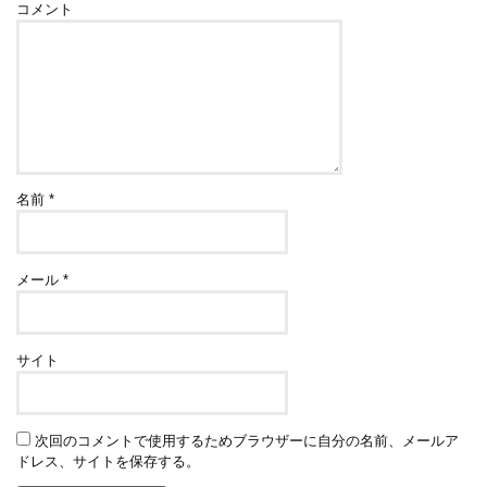
コメント
名前
*
メール
*
サイト
次回のコメントで使用するためブラウザーに自分の名前、メールア
ドレス、サイトを保存する。