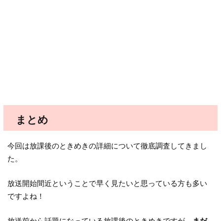
まとめ
今回は放課後のときめきの詳細について徹底調査してきまし
た。
放送開始間近ということで早く見たいと思っている方も多い
ですよね！
放送前から話題になっている放課後のときめきですが、
まだ