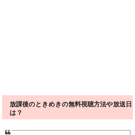
放課後のときめきの無料視聴方法や放送日
は？