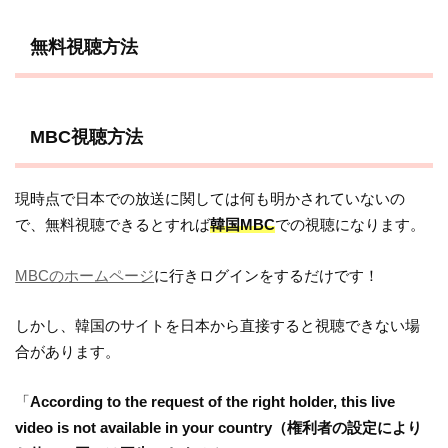
無料視聴方法
MBC視聴方法
現時点で日本での放送に関しては何も明かされていないの
で、無料視聴できるとすれば
韓国MBC
での視聴になります。
MBCのホームページ
に行きログインをするだけです！
しかし、韓国のサイトを日本から直接すると視聴できない場
合があります。
「
According to the request of the right holder, this live
video is not available in your country（権利者の設定により