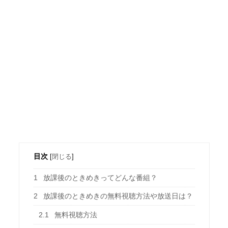
目次
[
閉じる
]
1
放課後のときめきってどんな番組？
2
放課後のときめきの無料視聴方法や放送日は？
2.1
無料視聴方法