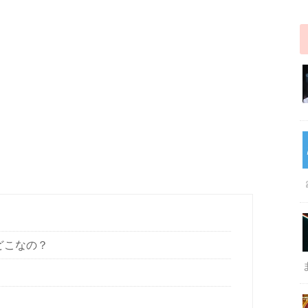
はどこなの？