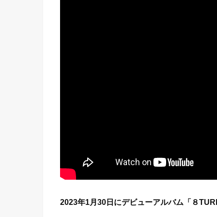
2023年1月30日にデビューアルバム「８TUR