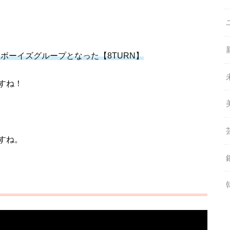
ボーイズグループとなった【8TURN】
すね！
すね。