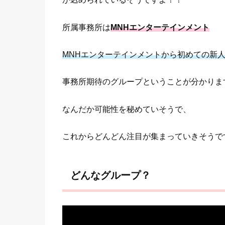
所属事務所は
MNHエンターテインメント
MNHエンターテインメントから初めての新人
事務所期待のグループということが分かりま
なんだか可能性を秘めていそうで、
これからどんどん注目が集まっていきそうで
どんなグループ？