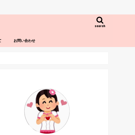
search
て
お問い合わせ