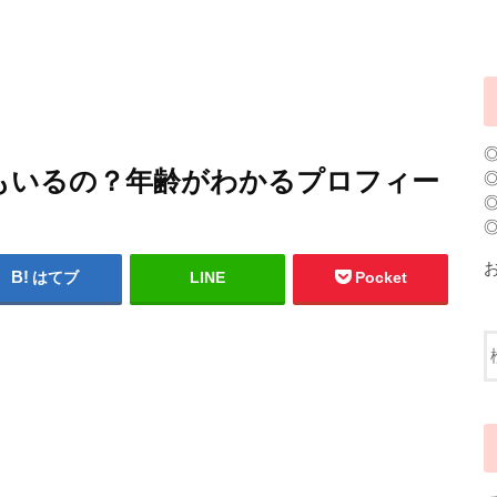
もいるの？年齢がわかるプロフィー
はてブ
LINE
Pocket