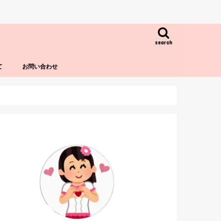
search
て
お問い合わせ