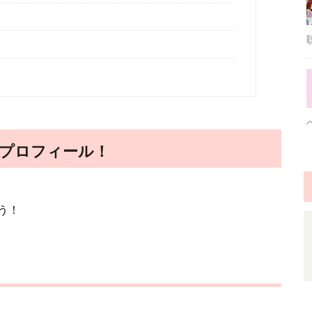
プロフィール！
う！