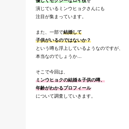
優しくセクシーなロイ役
を
演じているミンウヒョクさんにも
注目が集まっています。
また、一部で
結婚して
子供がいるのではないか？
という噂も浮上しているようなのですが、
本当なのでしょうか…
そこで今回は、
ミンウヒョクの結婚＆子供の噂、
年齢がわかるプロフィール
について調査していきます。