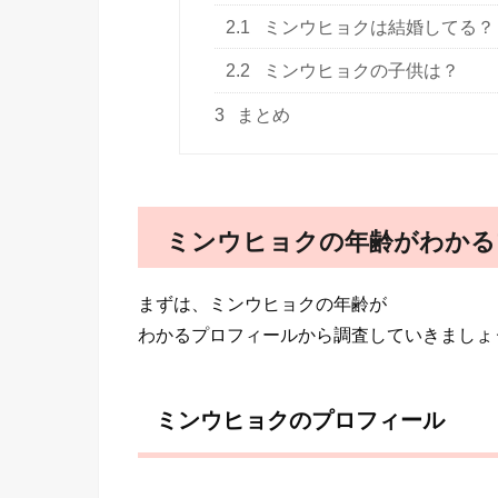
2.1
ミンウヒョクは結婚してる？
2.2
ミンウヒョクの子供は？
3
まとめ
ミンウヒョクの年齢がわかる
まずは、ミンウヒョクの年齢が
わかるプロフィールから調査していきましょ
ミンウヒョクのプロフィール