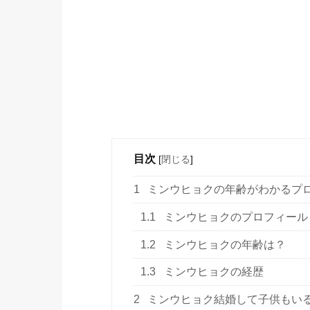
目次
[
閉じる
]
1
ミンウヒョクの年齢がわかるプ
1.1
ミンウヒョクのプロフィール
1.2
ミンウヒョクの年齢は？
1.3
ミンウヒョクの経歴
2
ミンウヒョク結婚して子供もい