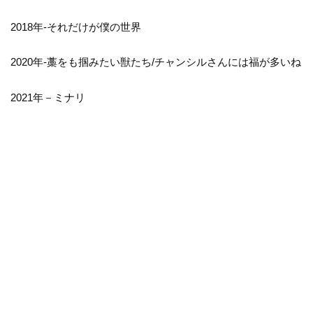
2018年-それだけが僕の世界
2020年-藁をも掴みたい獣たち/チャンシルさんには福が多いね
2021年－ミナリ