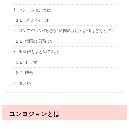
1
ユンヨジョンとは
1.1
プロフィール
2
ユンヨジョンの受賞に韓国の反応や評価はどうなの？
2.1
韓国の反応は？
3
出演作もまとめてみた！
3.1
ドラマ
3.2
映画
4
まとめ
ユンヨジョンとは