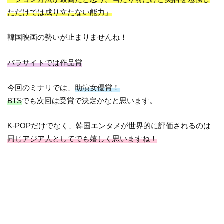
ただけでは成り立たない能力」
韓国映画の勢いが止まりませんね！
パラサイトでは作品賞
今回のミナリでは、
助演女優賞！
BTS
でも次回は受賞で決定かなと思います。
K-POPだけでなく、韓国エンタメが世界的に評価されるのは
同じアジア人としてでも嬉しく思いますね！