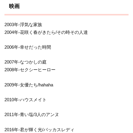
映画
2003年-浮気な家族
2004年-花咲く春がきたら/その時その人達
2006年-幸せだった時間
2007年-なつかしの庭
2008年-セクシーヒーロー
2009年-女優たち/hahaha
2010年-ハウスメイト
2011年-青い塩/3人のアンヌ
2016年-君が輝く光/バッカスレディ