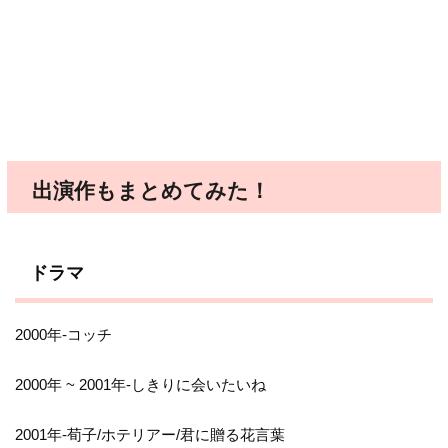
出演作もまとめてみた！
ドラマ
2000年-コッチ
2000年 ~ 2001年-しきりに会いたいね
2001年-荀子/ホテリアー/君に贈る花言葉