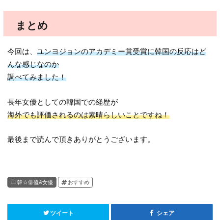
まとめ
今回は、
ユンヨジョンのアカデミー賞受賞に韓国の反応はど
んな感じなのか
調べてみました！
長年女優としての韓国での経歴が
海外でも評価されるのは素晴らしいことですね！
最後まで読んで頂きありがとうございます。
韓☆俳優&女優
おすすめ
ツイート
シェア