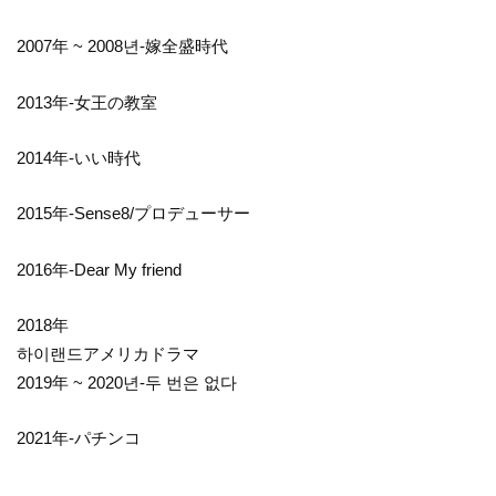
2007年 ~ 2008년-嫁全盛時代
2013年-女王の教室
2014年-いい時代
2015年-Sense8/プロデューサー
2016年-Dear My friend
2018年
하이랜드アメリカドラマ
2019年 ~ 2020년-두 번은 없다
2021年-パチンコ