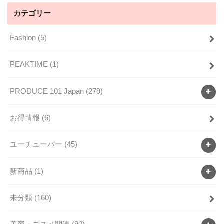
カテゴリー
Fashion
(5)
PEAKTIME
(1)
PRODUCE 101 Japan
(279)
お得情報
(6)
ユーチューバー
(45)
新商品
(1)
未分類
(160)