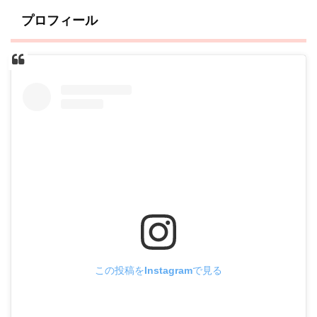
プロフィール
この投稿をInstagramで見る