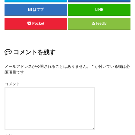
はてブ
LINE
Pocket
feedly
コメントを残す
メールアドレスが公開されることはありません。
*
が付いている欄は必
須項目です
コメント