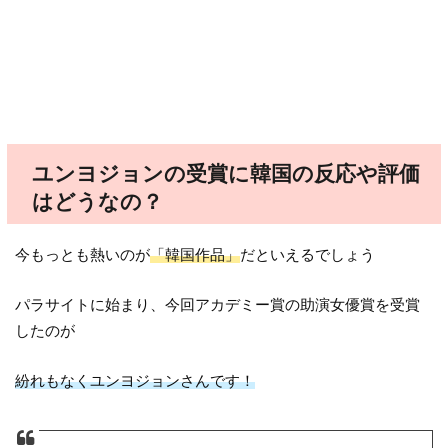
ユンヨジョンの受賞に韓国の反応や評価
はどうなの？
今もっとも熱いのが
「韓国作品」
だといえるでしょう
パラサイトに始まり、今回アカデミー賞の助演女優賞を受賞
したのが
紛れもなくユンヨジョンさんです！