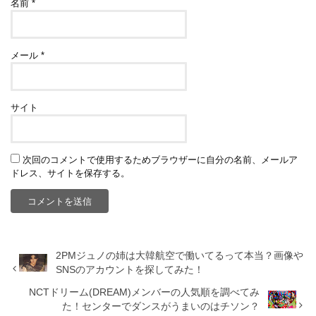
名前
*
メール
*
サイト
次回のコメントで使用するためブラウザーに自分の名前、メールア
ドレス、サイトを保存する。
2PMジュノの姉は大韓航空で働いてるって本当？画像や
SNSのアカウントを探してみた！
NCTドリーム(DREAM)メンバーの人気順を調べてみ
た！センターでダンスがうまいのはチソン？