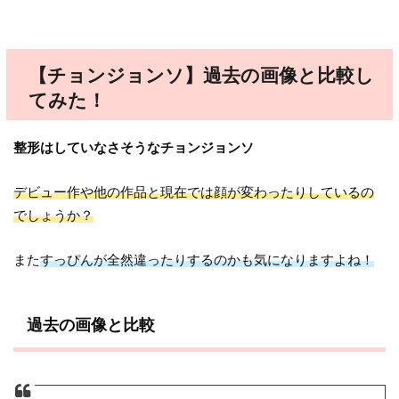
【チョンジョンソ】過去の画像と比較し
てみた！
整形はしていなさそうなチョンジョンソ
デビュー作や他の作品と現在では顔が変わったりしているの
でしょうか？
また
すっぴんが全然違ったりするのかも気になりますよね！
過去の画像と比較