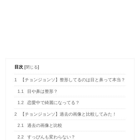
目次
[
閉じる
]
1
【チョンジョンソ】整形してるのは目と鼻って本当？
1.1
目や鼻は整形？
1.2
恋愛中で綺麗になってる？
2
【チョンジョンソ】過去の画像と比較してみた！
2.1
過去の画像と比較
2.2
すっぴんも変わらない？