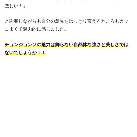
ほしい！」
と謝罪しながらも自分の意見をはっきり言えるところもカッ
コよくて魅力的に感じました。
チョンジョンソの魅力は飾らない自然体な強さと美しさでは
ないでしょうか！！