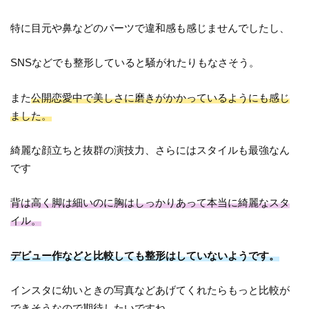
特に目元や鼻などのパーツで違和感も感じませんでしたし、
SNSなどでも整形していると騒がれたりもなさそう。
また
公開恋愛中で美しさに磨きがかかっているようにも感じ
ました。
綺麗な顔立ちと抜群の演技力、さらにはスタイルも最強なん
です
背は高く脚は細いのに胸はしっかりあって本当に綺麗なスタ
イル。
デビュー作などと比較しても整形はしていないようです。
インスタに幼いときの写真などあげてくれたらもっと比較が
できそうなので期待したいですね。