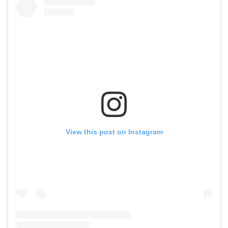
View this post on Instagram