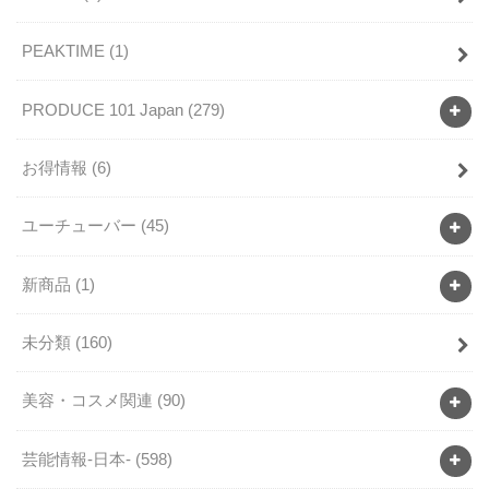
PEAKTIME
(1)
PRODUCE 101 Japan
(279)
お得情報
(6)
ユーチューバー
(45)
新商品
(1)
未分類
(160)
美容・コスメ関連
(90)
芸能情報-日本-
(598)