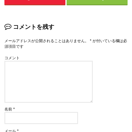
コメントを残す
メールアドレスが公開されることはありません。
*
が付いている欄は必
須項目です
コメント
名前
*
メール
*