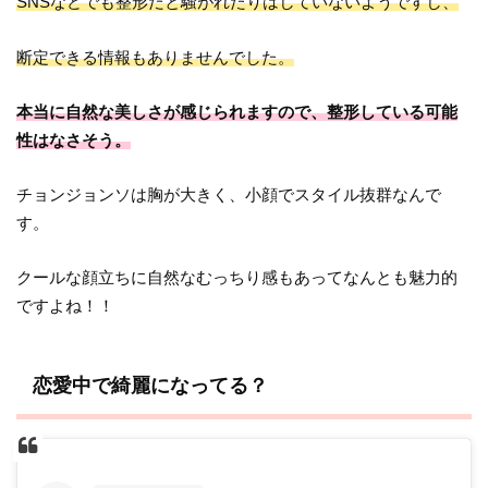
SNSなどでも整形だと騒がれたりはしていないようですし、
断定できる情報もありませんでした。
本当に自然な美しさが感じられますので、整形している可能
性はなさそう。
チョンジョンソは胸が大きく、小顔でスタイル抜群なんで
す。
クールな顔立ちに自然なむっちり感もあってなんとも魅力的
ですよね！！
恋愛中で綺麗になってる？