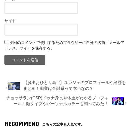
サイト
次回のコメントで使用するためブラウザーに自分の名前、メールア
ドレス、サイトを保存する。
【脱出おひとり島 2】ユンジェのプロフィールや経歴を
まとめ！職業は金融系って本当なの？
チョッサラン(CSR)ドゥナ身長や体重がわかるプロフィ
ール！顔タイプやパーソナルカラーも調べてみた！
RECOMMEND
こちらの記事も人気です。