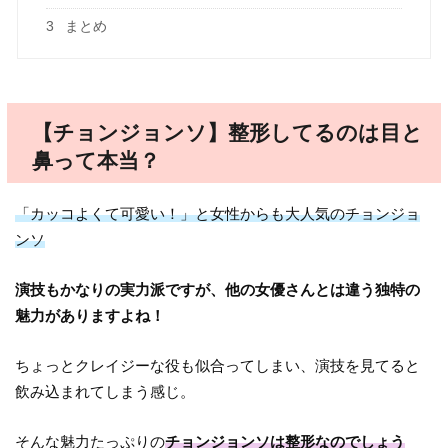
3
まとめ
【チョンジョンソ】整形してるのは目と
鼻って本当？
「カッコよくて可愛い！」と女性からも大人気のチョンジョ
ンソ
演技もかなりの実力派ですが、他の女優さんとは違う独特の
魅力がありますよね！
ちょっとクレイジーな役も似合ってしまい、演技を見てると
飲み込まれてしまう感じ。
そんな魅力たっぷりの
チョンジョンソは整形なのでしょう