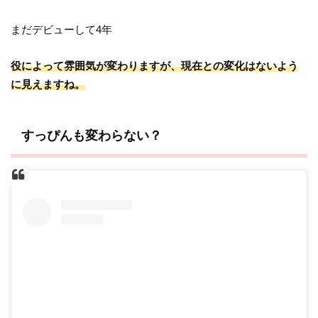
まだデビューして4年
役によって雰囲気が変わりますが、現在との変化はないよう
に見えますね。
すっぴんも変わらない？