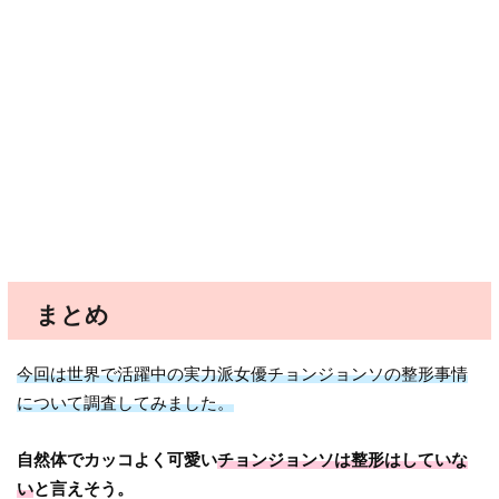
まとめ
今回は世界で活躍中の実力派女優チョンジョンソの整形事情
について調査してみました。
自然体でカッコよく可愛い
チョンジョンソは整形はしていな
い
と言えそう。