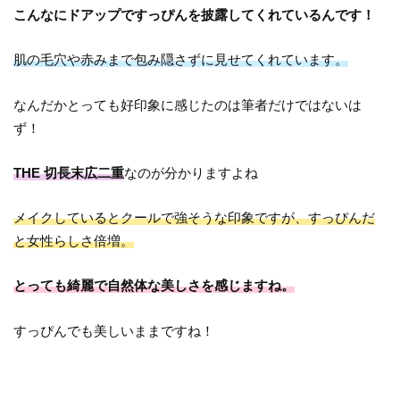
こんなにドアップですっぴんを披露してくれているんです！
肌の毛穴や赤みまで包み隠さずに見せてくれています。
なんだかとっても好印象に感じたのは筆者だけではないは
ず！
THE 切長末広二重
なのが分かりますよね
メイクしているとクールで強そうな印象ですが、すっぴんだ
と女性らしさ倍増。
とっても綺麗で自然体な美しさを感じますね。
すっぴんでも美しいままですね！