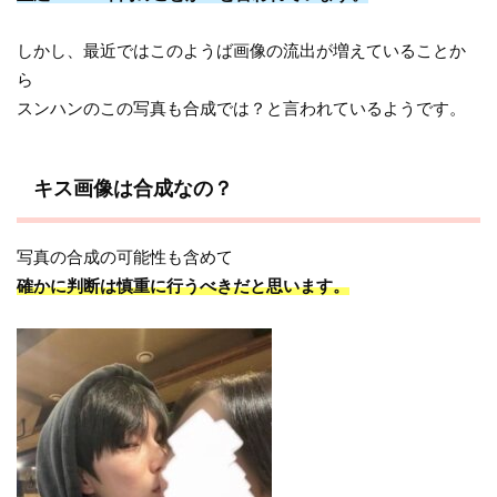
しかし、最近ではこのようば画像の流出が増えていることか
ら
スンハンのこの写真も合成では？と言われているようです。
キス画像は合成なの？
写真の合成の可能性も含めて
確かに判断は慎重に行うべきだと思います。