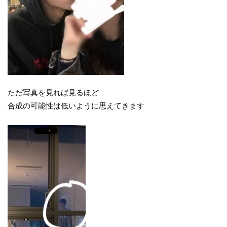
ただ写真を見れば見るほど
合成の可能性は低いように思えてきます