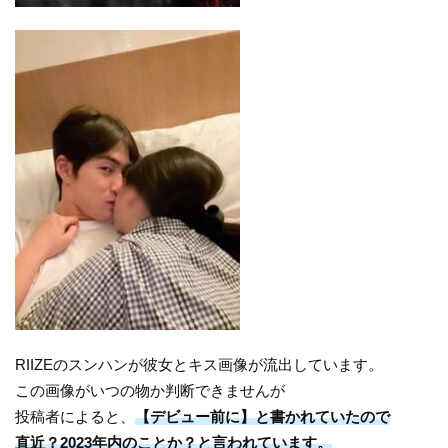
RIIZEのスンハンが彼女とキス画像が流出しています。
この画像がいつの物か判断できませんが
投稿者によると、
【デビュー前に】と書かれていたので
直近？2023年内のことか？と言われています。