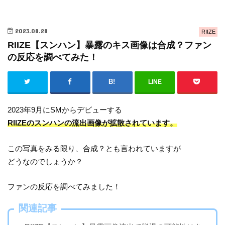
2023.08.28
RIIZE
RIIZE【スンハン】暴露のキス画像は合成？ファン
の反応を調べてみた！
LINE
2023年9月にSMからデビューする
RIIZEのスンハンの流出画像が拡散されています。
この写真をみる限り、合成？とも言われていますが
どうなのでしょうか？
ファンの反応を調べてみました！
関連記事