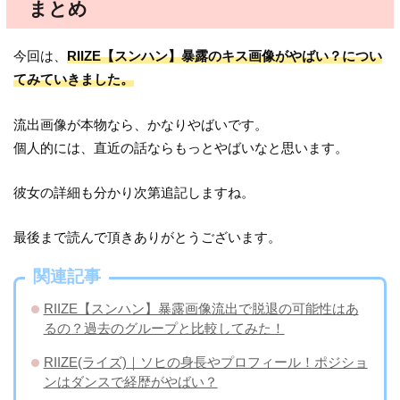
まとめ
今回は、
RIIZE【スンハン】暴露のキス画像がやばい？につい
てみていきました。
流出画像が本物なら、かなりやばいです。
個人的には、直近の話ならもっとやばいなと思います。
彼女の詳細も分かり次第追記しますね。
最後まで読んで頂きありがとうございます。
関連記事
RIIZE【スンハン】暴露画像流出で脱退の可能性はあ
るの？過去のグループと比較してみた！
RIIZE(ライズ)｜ソヒの身長やプロフィール！ポジショ
ンはダンスで経歴がやばい？