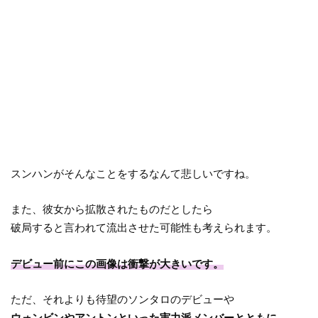
スンハンがそんなことをするなんて悲しいですね。
また、彼女から拡散されたものだとしたら
破局すると言われて流出させた可能性も考えられます。
デビュー前にこの画像は衝撃が大きいです。
ただ、それよりも待望のソンタロのデビューや
ウォンビンやアントンといった実力派メンバーとともに