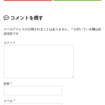
コメントを残す
メールアドレスが公開されることはありません。
*
が付いている欄は必
須項目です
コメント
名前
*
メール
*