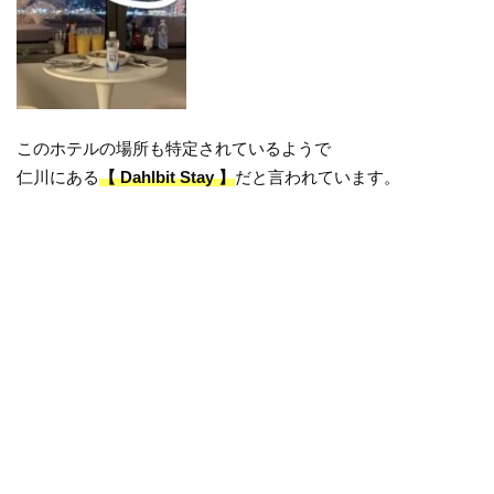
このホテルの場所も特定されているようで
仁川にある
【 Dahlbit Stay 】
だと言われています。