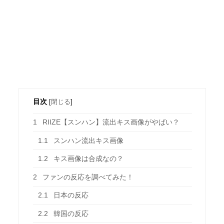
目次
[
閉じる
]
1
RIIZE【スンハン】流出キス画像がやばい？
1.1
スンハン流出キス画像
1.2
キス画像は合成なの？
2
ファンの反応を調べてみた！
2.1
日本の反応
2.2
韓国の反応