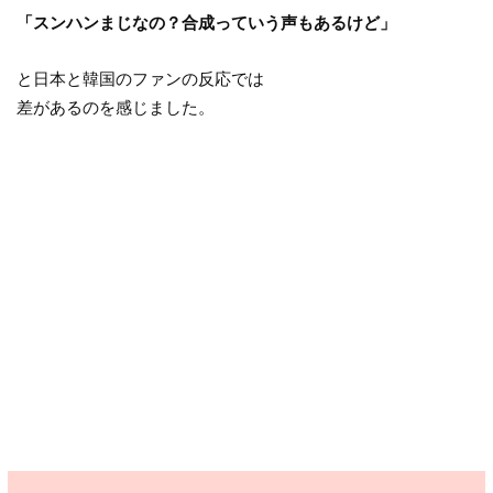
「スンハンまじなの？合成っていう声もあるけど」
と日本と韓国のファンの反応では
差があるのを感じました。