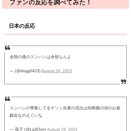
ファンの反応を調べてみた！
日本の反応
金指の後のスンハンは余裕なんよ
— (@dogg0423)
August 28, 2023
スンハンの尊敬してるチソン先輩の流出は幼稚園の頃のお遊
戯会なのえぐいな
— 茄子 (@Lg3Oxn)
August 28, 2023