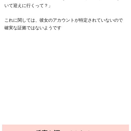
いて迎えに行くって？」
これに関しては、彼女のアカウントが特定されていないので
確実な証拠ではないようです