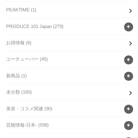
PEAKTIME
(1)
PRODUCE 101 Japan
(279)
お得情報
(6)
ユーチューバー
(45)
新商品
(1)
未分類
(160)
美容・コスメ関連
(90)
芸能情報-日本-
(598)