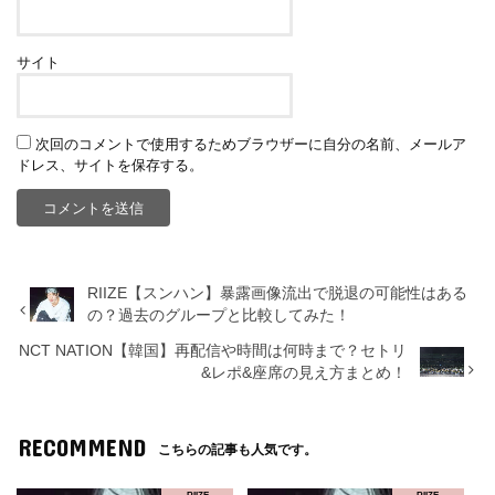
サイト
次回のコメントで使用するためブラウザーに自分の名前、メールア
ドレス、サイトを保存する。
RIIZE【スンハン】暴露画像流出で脱退の可能性はある
の？過去のグループと比較してみた！
NCT NATION【韓国】再配信や時間は何時まで？セトリ
&レポ&座席の見え方まとめ！
RECOMMEND
こちらの記事も人気です。