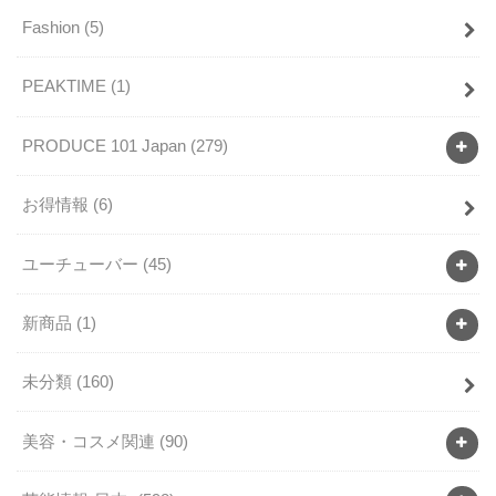
Fashion
(5)
PEAKTIME
(1)
PRODUCE 101 Japan
(279)
お得情報
(6)
ユーチューバー
(45)
新商品
(1)
未分類
(160)
美容・コスメ関連
(90)