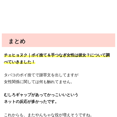
まとめ
チェヒョヌク｜ポイ捨て＆手つなぎ女性は彼女？について調
べていきました！
タバコのポイ捨てで謝罪文を出してますが
女性関係に関しては何も触れてません。
むしろギャップがあってかっこいいという
ネットの反応が多かったです。
これからも、またやんちゃな役が増えそうですね。