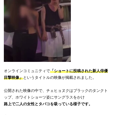
オンラインコミュニティで
「ショートに投稿された新人俳優
目撃映像」
というタイトルの映像が掲載されました。
公開された映像の中で、チェヒョヌクはブラックのタンクト
ップ、ホワイトショーツ姿にサングラスをかけ
路上で二人の女性とタバコを吸っている様子です。