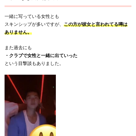
一緒に写っている女性とも
スキンシップが多いですが、
この方が彼女と言われてる噂は
ありません。
また過去にも
・クラブで女性と一緒に出ていった
という目撃談もありました。