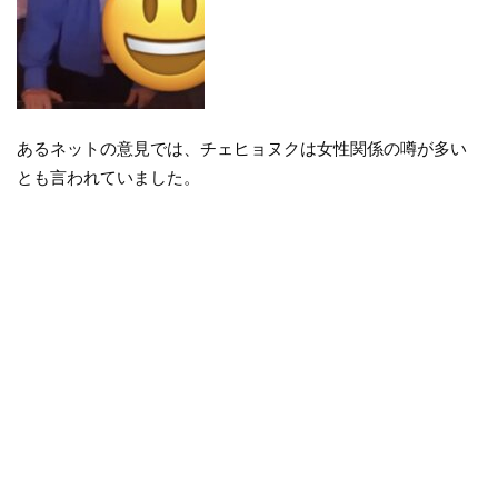
あるネットの意見では、チェヒョヌクは女性関係の噂が多い
とも言われていました。