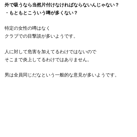
外で吸うなら当然片付けなければならないんじゃない？
・もともとこういう噂が多くない？
特定の女性の噂はなく
クラブでの目撃談が多いようです。
人に対して危害を加えてるわけではないので
そこまで炎上してるわけではありません。
男は全員同じだなという一般的な意見が多いようです。