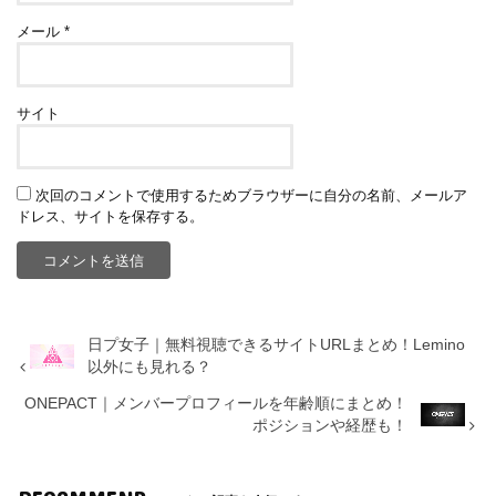
メール
*
サイト
次回のコメントで使用するためブラウザーに自分の名前、メールア
ドレス、サイトを保存する。
日プ女子｜無料視聴できるサイトURLまとめ！Lemino
以外にも見れる？
ONEPACT｜メンバープロフィールを年齢順にまとめ！
ポジションや経歴も！