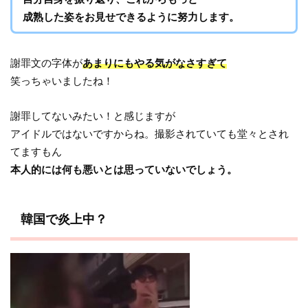
成熟した姿をお見せできるように努力します。
謝罪文の字体が
あまりにもやる気がなさすぎて
笑っちゃいましたね！
謝罪してないみたい！と感じますが
アイドルではないですからね。撮影されていても堂々とされ
てますもん
本人的には何も悪いとは思っていないでしょう。
韓国で炎上中？