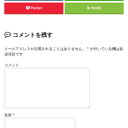
Pocket
feedly
コメントを残す
メールアドレスが公開されることはありません。
*
が付いている欄は必
須項目です
コメント
名前
*