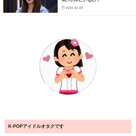
NCTの中にいるの？
2021.12.09
K-POPアイドルオタクです