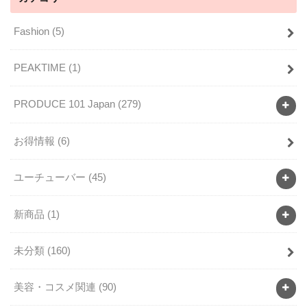
Fashion
(5)
PEAKTIME
(1)
PRODUCE 101 Japan
(279)
お得情報
(6)
ユーチューバー
(45)
新商品
(1)
未分類
(160)
美容・コスメ関連
(90)