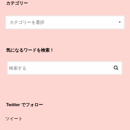
カテゴリー
気になるワードを検索！
Twitter でフォロー
ツイート