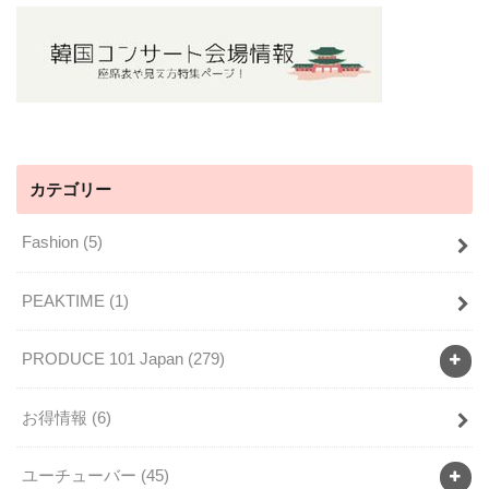
カテゴリー
Fashion
(5)
PEAKTIME
(1)
PRODUCE 101 Japan
(279)
お得情報
(6)
ユーチューバー
(45)