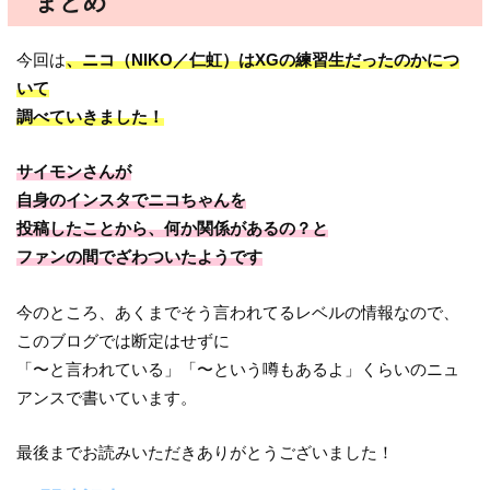
まとめ
今回は
、ニコ（NIKO／仁虹）はXGの練習生だったのかにつ
いて
調べていきました！
サイモンさんが
自身のインスタでニコちゃんを
投稿したことから、何か関係があるの？と
ファンの間でざわついたようです
今のところ、あくまでそう言われてるレベルの情報なので、
このブログでは断定はせずに
「〜と言われている」「〜という噂もあるよ」くらいのニュ
アンスで書いています。
最後までお読みいただきありがとうございました！