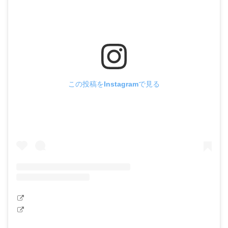
この投稿をInstagramで見る