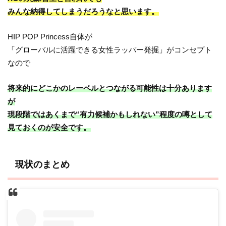
みんな納得してしまうだろうなと思います。
HIP POP Princess自体が
「グローバルに活躍できる女性ラッパー発掘」がコンセプト
なので
将来的にどこかのレーベルとつながる可能性は十分あります
が
現段階ではあくまで“有力候補かもしれない”程度の噂として
見ておくのが安全です。
現状のまとめ