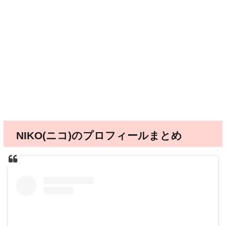
NIKO(ニコ)のプロフィールまとめ