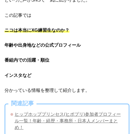
この記事では
ニコは本当にXG練習生なのか？
年齢や出身地などの公式プロフィール
番組内での活躍・順位
インスタなど
分かっている情報を整理して紹介します。
関連記事
ヒップホッププリンセス(ヒポプリ)参加者プロフィー
ル一覧！年齢・経歴・事務所・日本人メンバーまと
め！