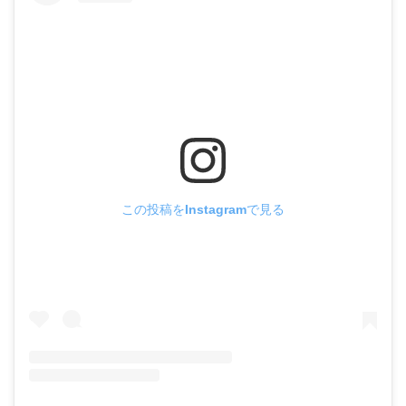
この投稿をInstagramで見る