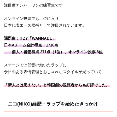
注目度ナンバーワンの練習生です
オンライン投票でも上位に入り
日本代表エース候補として注目されています。
課題曲：ITZY「WANNABE」
日本Aチーム合計得点：1716点
ニコ個人：審査得点 371点（1位）、オンライン投票 8位
ステージでは低音の効いたラップに
余裕のある表情管理とおしゃれなスタイルが光っていて
「新人とは思えない」と韓国側の視聴者からも好評でした。
ニコ(NIKO)経歴・ラップを始めたきっかけ