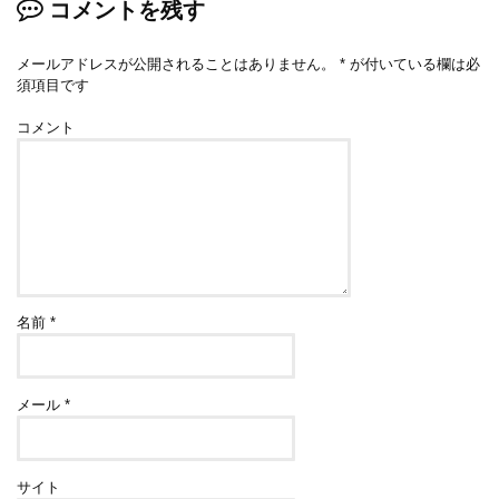
コメントを残す
メールアドレスが公開されることはありません。
*
が付いている欄は必
須項目です
コメント
名前
*
メール
*
サイト