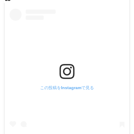
この投稿をInstagramで見る