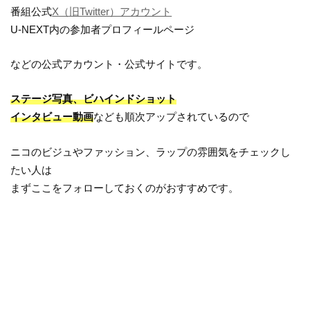
番組公式
X（旧Twitter）アカウント
U-NEXT内の参加者プロフィールページ
などの公式アカウント・公式サイトです。
ステージ写真、ビハインドショット
インタビュー動画
なども順次アップされているので
ニコのビジュやファッション、ラップの雰囲気をチェックし
たい人は
まずここをフォローしておくのがおすすめです。