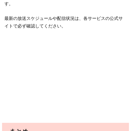
す。
最新の放送スケジュールや配信状況は、各サービスの公式サ
イトで必ず確認してください。