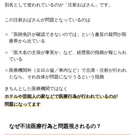
別名として使われているのが「注射おばさん」です。
この注射おばさんが問題となっているのは
「医師免許が確認できないのでは」という趣旨の疑問が医
療界から出ている
「医大名の主張が事実か」など、経歴面の指摘が報じられ
ている
医療機関外（오피스텔／車内など）で点滴・注射が行われ
たなら、それ自体が問題になりうるという指摘
きちんとした医療機関ではなく
ホテルや芸能人の家などで医療行為が行われているのが
問題になってます
なぜ不法医療行為と問題視されるの？