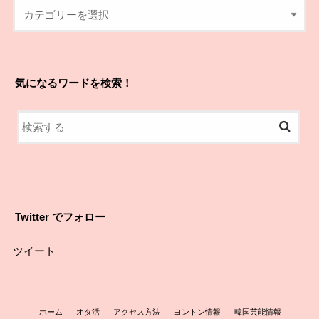
気になるワードを検索！
Twitter でフォロー
ツイート
ホーム
オタ活
アクセス方法
ヨントン情報
韓国芸能情報