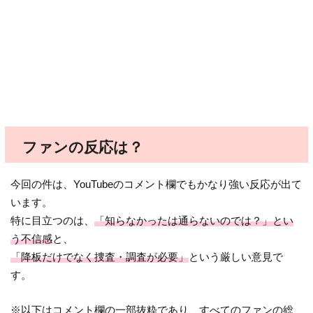
ファンの反応は？
今回の件は、YouTubeのコメント欄でもかなり強い反応が出て
います。
特に目立つのは、
「知らなかったは通らないのでは？」とい
う不信感
と、
「降板だけでなく捜査・調査が必要」
という厳しい意見で
す。
※以下はコメント欄の一部抜粋であり、すべてのファンの総