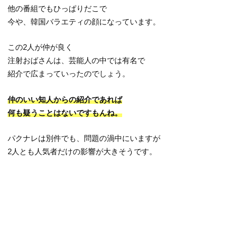
他の番組でもひっぱりだこで
今や、韓国バラエティの顔になっています。
この2人が仲が良く
注射おばさんは、芸能人の中では有名で
紹介で広まっていったのでしょう。
仲のいい知人からの紹介であれば
何も疑うことはないですもんね。
パクナレは別件でも、問題の渦中にいますが
2人とも人気者だけの影響が大きそうです。