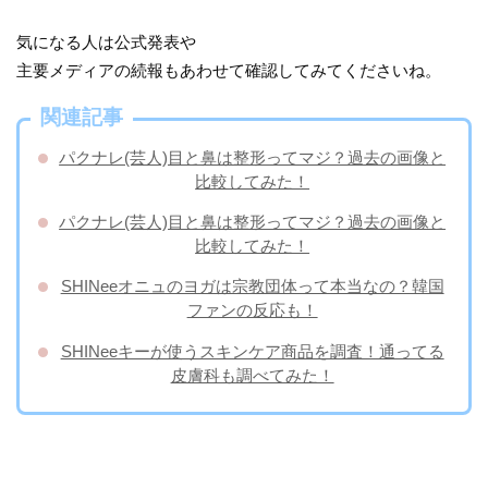
気になる人は公式発表や
主要メディアの続報もあわせて確認してみてくださいね。
関連記事
パクナレ(芸人)目と鼻は整形ってマジ？過去の画像と
比較してみた！
パクナレ(芸人)目と鼻は整形ってマジ？過去の画像と
比較してみた！
SHINeeオニュのヨガは宗教団体って本当なの？韓国
ファンの反応も！
SHINeeキーが使うスキンケア商品を調査！通ってる
皮膚科も調べてみた！