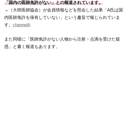
「国内の医師免許がない」との報道されています。
→（大韓医師協会）が会員情報などを照会した結果「A氏は国
内医師免許を保有していない」という趣旨で報じられていま
す。
channelA
また同様に「医師免許がない人物から注射・点滴を受けた疑
惑」と書く報道もあります。