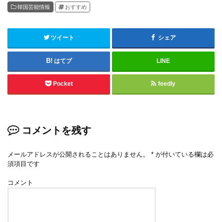
韓国芸能情報
おすすめ
ツイート
シェア
はてブ
LINE
Pocket
feedly
コメントを残す
メールアドレスが公開されることはありません。
*
が付いている欄は必
須項目です
コメント