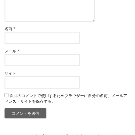
名前
*
メール
*
サイト
次回のコメントで使用するためブラウザーに自分の名前、メールア
ドレス、サイトを保存する。