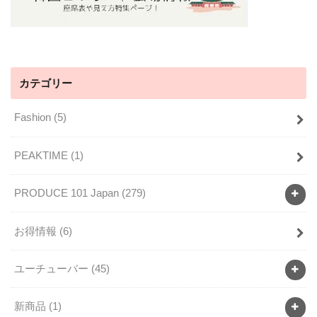
カテゴリー
Fashion
(5)
PEAKTIME
(1)
PRODUCE 101 Japan
(279)
お得情報
(6)
ユーチューバー
(45)
新商品
(1)