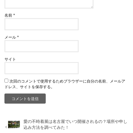
名前
*
メール
*
サイト
次回のコメントで使用するためブラウザーに自分の名前、メールア
ドレス、サイトを保存する。
愛の不時着展は名古屋でいつ開催されるの？場所や申し
込み方法を調べてみた！