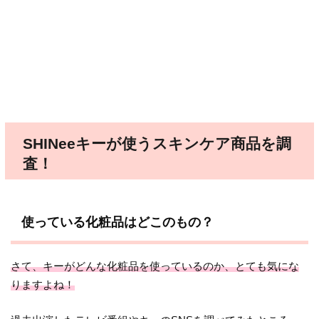
SHINeeキーが使うスキンケア商品を調
査！
使っている化粧品はどこのもの？
さて、キーがどんな化粧品を使っているのか、とても気にな
りますよね！