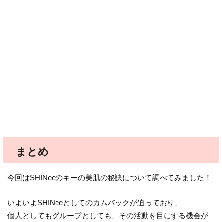
まとめ
今回はSHINeeのキーの美肌の秘訣について調べてみました！
いよいよSHINeeとしてのカムバックが迫っており、
個人としてもグループとしても、その活動を目にする機会が