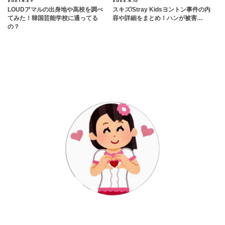
LOUDアマルの出身地や高校を調べ
スキズ/Stray Kidsヨントン事件の内
てみた！韓国芸能学校に通ってる
容や詳細をまとめ！ハンが被害…
の？