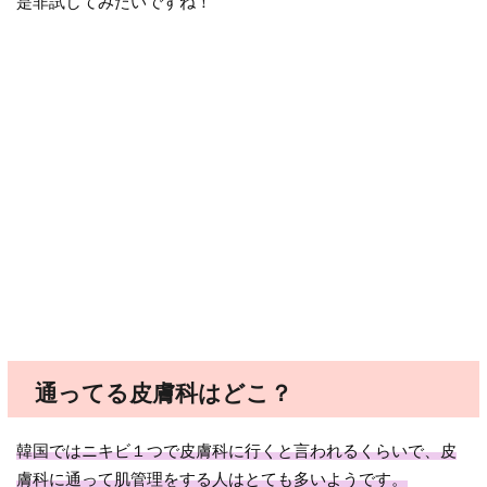
是非試してみたいですね！
通ってる皮膚科はどこ？
韓国ではニキビ１つで皮膚科に行くと言われるくらいで、皮
膚科に通って肌管理をする人はとても多いようです。