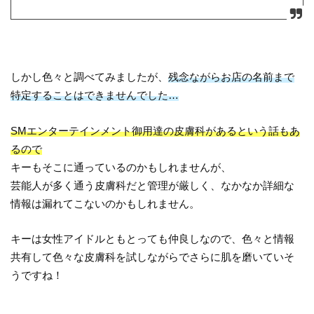
しかし色々と調べてみましたが、
残念ながらお店の名前まで
特定することはできませんでした…
SMエンターテインメント御用達の皮膚科があるという話もあ
るので
キーもそこに通っているのかもしれませんが、
芸能人が多く通う皮膚科だと管理が厳しく、なかなか詳細な
情報は漏れてこないのかもしれません。
キーは女性アイドルともとっても仲良しなので、色々と情報
共有して色々な皮膚科を試しながらでさらに肌を磨いていそ
うですね！