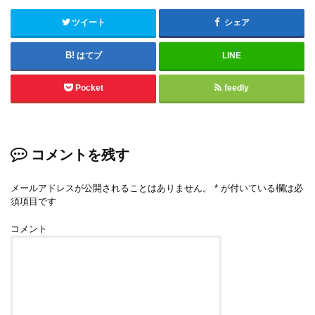
ツイート
シェア
はてブ
LINE
Pocket
feedly
コメントを残す
メールアドレスが公開されることはありません。
*
が付いている欄は必
須項目です
コメント