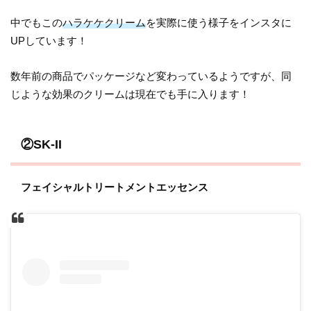
中でもこの
ハラケケクリーム
を実際に使う様子をインスタに
UPしています！
数年前の商品でパッケージなど変わっているようですが、同
じような効果のクリームは現在でも手に入ります！
②SK-II
フェイシャルトリートメントエッセンス