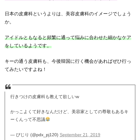
日本の皮膚科というよりは、美容皮膚科のイメージでしょう
か。
アイドルともなると頻繁に通って悩みに合わせた細かなケア
をしているようです。
キーの通う皮膚科も、今後韓国に行く機会があればぜひ行っ
てみたいですよね！
行きつけの皮膚科も教えて欲しいw
かっこよくて好きなんだけど、美容家としての尊敬もあるキ
ーくんって不思議
— ぴじり (@pdx_pj120)
September 21, 2019