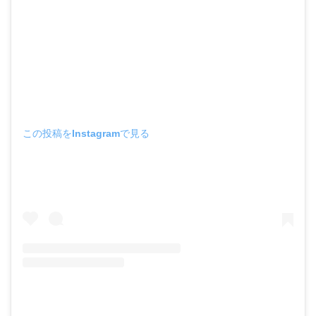
この投稿をInstagramで見る