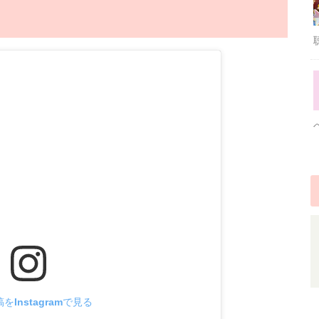
をInstagramで見る