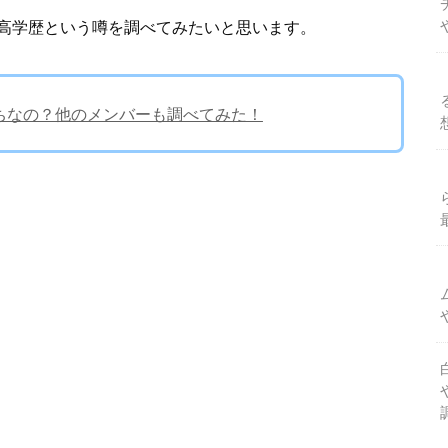
高学歴という噂を調べてみたいと思います。
どっちなの？他のメンバーも調べてみた！