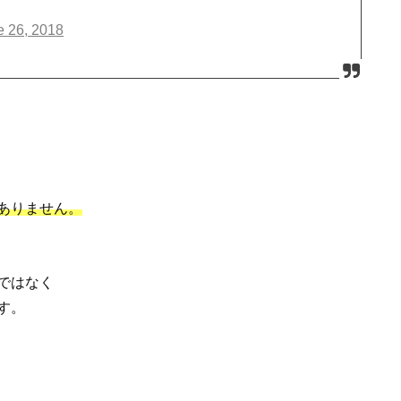
e 26, 2018
ありません。
ではなく
す。