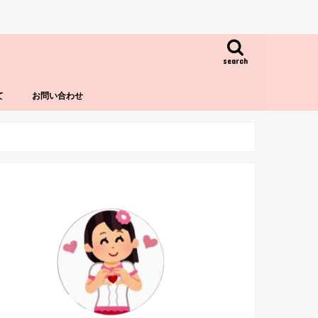
search
て
お問い合わせ