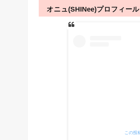
オニュ(SHINee)プロフィール
この投稿