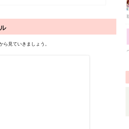
ル
から見ていきましょう。