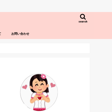
search
て
お問い合わせ