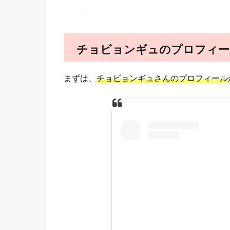
チョビョンギュのプロフィー
まずは、
チョビョンギュさんのプロフィール