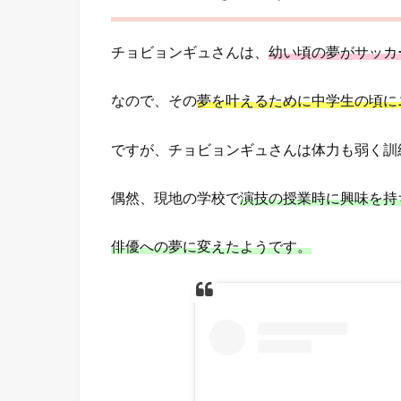
チョビョンギュさんは、
幼い頃の夢がサッカ
なので、その
夢を叶えるために中学生の頃に
ですが、チョビョンギュさんは体力も弱く訓
偶然、現地の学校で
演技の授業時に興味を持
俳優への夢に変えたようです。