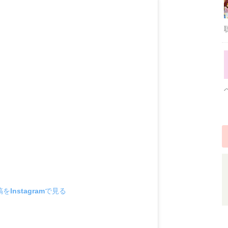
をInstagramで見る