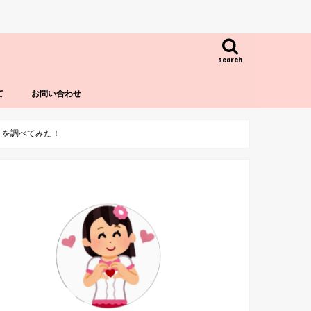
search
て
お問い合わせ
トを調べてみた！