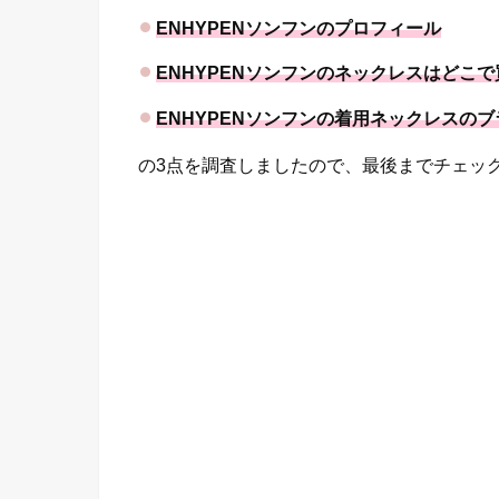
ENHYPENソンフンのプロフィール
ENHYPENソンフンのネックレスはどこ
ENHYPENソンフンの着用ネックレスのブ
の3点を調査しましたので、最後までチェッ