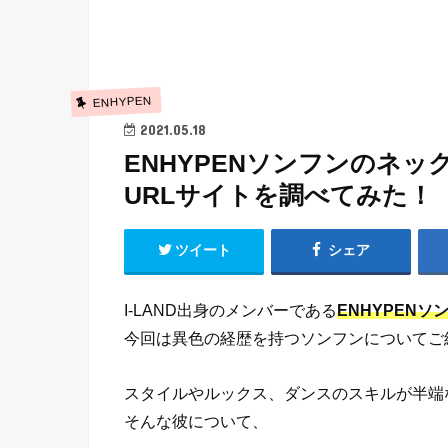
ENHYPEN
2021.05.18
ENHYPENソンフンのネ
URLサイトを調べてみた！
ツイート
シェア
I-LAND出身のメンバーである
ENHYPENソ
今回は異色の経歴を持つソンフンについてご
スタイルやルックス、ダンスのスキルが半端
そんな彼について、