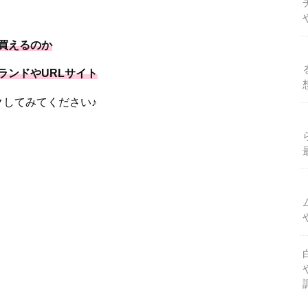
で買えるのか
ランドやURLサイト
クしてみてください♪