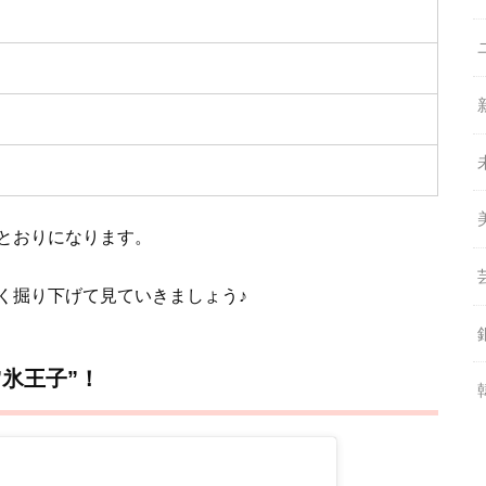
とおりになります。
しく掘り下げて見ていきましょう♪
氷王子”！