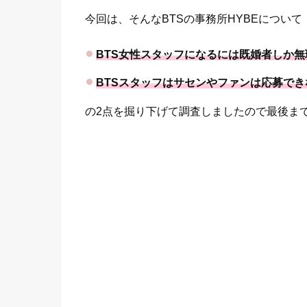
今回は、そんなBTSの事務所HYBEについて
BTS女性スタッフになるには既婚者しか無
BTSスタッフはサセンやファンは応募でき
の2点を掘り下げて調査しましたので最後ま