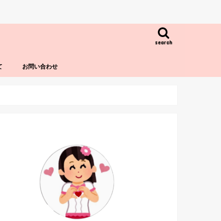
search
て
お問い合わせ