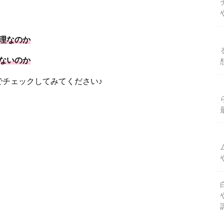
理なのか
ないのか
でチェックしてみてください♪