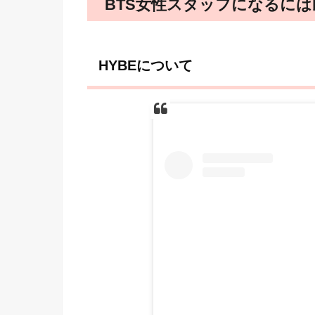
BTS女性スタッフになるに
HYBEについて