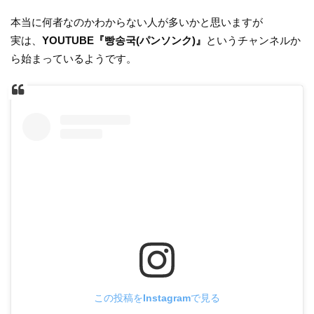
本当に何者なのかわからない人が多いかと思いますが
実は、
YOUTUBE『빵송국(パンソンク)』
というチャンネルか
ら始まっているようです。
この投稿をInstagramで見る