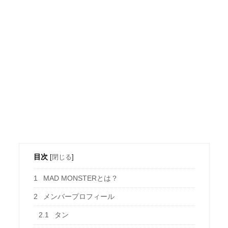
目次
[
閉じる
]
1
MAD MONSTERとは？
2
メンバープロフィール
2.1
タン