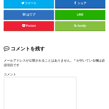
ツイート
シェア
はてブ
LINE
Pocket
feedly
コメントを残す
メールアドレスが公開されることはありません。
*
が付いている欄は必
須項目です
コメント