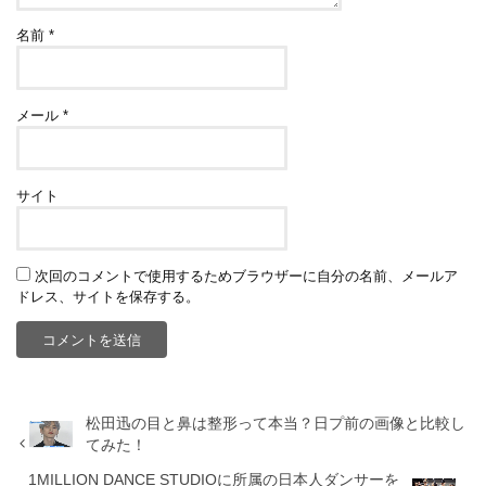
名前
*
メール
*
サイト
次回のコメントで使用するためブラウザーに自分の名前、メールア
ドレス、サイトを保存する。
松田迅の目と鼻は整形って本当？日プ前の画像と比較し
てみた！
1MILLION DANCE STUDIOに所属の日本人ダンサーを