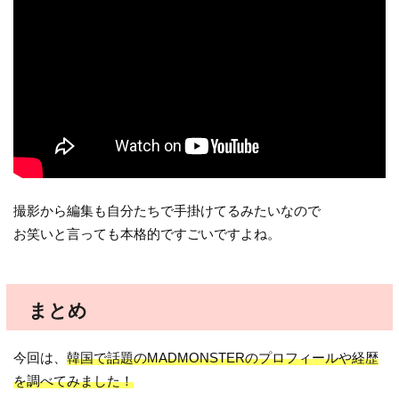
撮影から編集も自分たちで手掛けてるみたいなので
お笑いと言っても本格的ですごいですよね。
まとめ
今回は、
韓国で話題のMADMONSTERのプロフィールや経歴
を調べてみました！