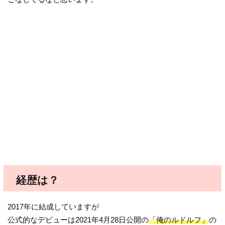
経歴は？
2017年に結成していますが
公式的なデビューは2021年4月28日公開の
「俺のルドルフ」
の