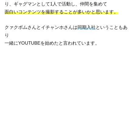
り、ギャグマンとして1人で活動し、仲間を集めて
面白いコンテンツを撮影することが多いかと思います。
クァクボムさんとイチャンホさんは
同期入社
ということもあ
り
一緒にYOUTUBEを始めたと言われています。