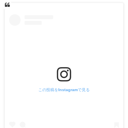
この投稿をInstagramで見る