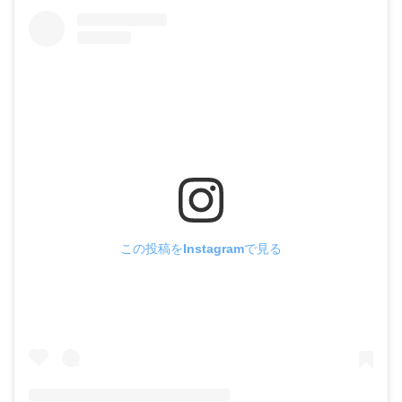
この投稿をInstagramで見る