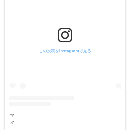
この投稿をInstagramで見る