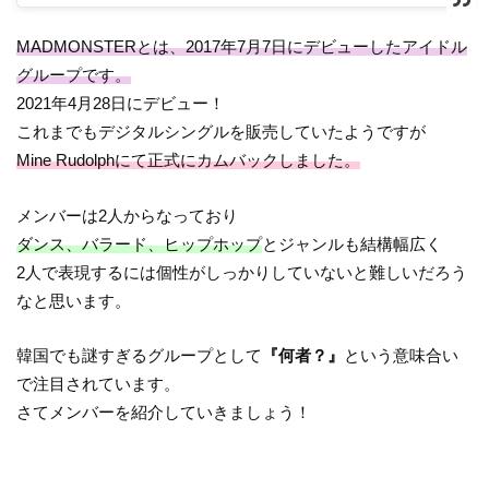
MADMONSTERとは、2017年7月7日にデビューしたアイドル
グループです。
2021年4月28日にデビュー！
これまでもデジタルシングルを販売していたようですが
Mine Rudolphにて正式にカムバックしました。
メンバーは2人からなっており
ダンス、バラード、ヒップホップ
とジャンルも結構幅広く
2人で表現するには個性がしっかりしていないと難しいだろう
なと思います。
韓国でも謎すぎるグループとして
『何者？』
という意味合い
で注目されています。
さてメンバーを紹介していきましょう！