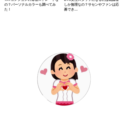
の？パーソナルカラーも調べてみ
しか無理なの？サセンやファンは応
た！
募でき…