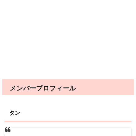
メンバープロフィール
タン