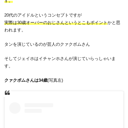
す。
20代のアイドルというコンセプトですが
実際は30歳オーバーのおじさんというとこもポイント
かと思
われます。
タンを演じているのが芸人のクァクボムさん
そしてジェイホはイチャンホさんが演じていらっしゃいま
す。
クァクボムさんは34歳
(写真左)