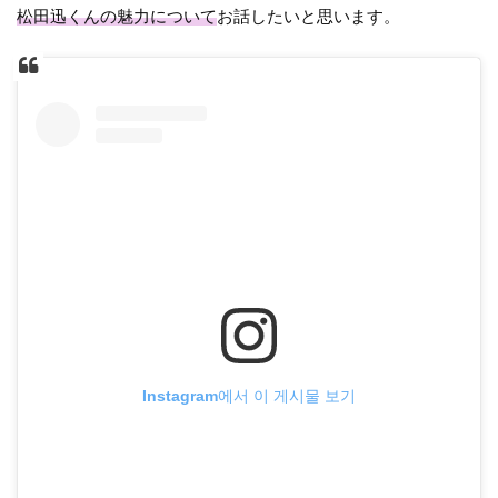
松田迅くんの魅力について
お話したいと思います。
Instagram에서 이 게시물 보기