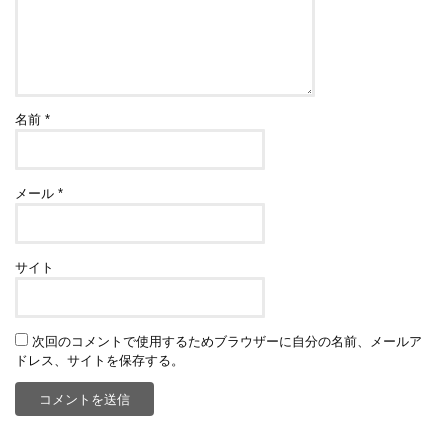
名前
*
メール
*
サイト
次回のコメントで使用するためブラウザーに自分の名前、メールア
ドレス、サイトを保存する。