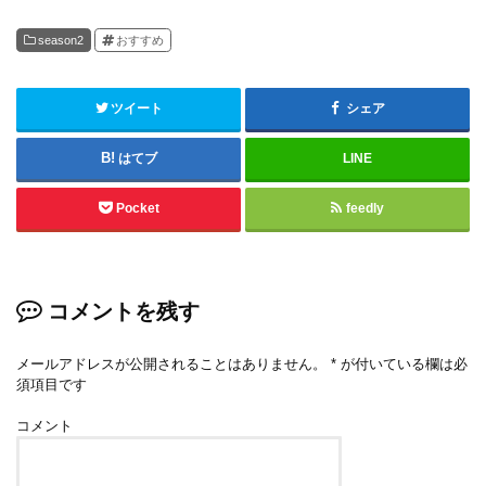
season2
おすすめ
ツイート
シェア
はてブ
LINE
Pocket
feedly
コメントを残す
メールアドレスが公開されることはありません。
*
が付いている欄は必
須項目です
コメント