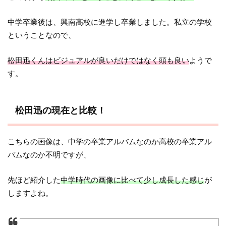
中学卒業後は、興南高校に進学し卒業しました。私立の学校
ということなので、
松田迅くんはビジュアルが良いだけではなく頭も良い
ようで
す。
松田迅の現在と比較！
こちらの画像は、中学の卒業アルバムなのか高校の卒業アル
バムなのか不明ですが、
先ほど紹介した
中学時代の画像に比べて少し成長した感じ
が
しますよね。