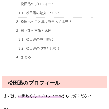
1
松田迅のプロフィール
1.1
松田迅の魅力について
2
松田迅の目と鼻は整形って本当？
3
日プ前の画像と比較！
3.1
松田迅の中学時代
3.2
松田迅の現在と比較！
4
まとめ
松田迅のプロフィール
まずは、
松田迅くんのプロフィール
からご覧ください！