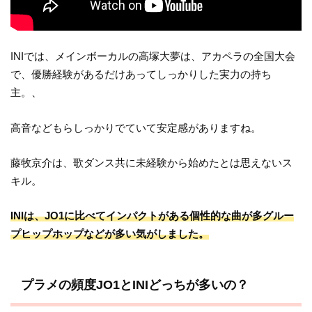
INIでは、メインボーカルの高塚大夢は、アカペラの全国大会
で、優勝経験があるだけあってしっかりした実力の持ち
主。、
高音などもらしっかりでていて安定感がありますね。
藤牧京介は、歌ダンス共に未経験から始めたとは思えないス
キル。
INIは、JO1に比べてインパクトがある個性的な曲が多グルー
プヒップホップなどが多い気がしました。
プラメの頻度JO1とINIどっちが多いの？