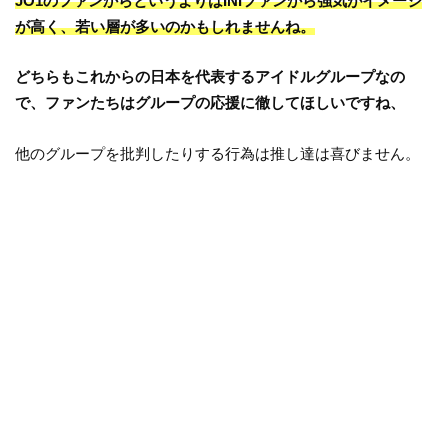
JO1のファンからというよりはINIファンから強気がイメージ
が高く、若い層が多いのかもしれませんね。
どちらもこれからの日本を代表するアイドルグループなの
で、ファンたちはグループの応援に徹してほしいですね、
他のグループを批判したりする行為は推し達は喜びません。