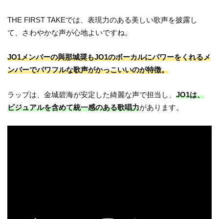
THE FIRST TAKEでは、表現力のある美しい歌声を披露し
て、さわやかな声が心地よいですね。
JO1メンバーの與那城奨もJO1のボーカルにパワーをくれるメ
ンバーでパワフルな歌声がかっこいいのが特徴。
ラップは、金城碧海が安定した綺麗な声で担当し、
JO1は、
ビジュアルを含めて統一感のある歌唱力
があります。