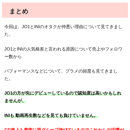
まとめ
今回は、JO1とINIのオタクが仲悪い理由について見てきまし
た。
JO1とINIの人気格差と言われる原因について売上やフォロワ
ー数から
パフォーマンスなどについて、プラメの頻度も見てきまし
た。
JO1の方が先にデビューしているので認知度は高いかもしれ
ませんが、
INIも 動画再生数などを見ても負けていません。
CD売上も着実に両グループ伸びているのでこれからの活躍が