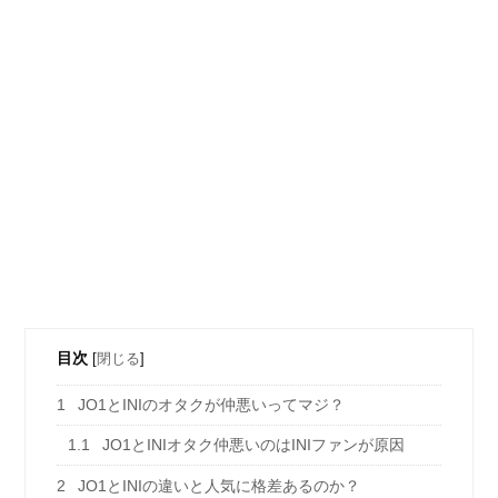
目次
[
閉じる
]
1
JO1とINIのオタクが仲悪いってマジ？
1.1
JO1とINIオタク仲悪いのはINIファンが原因
2
JO1とINIの違いと人気に格差あるのか？