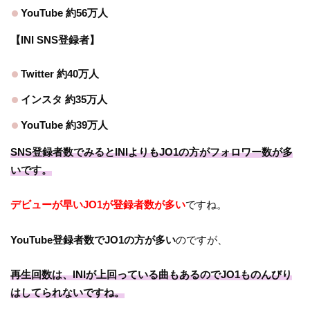
YouTube 約56万人
【INI SNS登録者】
Twitter 約40万人
インスタ 約35万人
YouTube 約39万人
SNS登録者数でみるとINIよりもJO1の方がフォロワー数が多
いです。
デビューが早いJO1が登録者数が多い
ですね。
YouTube登録者数でJO1の方が多い
のですが、
再生回数は、INIが上回っている曲もあるのでJO1ものんびり
はしてられないですね。