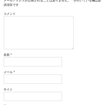
メールアドレスが公開されることはありません。
*
が付いている欄は必
須項目です
コメント
名前
*
メール
*
サイト