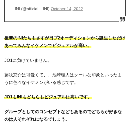
— INI (@official__INI)
October 14, 2022
後輩のINIたちもさすが日プ2オーディションから誕生しただけ
あってみんなイケメンでビジュアルが高い。
JO1に負けていません。
藤牧京介は可愛くて、、池崎理人はクールな印象といったよ
うに色々なイケメンがいる感じです。
JO1もINIもどちらもビジュアルは高いです。
グループとしてのコンセプトなどもあるのでどちらが好きな
のは人それぞれになるでしょう。