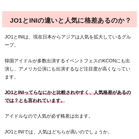
JO1とINIの違いと人気に格差あるのか？
JO1とINIは、現在日本からアジアは人気を拡大しているグル
ープ。
韓国アイドルが多数出演するイベントフェスのKCONにも出
演し、アメリカ公演にも出演するなど注目度が高くなってい
ます。
JO1とINIってらなにかと比較されやすく、人気格差があるの
では？とも言われています。
アイドルなので人気が必ず格差は出ます。
JO1とINIでは、人気はどちらが高いのでしょうか。