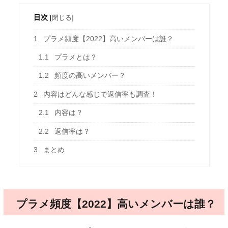
目次
[
閉じる
]
1
プラメ頻度【2022】高いメンバーは誰？
1.1
プラメとは？
1.2
頻度の高いメンバー？
2
内容はどんな感じで返信率も調査！
2.1
内容は？
2.2
返信率は？
3
まとめ
プラメ頻度【2022】高いメンバーは誰？