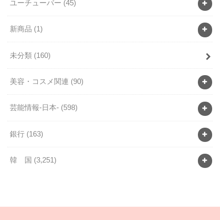
ユーチューバー
(45)
新商品
(1)
未分類
(160)
美容・コスメ関連
(90)
芸能情報-日本-
(598)
銀行
(163)
韓 国
(3,251)