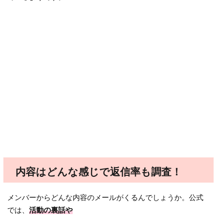
内容はどんな感じで返信率も調査！
メンバーからどんな内容のメールがくるんでしょうか。公式
では、
活動の裏話や