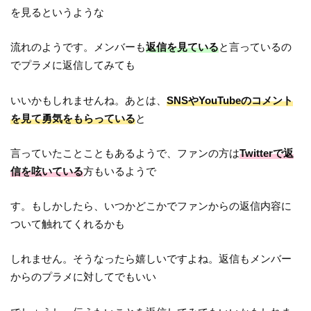
を見るというような
流れのようです。メンバーも
返信を見ている
と言っているの
でプラメに返信してみても
いいかもしれませんね。あとは、
SNSやYouTubeのコメント
を見て勇気をもらっている
と
言っていたことこともあるようで、ファンの方は
Twitterで返
信を呟いている
方もいるようで
す。もしかしたら、いつかどこかでファンからの返信内容に
ついて触れてくれるかも
しれません。そうなったら嬉しいですよね。返信もメンバー
からのプラメに対してでもいい