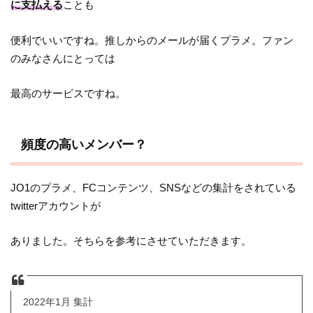
に支払える
ことも
便利でいいですね。推しからのメールが届くプラメ。ファン
のみなさんにとっては
最高のサービスですね。
頻度の高いメンバー？
JO1のプラメ、FCコンテンツ、SNSなどの集計をされている
twitterアカウントが
ありました。そちらを参考にさせていただきます。
2022年1月 集計