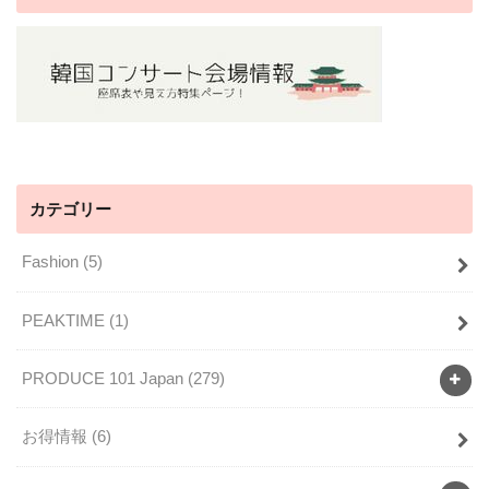
カテゴリー
Fashion
(5)
PEAKTIME
(1)
PRODUCE 101 Japan
(279)
お得情報
(6)