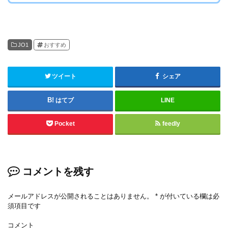
JO1
おすすめ
ツイート
シェア
はてブ
LINE
Pocket
feedly
コメントを残す
メールアドレスが公開されることはありません。
*
が付いている欄は必
須項目です
コメント