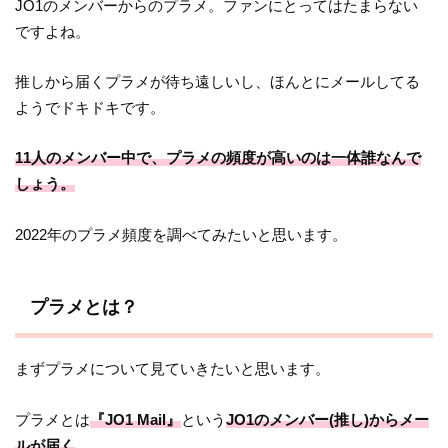
JO1のメンバーからのプラメ。ファンにとってはたまらない
ですよね。
推しから届くプラメが待ち遠しいし、ほんとにメールしてる
ようでドキドキです。
11人のメンバー中で、プラメの頻度が高いのは一体誰なんで
しょう。
2022年のプラメ頻度を調べてみたいと思います。
プラメとは？
まずプラメについて見ていきたいと思います。
プラメとは
『JO1 Mail』
という
JO1のメンバー(推し)からメー
ルが届く