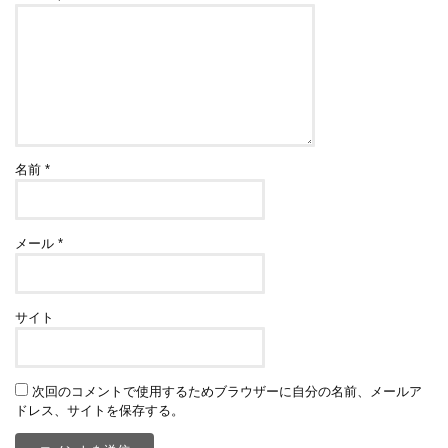
名前
*
メール
*
サイト
次回のコメントで使用するためブラウザーに自分の名前、メールア
ドレス、サイトを保存する。