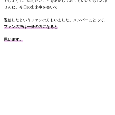
でしょうし、伝えたいことを返信してみてもいいかもしれま
せんね。今日の出来事を書いて
返信したというファンの方もいました。メンバーにとって、
ファンの声は一番の力になると
思います。