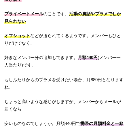
プライベートメール
のことです。
活動の裏話やプラメでしか
見られない
オフショット
などが送られてくるようです。メンバーもひと
りだけでなく、
好きなメンバー分の追加もできます。
月額440円
(メンバー一
人当たり)です。
もしふたりからのプラメを受けたい場合、月880円となります
ね。
ちょっと高いような感じがしますが、メンバーからメールが
届くなら
安いものなのでしょうか。月額440円で
携帯の月額料金と一緒