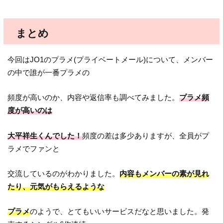
まとめ
今回はJO1のプラメ(プライベートメール)について、メンバー
の中で誰が一番プラメの
頻度が高いのか、内容や返信率も調べてみました。
プラメ頻
度が高いのは
大平祥生くんでした！
頻度の差は多少ありますが、全員がプ
ラメでファンと
交流しているのがわかりました。
内容もメンバーの素が見れ
たり、元気がもらえるような
プラメ
のようで、とてもいいサービスだなと思いました。発