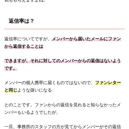
返信率は？
返信率についてですが、
メンバーから届いたメールにファン
から返信することは
できますが、それに対してのメンバーからの返信はないよう
です。
メンバーの個人携帯に届くものではないので、
ファンレター
と同じ
ような扱いになる
とのことです。ファンからの返信を見れると知らなかったメ
ンバーもいるようでしたが、
一旦、事務所のスタッフの方が見てからメンバーがその返信