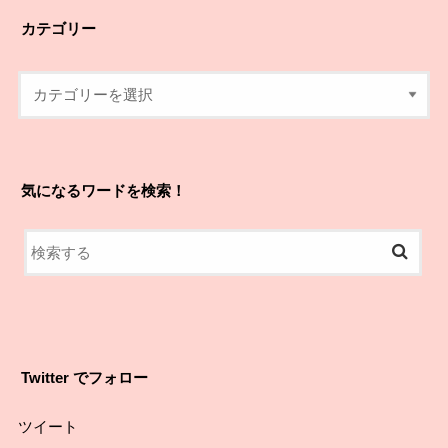
カテゴリー
気になるワードを検索！
Twitter でフォロー
ツイート