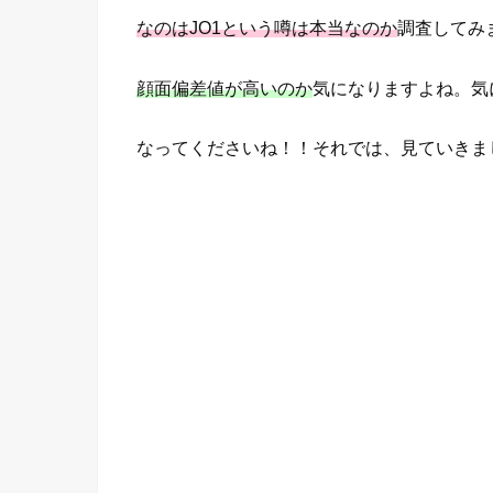
なのはJO1という噂は本当なのか
調査してみ
顔面偏差値が高いのか
気になりますよね。気
なってくださいね！！それでは、見ていきま