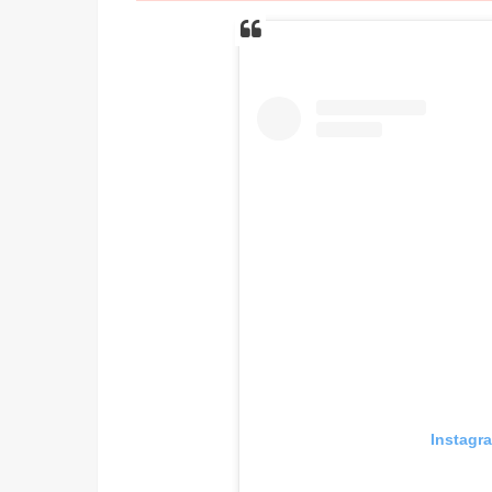
Insta