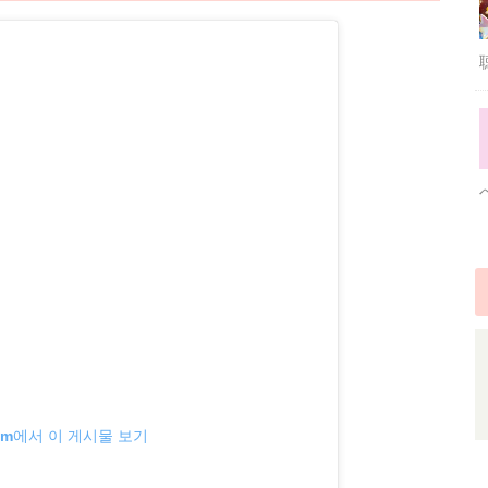
gram에서 이 게시물 보기