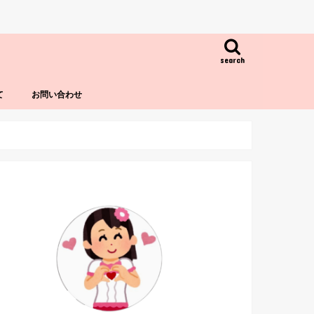
search
て
お問い合わせ