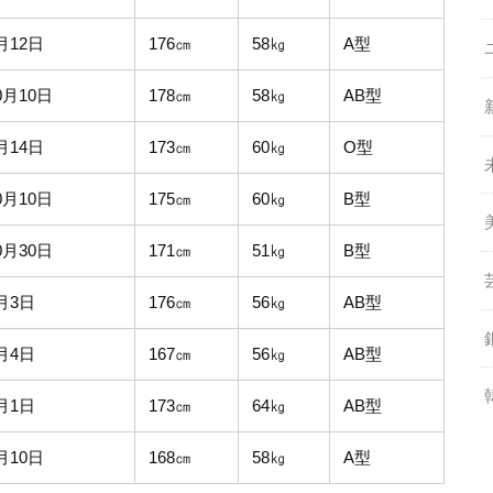
月12日
176㎝
58㎏
A型
0月10日
178㎝
58㎏
AB型
月14日
173㎝
60㎏
O型
0月10日
175㎝
60㎏
B型
0月30日
171㎝
51㎏
B型
6月3日
176㎝
56㎏
AB型
4月4日
167㎝
56㎏
AB型
6月1日
173㎝
64㎏
AB型
月10日
168㎝
58㎏
A型