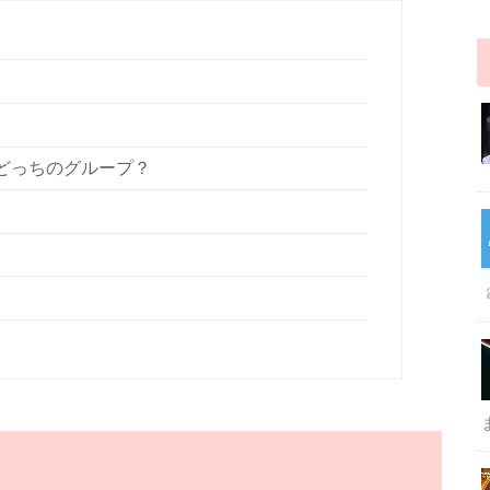
はどっちのグループ？