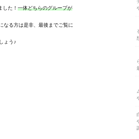
ました！
一体どちらのグループが
になる方は是非、最後までご覧に
しょう♪