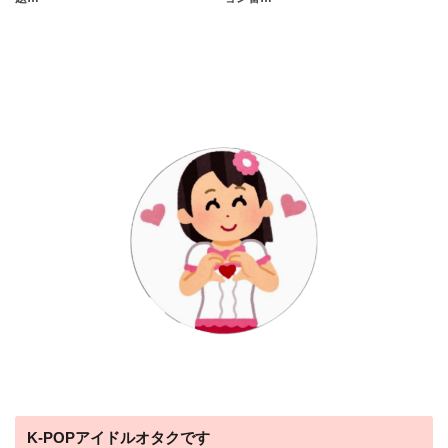
K-POPアイドルオタクです