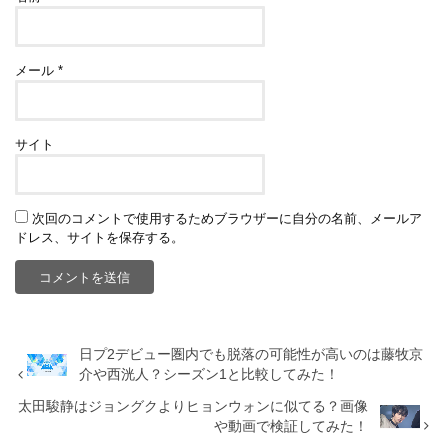
メール
*
サイト
次回のコメントで使用するためブラウザーに自分の名前、メールア
ドレス、サイトを保存する。
日プ2デビュー圏内でも脱落の可能性が高いのは藤牧京
介や西洸人？シーズン1と比較してみた！
太田駿静はジョングクよりヒョンウォンに似てる？画像
や動画で検証してみた！