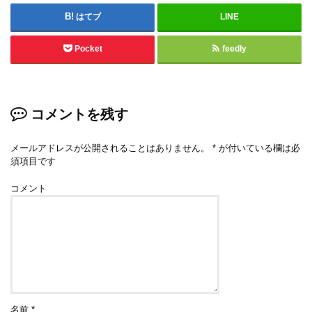
はてブ
LINE
Pocket
feedly
コメントを残す
メールアドレスが公開されることはありません。
*
が付いている欄は必
須項目です
コメント
名前
*