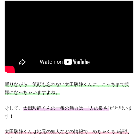
踊りながら、笑顔も忘れない太田駿静くんに、こっちまで笑
顔になっちゃいますよね。
そして、
太田駿静くんの一番の魅力は、“人の良さ”
だと思いま
す！
太田駿静くんは地元の知人などの情報で、めちゃくちゃ評判