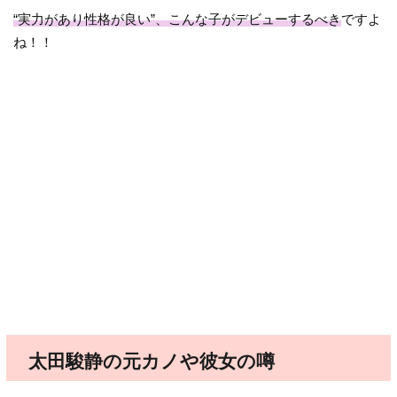
“実力があり性格が良い”、こんな子がデビューするべき
ですよ
ね！！
太田駿静の元カノや彼女の噂