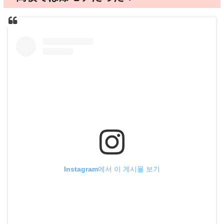
Instagram에서 이 게시물 보기