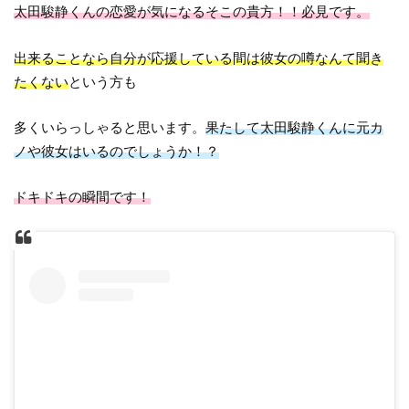
太田駿静くんの恋愛が気になるそこの貴方！！必見です。
出来ることなら自分が応援している間は彼女の噂なんて聞き
たくない
という方も
多くいらっしゃると思います。
果たして太田駿静くんに元カ
ノや彼女はいるのでしょうか！？
ドキドキの瞬間です！