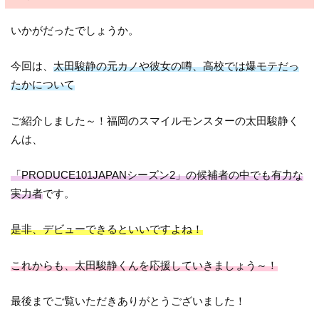
いかがだったでしょうか。
今回は、
太田駿静の元カノや彼女の噂、高校では爆モテだっ
たかについて
ご紹介しました～！福岡のスマイルモンスターの太田駿静く
んは、
「PRODUCE101JAPANシーズン2」の候補者の中でも有力な
実力者
です。
是非、デビューできるといいですよね！
これからも、太田駿静くんを応援していきましょう～！
最後までご覧いただきありがとうございました！