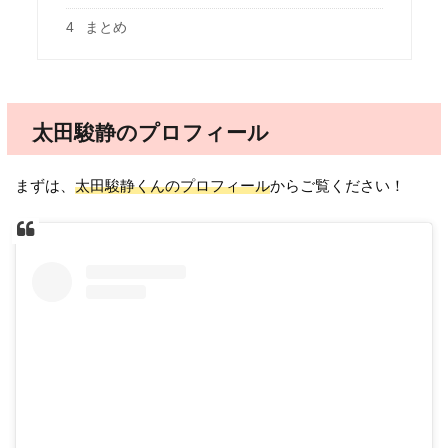
4
まとめ
太田駿静のプロフィール
まずは、
太田駿静くんのプロフィール
からご覧ください！