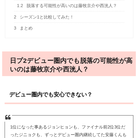
1.2
脱落する可能性が高いのは藤牧京介や西洸人？
2
シーズン1と比較してみた！
3
まとめ
日プ2デビュー圏内でも脱落の可能性が高
いのは藤牧京介や西洸人？
デビュー圏内でも安心できない？
1位になった事あるジョンヒョンも、ファイナル前2位3位だ
ったジニョクも、ずっとデビュー圏内継続してた安藤くんも