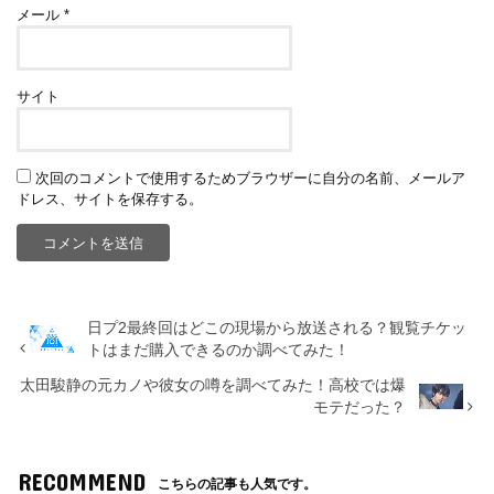
メール
*
サイト
次回のコメントで使用するためブラウザーに自分の名前、メールア
ドレス、サイトを保存する。
日プ2最終回はどこの現場から放送される？観覧チケッ
トはまだ購入できるのか調べてみた！
太田駿静の元カノや彼女の噂を調べてみた！高校では爆
モテだった？
RECOMMEND
こちらの記事も人気です。