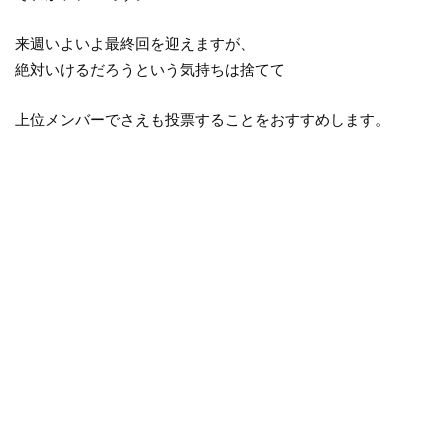
来週いよいよ最終回を迎えますが、
絶対いけるだろうという気持ちは捨てて
上位メンバーでさえも投票することをおすすめします。