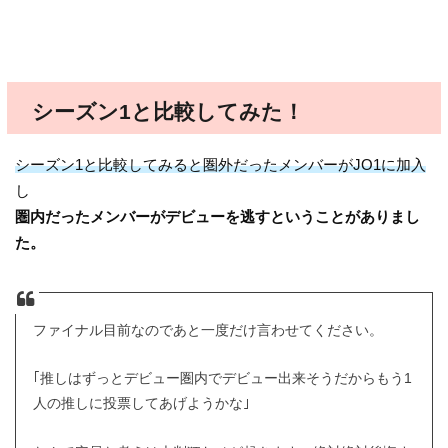
シーズン1と比較してみた！
シーズン1と比較してみると圏外だったメンバーがJO1に加入
し
圏内だったメンバーがデビューを逃すということがありまし
た。
ファイナル目前なのであと一度だけ言わせてください。
｢推しはずっとデビュー圏内でデビュー出来そうだからもう1
人の推しに投票してあげようかな｣