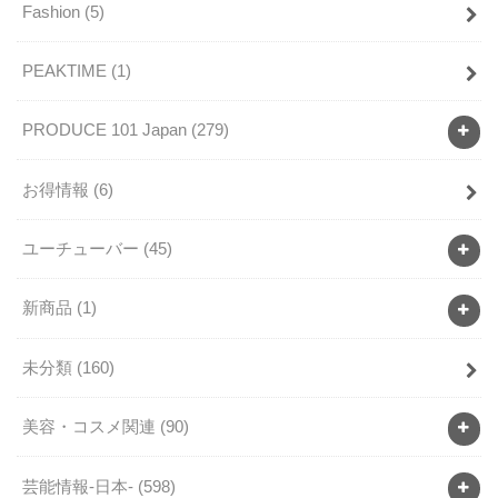
Fashion
(5)
PEAKTIME
(1)
PRODUCE 101 Japan
(279)
お得情報
(6)
ユーチューバー
(45)
新商品
(1)
未分類
(160)
美容・コスメ関連
(90)
芸能情報-日本-
(598)