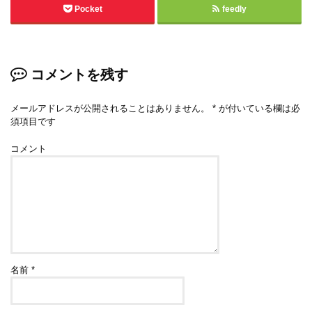
Pocket
feedly
コメントを残す
メールアドレスが公開されることはありません。
*
が付いている欄は必
須項目です
コメント
名前
*