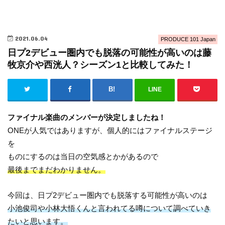
2021.06.04
PRODUCE 101 Japan
日プ2デビュー圏内でも脱落の可能性が高いのは藤
牧京介や西洸人？シーズン1と比較してみた！
LINE
ファイナル楽曲のメンバーが決定しましたね！
ONEが人気ではありますが、個人的にはファイナルステージ
を
ものにするのは当日の空気感とかがあるので
最後までまだわかりません。
今回は、日プ2デビュー圏内でも脱落する可能性が高いのは
小池俊司や小林大悟くんと言われてる噂について調べていき
たいと思います。