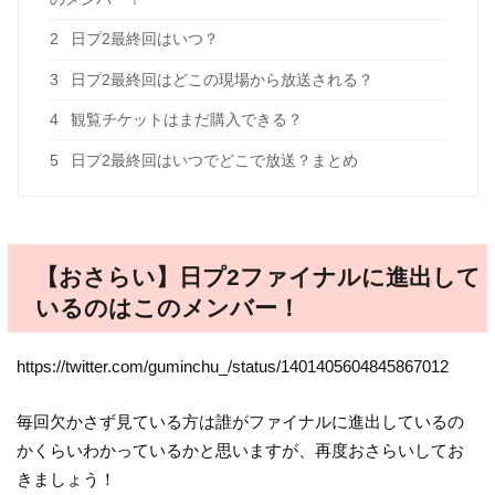
2
日プ2最終回はいつ？
3
日プ2最終回はどこの現場から放送される？
4
観覧チケットはまだ購入できる？
5
日プ2最終回はいつでどこで放送？まとめ
【おさらい】日プ2ファイナルに進出して
いるのはこのメンバー！
https://twitter.com/guminchu_/status/1401405604845867012
毎回欠かさず見ている方は誰がファイナルに進出しているの
かくらいわかっているかと思いますが、再度おさらいしてお
きましょう！