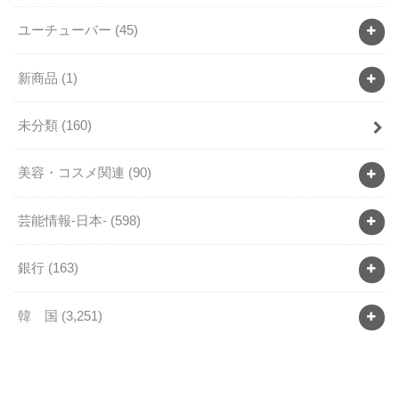
ユーチューバー
(45)
新商品
(1)
未分類
(160)
美容・コスメ関連
(90)
芸能情報-日本-
(598)
銀行
(163)
韓 国
(3,251)