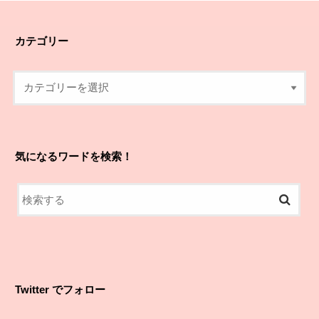
カテゴリー
気になるワードを検索！
Twitter でフォロー