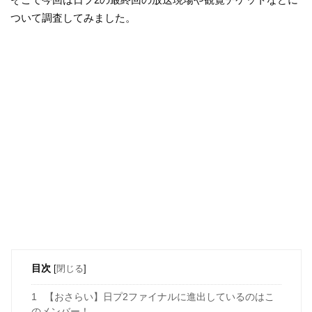
ついて調査してみました。
目次
[
閉じる
]
1
【おさらい】日プ2ファイナルに進出しているのはこ
のメンバー！