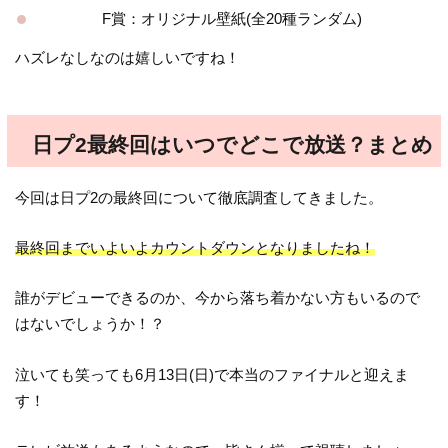
F賞：オリジナル壁紙(全20種ランダム)
ハズレなしなのは嬉しいですね！
日プ2最終回はいつでどこで放送？まとめ
今回は日プ2の最終回について徹底調査してきました。
最終回までいよいよカウントダウンとなりましたね！
誰がデビューできるのか、今から落ち着かない方もいるので
はないでしょうか！？
泣いても笑っても6月13日(日)で本当のファイナルと迎えま
す！