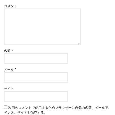
コメント
名前
*
メール
*
サイト
次回のコメントで使用するためブラウザーに自分の名前、メールア
ドレス、サイトを保存する。