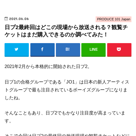
2021.06.06
PRODUCE 101 Japan
日プ2最終回はどこの現場から放送される？観覧チ
ケットはまだ購入できるのか調べてみた！
LINE
2021年2月から本格的に開始された日プ2。
日プ1の合格グループである「JO1」は日本の新人アーティス
トグループで最も注目されているボーイズグループになりま
したね。
そんなこともあり、日プ2でもかなり注目度が高まっていま
す。
そこで今回は日プ2の最終回の放送現場や観覧チケットなどに