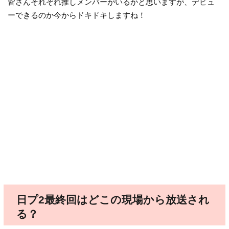
皆さんそれぞれ推しメンバーがいるかと思いますが、デビュ
ーできるのか今からドキドキしますね！
日プ2最終回はどこの現場から放送され
る？