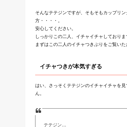
そんなテテジンですが、そもそもカップリン
方・・・・。
安心してください。
しっかりこの二人、イチャイチャしておりま
まずはこの二人のイチャつきぶりをご覧いた
イチャつきが本気すぎる
はい、さっそくテテジンのイチャイチャを見
ん。
テテジン…