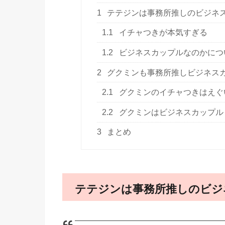
1
テテジンは事務所推しのビジネ
1.1
イチャつきが本気すぎる
1.2
ビジネスカップルなのかにつ
2
グクミンも事務所推しビジネス
2.1
グクミンのイチャつきはえぐ
2.2
グクミンはビジネスカップル
3
まとめ
テテジンは事務所推しのビジ