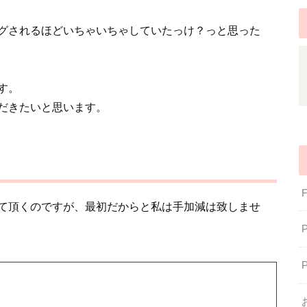
グされるほどいちゃいちゃしていたっけ？っと思った
す。
だきたいと思います。
て頂くのですが、最初だからと私は手加減は致しませ