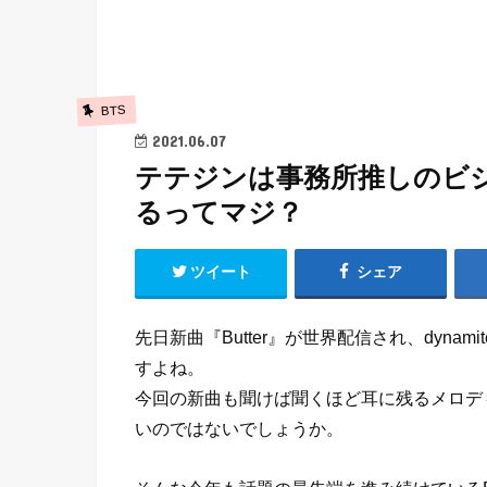
BTS
2021.06.07
テテジンは事務所推しのビ
るってマジ？
ツイート
シェア
先日新曲『Butter』が世界配信され、dyn
すよね。
今回の新曲も聞けば聞くほど耳に残るメロデ
いのではないでしょうか。