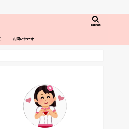
search
て
お問い合わせ