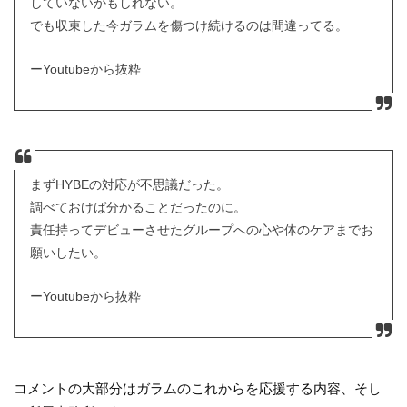
していないかもしれない。
でも収束した今ガラムを傷つけ続けるのは間違ってる。
ーYoutubeから抜粋
まずHYBEの対応が不思議だった。
調べておけば分かることだったのに。
責任持ってデビューさせたグループへの心や体のケアまでお
願いしたい。
ーYoutubeから抜粋
コメントの大部分はガラムのこれからを応援する内容、そし