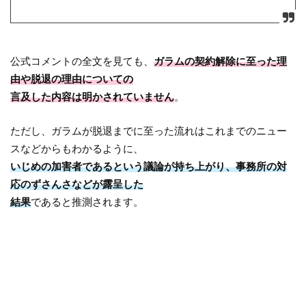
公式コメントの全文を見ても、
ガラムの契約解除に至った理
由や脱退の理由についての
言及した内容は明かされていません
。
ただし、ガラムが脱退までに至った流れはこれまでのニュー
スなどからもわかるように、
いじめの加害者であるという議論が持ち上がり、事務所の対
応のずさんさなどが露呈した
結果
であると推測されます。