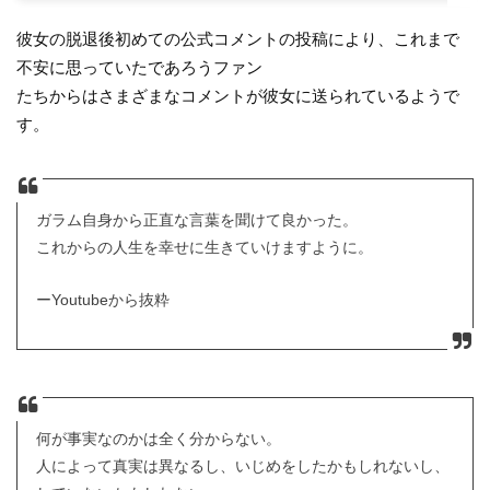
彼女の脱退後初めての公式コメントの投稿により、これまで
不安に思っていたであろうファン
たちからはさまざまなコメントが彼女に送られているようで
す。
ガラム自身から正直な言葉を聞けて良かった。
これからの人生を幸せに生きていけますように。
ーYoutubeから抜粋
何が事実なのかは全く分からない。
人によって真実は異なるし、いじめをしたかもしれないし、