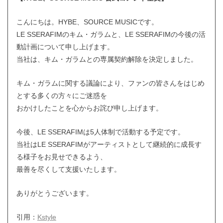
こんにちは。HYBE、SOURCE MUSICです。
LE SSERAFIMのキム・ガラムと、LE SSERAFIMの今後の活
動計画について申し上げます。
当社は、キム・ガラムとの専属契約解除を決定しました。
キム・ガラムに関する議論により、ファンの皆さんをはじめ
とする多くの方々にご迷惑を
おかけしたことを心からお詫び申し上げます。
今後、LE SSERAFIMは5人体制で活動する予定です。
当社はLE SSERAFIMがアーティストとして継続的に成長す
る様子をお見せできるよう、
最善を尽くして支援いたします。
ありがとうございます。
引用：
Kstyle