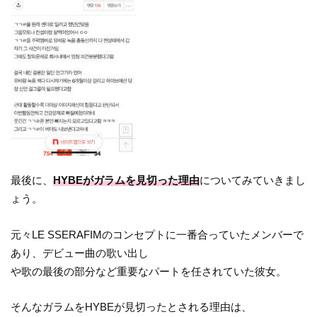
最後に、
HYBEがガラムを見切った理由
についてみていきまし
ょう。
元々LE SSERAFIMのコンセプトに一番合っていたメンバーで
あり、デビュー曲の歌い出し
や歌の最後の部分など重要なパートを任されていた彼女。
そんなガラムをHYBEが見切ったとされる理由は、