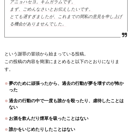
アニョハセヨ。キムガラムです。
まず、ごめんなさいとお伝えしたいです。
とても遅すぎましたが、これまでの間私の意見を申し上げ
る機会がありませんでした。
という謝罪の冒頭から始まっている投稿。
この投稿の内容を簡潔にまとめると以下のとおりになりま
す。
夢のために頑張ったから、過去の行動が夢を壊すのが怖か
った
過去の行動の中で一度も誰かを殴ったり、虐待したことは
ない
お酒を飲んだり煙草を吸ったことはない
誰かをいじめたりしたことはない