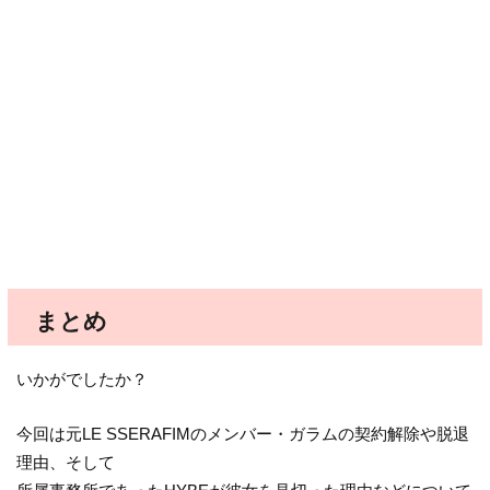
まとめ
いかがでしたか？
今回は元LE SSERAFIMのメンバー・ガラムの契約解除や脱退
理由、そして