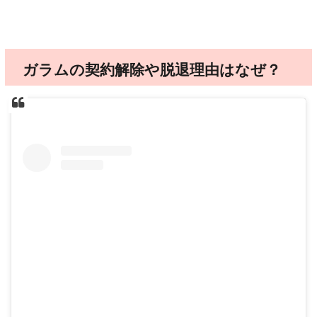
ガラムの契約解除や脱退理由はなぜ？