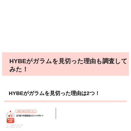
HYBEがガラムを見切った理由も調査して
みた！
HYBEがガラムを見切った理由は2つ！