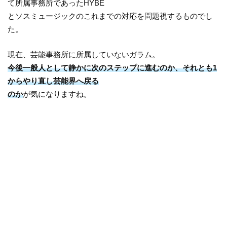
て所属事務所であったHYBE
とソスミュージックのこれまでの対応を問題視するものでし
た。
現在、芸能事務所に所属していないガラム。
今後一般人として静かに次のステップに進むのか、それとも1
からやり直し芸能界へ戻る
のか
が気になりますね。