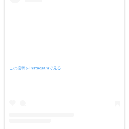
この投稿をInstagramで見る