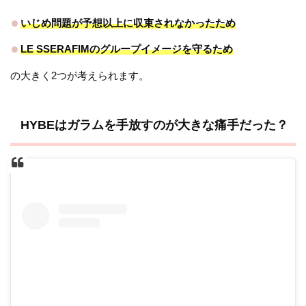
いじめ問題が予想以上に収束されなかったため
LE SSERAFIMのグループイメージを守るため
の大きく2つが考えられます。
HYBEはガラムを手放すのが大きな痛手だった？