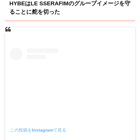
HYBEはLE SSERAFIMのグループイメージを守
ることに舵を切った
この投稿をInstagramで見る