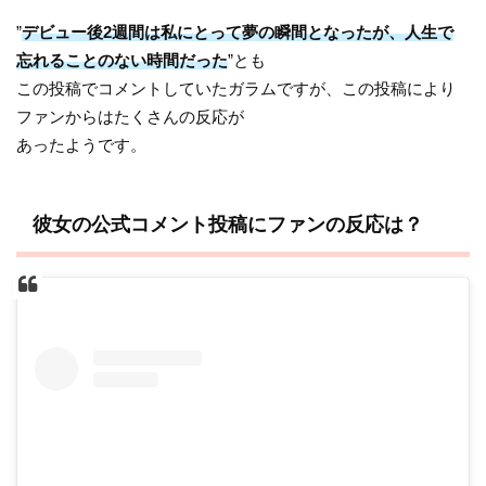
”
デビュー後2週間は私にとって夢の瞬間となったが、人生で
忘れることのない時間だった
”とも
この投稿でコメントしていたガラムですが、この投稿により
ファンからはたくさんの反応が
あったようです。
彼女の公式コメント投稿にファンの反応は？