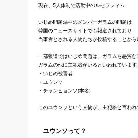
現在、5人体制で活動中のルセラフィム
いじめ問題渦中のメンバーガラムの問題は
韓国のニュースサイトでも報道されており
当事者とされる人物たちが投稿することから
一部報道ではいじめ問題は、ガラムを悪質な
ガラムの他に主犯者がいるといわれています
・いじめ被害者
・ユウンソ
・チャンヒョンソ(本名)
このユウンソという人物が、主犯格と言われ
ユウンソって？