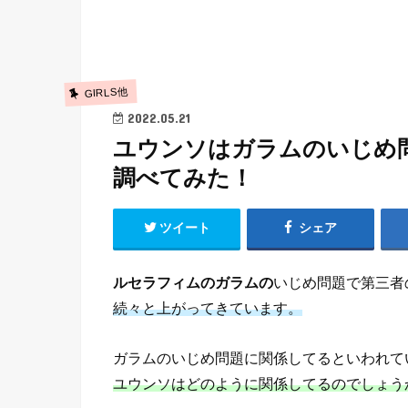
GIRLS他
2022.05.21
ユウンソはガラムのいじめ
調べてみた！
ツイート
シェア
ルセラフィムのガラムの
いじめ問題で第三者
続々と上がってきています。
ガラムのいじめ問題に関係してるといわれて
ユウンソはどのように関係してるのでしょう