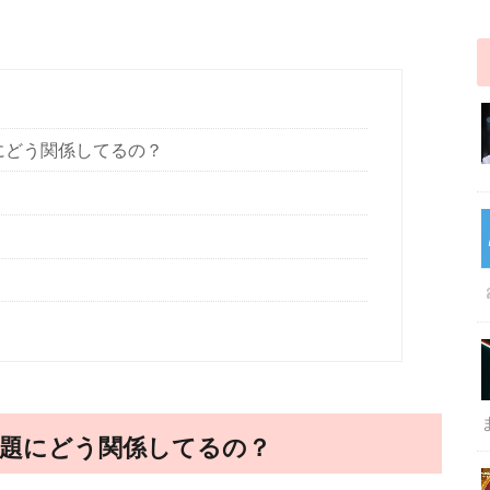
にどう関係してるの？
題にどう関係してるの？