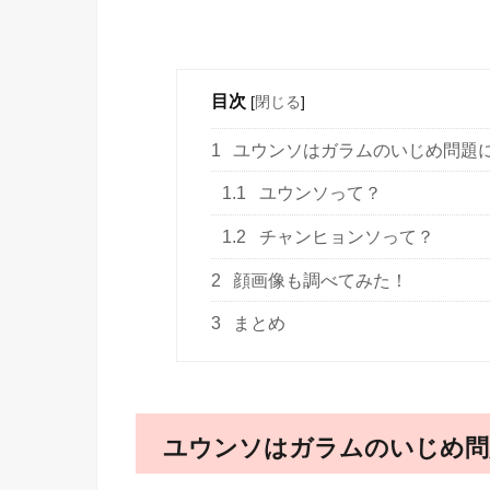
目次
[
閉じる
]
1
ユウンソはガラムのいじめ問題
1.1
ユウンソって？
1.2
チャンヒョンソって？
2
顔画像も調べてみた！
3
まとめ
ユウンソはガラムのいじめ問