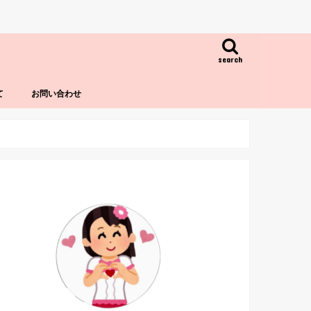
search
て
お問い合わせ