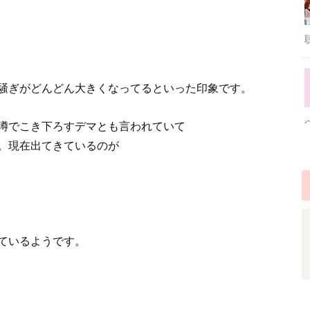
騒ぎがどんどん大きくなってるといった印象です。
噂でこき下ろすデマとも言われていて
。現在出てきているのが
ているようです。