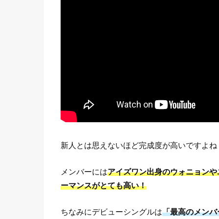
新人とは思えないほど完成度が高いですよね
メンバーには
アイズワン出身のウォニョンや
ーマンスがとても高い！
ちなみにデビューシングルは
「最高のメンバ