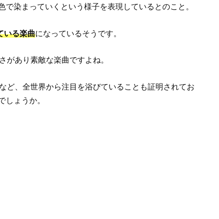
色で染まっていくという様子を表現しているとのこと。
ている楽曲
になっているそうです。
さがあり素敵な楽曲ですよね。
など、全世界から注目を浴びていることも証明されてお
でしょうか。