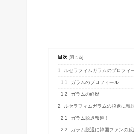
目次
[
閉じる
]
1
ルセラフィムガラムのプロフィ
1.1
ガラムのプロフィール
1.2
ガラムの経歴
2
ルセラフィムガラムの脱退に韓
2.1
ガラム脱退報道！
2.2
ガラム脱退に韓国ファンの反