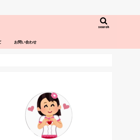
search
て
お問い合わせ