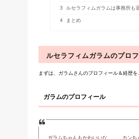
3
ルセラフィムガラムは事務所も
4
まとめ
ルセラフィムガラムのプロフ
まずは、ガラムさんのプロフィール＆経歴を
ガラムのプロフィール
ガラムちゃんもかわいいな、、、カンち