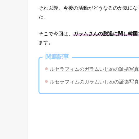
それ以降、今後の活動がどうなるのか気にな
た。
そこで今回は、
ガラムさんの脱退に関し韓国
ます。
関連記事
ルセラフィムのガラムいじめの証拠写真
ルセラフィムのガラムいじめの証拠写真