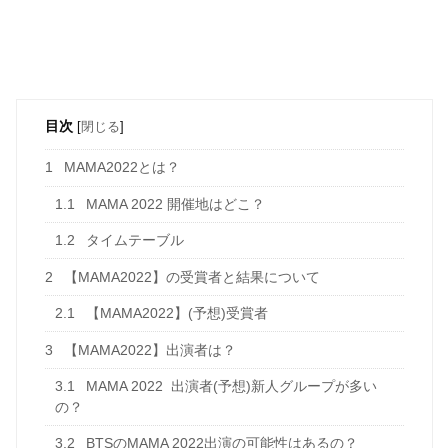
目次
[
閉じる
]
1
MAMA2022とは？
1.1
MAMA 2022 開催地はどこ？
1.2
タイムテーブル
2
【MAMA2022】の受賞者と結果について
2.1
【MAMA2022】(予想)受賞者
3
【MAMA2022】出演者は？
3.1
MAMA 2022 出演者(予想)新人グループが多い
の？
3.2
BTSのMAMA 2022出演の可能性はあるの？