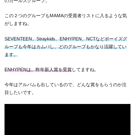
のガールズグループ。
この２つのグループもMAMAの受賞者リストに入るような気
がしますね。
SEVENTEEN、Straykids、ENHYPEN、NCTなどボーイズグ
ループも今年はカムバし、どのグループもかなり活躍してい
ます。
ENHYPENは、昨年新人賞を受賞
してますね。
今年はアルバムも出しているので、どんな賞をもらうのか注
目したいです。