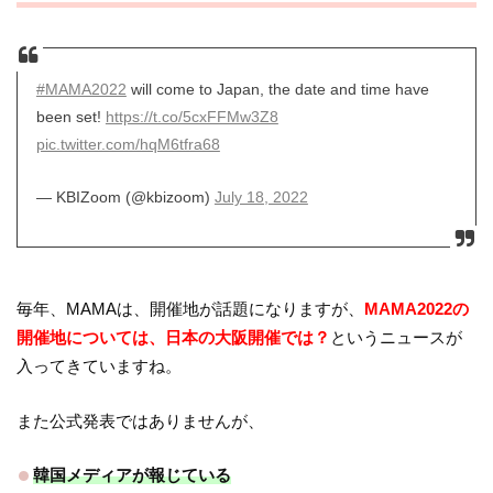
#MAMA2022
will come to Japan, the date and time have
been set!
https://t.co/5cxFFMw3Z8
pic.twitter.com/hqM6tfra68
— KBIZoom (@kbizoom)
July 18, 2022
毎年、MAMAは、開催地が話題になりますが、
MAMA2022の
開催地については、日本の大阪開催では？
というニュースが
入ってきていますね。
また公式発表ではありませんが、
韓国メディアが報じている