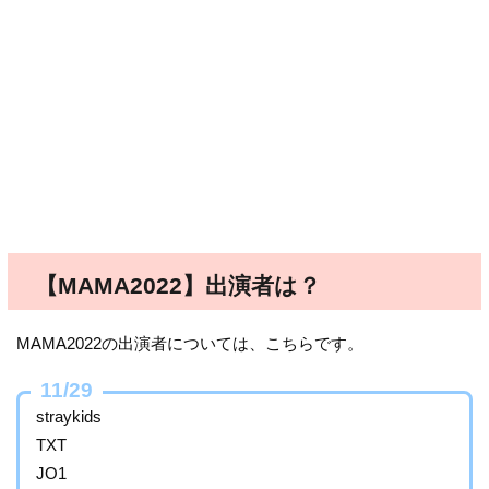
【MAMA2022】出演者は？
MAMA2022の出演者については、こちらです。
11/29
straykids
TXT
JO1