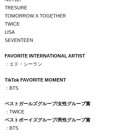
TRESURE
TOMORROW X TOGETHER
TWICE
LISA
SEVENTEEN
FAVORITE INTERNATIONAL ARTIST
：エド・シーラン
TikTok FAVORITE MOMENT
：BTS
ベストガールズグループ/女性グループ賞
：TWICE
ベストボーイズグループ/男性グループ賞
：BTS