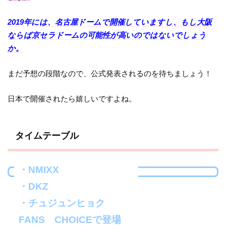
2019年には、名古屋ドームで開催していますし、もし大阪
ならば京セラドームの可能性が高いのではないでしょう
か。
まだ予想の段階なので、公式発表されるのを待ちましょう！
日本で開催されたら嬉しいですよね。
タイムテーブル
・NMIXX
・DKZ
・チュジュンヒョク
FANS CHOICEで登場