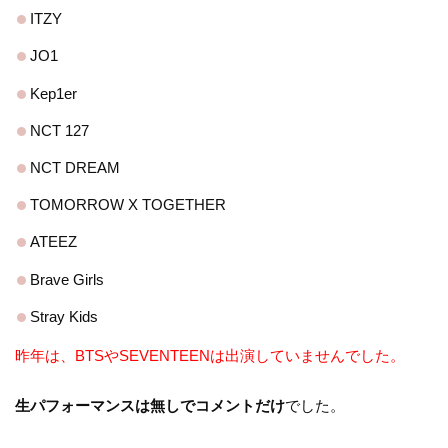
ITZY
JO1
Kep1er
NCT 127
NCT DREAM
TOMORROW X TOGETHER
ATEEZ
Brave Girls
Stray Kids
昨年は、BTSやSEVENTEENは出演していませんでした。
生パフォーマンスは無しでコメントだけ
でした。