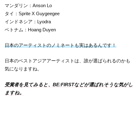
マンダリン：Anson Lo
タイ：Sprite X Guygeegee
インドネシア：Lyodra
ベトナム：
Hoang Duyen
日本のアーティストのノミネートも実はあるんです！
日本のベストアジアアーティストは、誰が選ばられるのかも
気になりますね。
受賞者を見てみると、BE:FIRSTなどが選ばれそうな気がし
ますね。