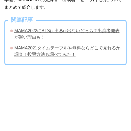
まとめて紹介します。
関連記事
MAMA2022にBTSは出るor出ないどっち？出演者発表
が遅い理由も！
MAMA2021タイムテーブルや無料ならどこで見れるか
調査！投票方法も調べてみた！