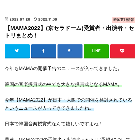
2022.07.20
2022.11.30
韓国芸能情報
【MAMA2022】(京セラドーム)受賞者・出演者・セ
トリまとめ！
LINE
今年もMAMAの開催予告のニュースが入ってきました。
韓国の音楽授賞式の中でも大きな授賞式となるMAMA。
今年【MAMA2022】が日本・大阪での開催を検討されている
というニュースが入ってきてきましたね。
日本で韓国音楽授賞式なんて嬉しいですよね！
早速、MAMA2022の受賞者・出演者・セトリ(予想)について