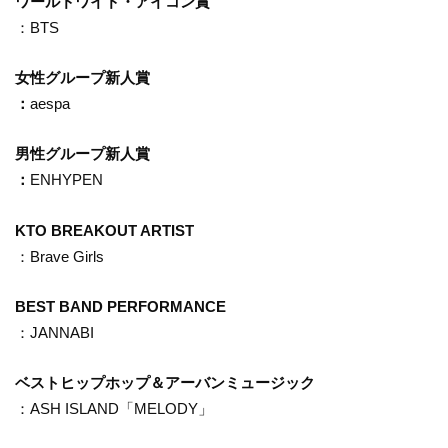
ワールドワイド・アイコン賞
：
BTS
女性グループ新人賞
：
aespa
男性グループ新人賞
：
ENHYPEN
KTO BREAKOUT ARTIST
：Brave Girls
BEST BAND PERFORMANCE
：JANNABI
ベストヒップホップ＆アーバンミュージック
：ASH ISLAND「MELODY」