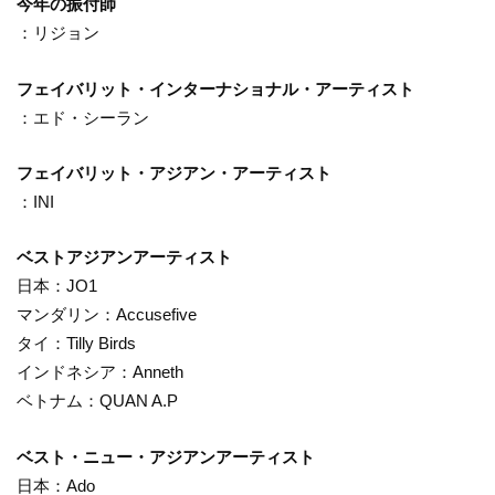
今年の振付師
：リジョン
フェイバリット・インターナショナル・アーティスト
：エド・シーラン
フェイバリット・アジアン・アーティスト
：INI
ベストアジアンアーティスト
日本：JO1
マンダリン：Accusefive
タイ：Tilly Birds
インドネシア：Anneth
ベトナム：QUAN A.P
ベスト・ニュー・アジアンアーティスト
日本：Ado