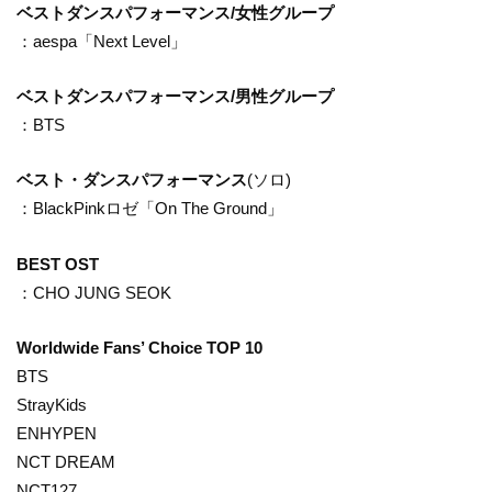
ベストダンスパフォーマンス/女性グループ
：aespa「Next Level」
ベストダンスパフォーマンス/男性グループ
：BTS
ベスト・ダンスパフォーマンス
(
ソロ
)
：
BlackPink
ロゼ「
On The Ground
」
BEST OST
：CHO JUNG SEOK
Worldwide Fans’ Choice TOP 10
BTS
StrayKids
ENHYPEN
NCT DREAM
NCT127