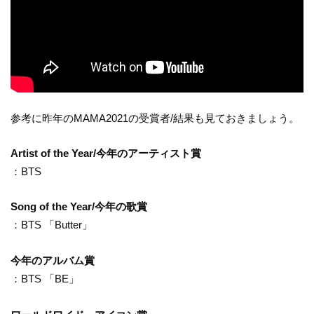
参考に昨年のMAMA2021の受賞者/結果も見ておきましょう。
Artist of the Year/今年のアーティスト賞
：BTS
Song of the Year/今年の歌賞
：BTS 「Butter」
今年のアルバム賞
：BTS 「BE」