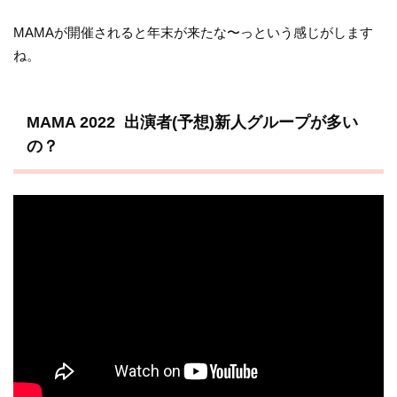
MAMAが開催されると年末が来たな〜っという感じがします
ね。
MAMA 2022 出演者(予想)新人グループが多い
の？