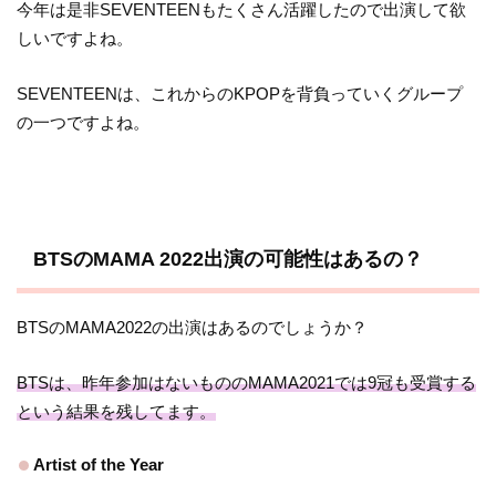
今年は是非SEVENTEENもたくさん活躍したので出演して欲
しいですよね。
SEVENTEENは、これからのKPOPを背負っていくグループ
の一つですよね。
BTSのMAMA 2022出演の可能性はあるの？
BTSのMAMA2022の出演はあるのでしょうか？
BTSは、昨年参加はないもののMAMA2021では9冠も受賞する
という結果を残してます。
Artist of the Year