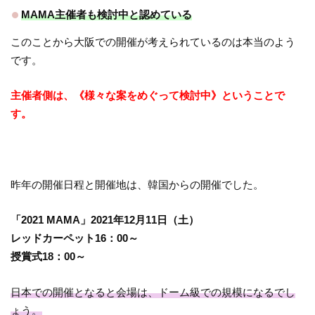
MAMA主催者も検討中と認めている
このことから大阪での開催が考えられているのは本当のよう
です。
主催者側は、《様々な案をめぐって検討中》ということで
す。
昨年の開催日程と開催地は、韓国からの開催でした。
「2021 MAMA」2021年12月11日（土）
レッドカーペット16：00～
授賞式18：00～
日本での開催となると会場は、ドーム級での規模になるでし
ょう。