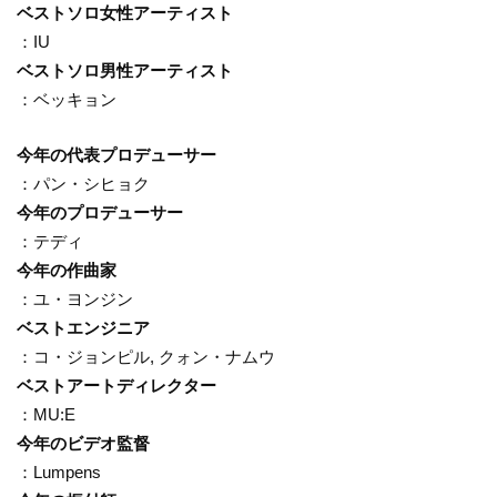
ベストソロ女性アーティスト
：IU
ベストソロ男性アーティスト
：ベッキョン
今年の代表プロデューサー
：パン・シヒョク
今年のプロデューサー
：テディ
今年の作曲家
：ユ・ヨンジン
ベストエンジニア
：コ・ジョンピル, クォン・ナムウ
ベストアートディレクター
：MU:E
今年のビデオ監督
：Lumpens