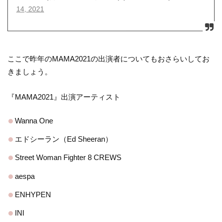
14, 2021
ここで昨年のMAMA2021の出演者についてもおさらいしてお
きましょう。
『MAMA2021』出演アーティスト
Wanna One
エドシーラン（Ed Sheeran）
Street Woman Fighter 8 CREWS
aespa
ENHYPEN
INI