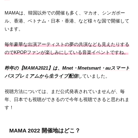
MAMAは、韓国以外での開催も多く、マカオ、シンガポー
ル、香港、ベトナム・日本・香港、など様々な国で開催して
います。
毎年豪華な出演アーティストの夢の共演なども見えたりする
のでKPOPファンが楽しみにしている音楽イベントですね。
昨年の【MAMA2021】は、Mnet・Mnetsmart・auスマート
パスプレミアムから生ライブ配信
していました。
視聴方法については、まだ公式発表されていませんが、毎
年、日本でも視聴ができるので今年も視聴できると思われま
す！
MAMA 2022 開催地はどこ？