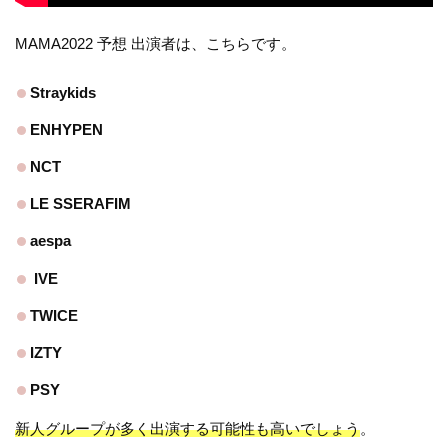
MAMA2022 予想 出演者は、こちらです。
Straykids
ENHYPEN
NCT
LE SSERAFIM
aespa
IVE
TWICE
IZTY
PSY
新人グループが多く出演する可能性も高いでしょう
。