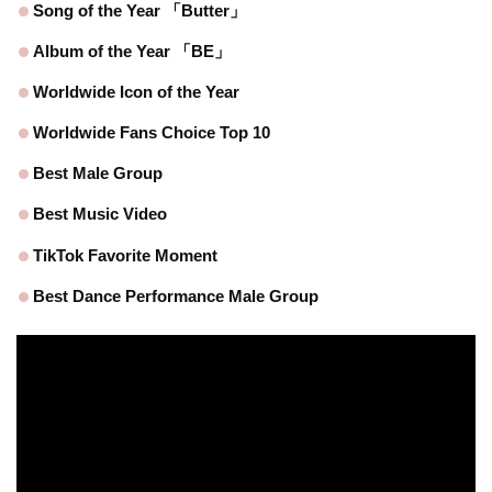
Song of the Year 「Butter」
Album of the Year 「BE」
Worldwide Icon of the Year
Worldwide Fans Choice Top 10
Best Male Group
Best Music Video
TikTok Favorite Moment
Best Dance Performance Male Group