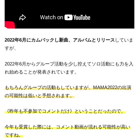
2022年6月にカムバックし新曲、アルバムとリリース
していま
すが、
2022年6月からグループ活動を少し控えてソロ活動にも力を入
れ始めることが発表されています。
もちろんグループの活動もしていますが、MAMA2022の出演
の可能性は低いと予想されます。
《昨年も不参加でコメントだけ》ということだったので、
今年も受賞した際には、コメント動画が流れる可能性が高い
ですね。