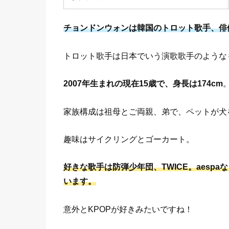
チョンドンウォンは韓国のトロット歌手、俳
トロット歌手は日本でいう演歌歌手のような
2007年生まれの現在15歳で、身長は174cm
家族構成は祖母とご両親、弟で、ペットが犬
趣味はサイクリングとゴーカート。
好きな歌手は防弾少年団、TWICE。aespa
います。
意外とKPOPが好きみたいですね！