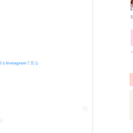
をInstagramで見る