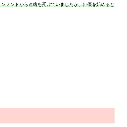
インメントから連絡を受けていましたが、俳優を始めると