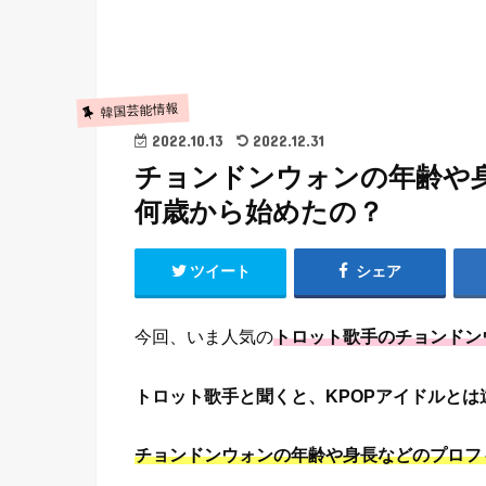
韓国芸能情報
2022.10.13
2022.12.31
チョンドンウォンの年齢や
何歳から始めたの？
ツイート
シェア
今回、いま人気の
トロット歌手のチョンドン
トロット歌手と聞くと、KPOPアイドルと
チョンドンウォンの年齢や身長などのプロフ