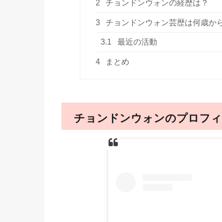
2
チョンドンウォンの経歴は？
3
チョンドンウォン芸歴は何歳か
3.1
最近の活動
4
まとめ
チョンドンウォンのプロフィ