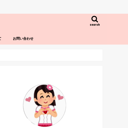
search
て
お問い合わせ