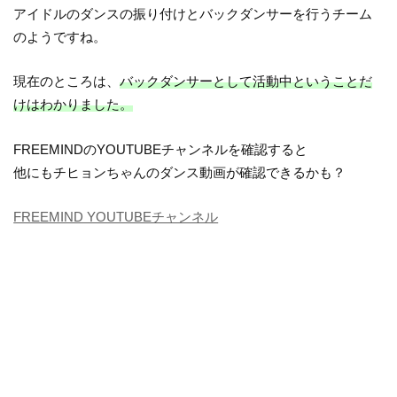
アイドルのダンスの振り付けとバックダンサーを行うチーム
のようですね。
現在のところは、
バックダンサーとして活動中ということだ
けはわかりました。
FREEMINDのYOUTUBEチャンネルを確認すると
他にもチヒョンちゃんのダンス動画が確認できるかも？
FREEMIND YOUTUBEチャンネル