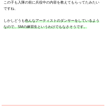
この子も入隊の前に兵役中の内容を教えてもらってたみたい
ですね、
しかしどうも
色んなアーティストのダンサーをしているよう
なので、SMの練習生というわけでもなさそうです。