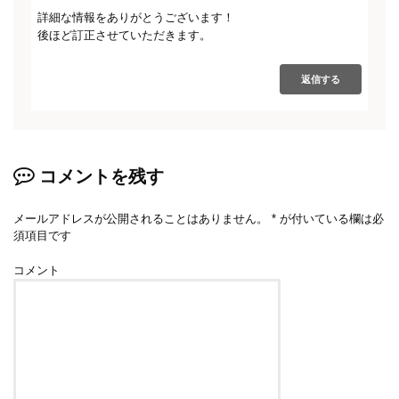
詳細な情報をありがとうございます！
後ほど訂正させていただきます。
返信する
コメントを残す
メールアドレスが公開されることはありません。
*
が付いている欄は必
須項目です
コメント