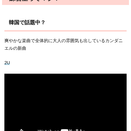
韓国で話題中？
爽やかな楽曲で全体的に大人の雰囲気も出しているカンダニ
エルの新曲
2U