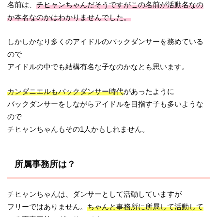
名前は、
チヒャンちゃんだそうですがこの名前が活動名なの
か本名なのかはわかりませんでした。
しかしかなり多くのアイドルのバックダンサーを務めている
ので
アイドルの中でも結構有名な子なのかなとも思います。
カンダニエルもバックダンサー時代
があったように
バックダンサーをしながらアイドルを目指す子も多いような
ので
チヒャンちゃんもその1人かもしれません。
所属事務所は？
チヒャンちゃんは、ダンサーとして活動していますが
フリーではありません。
ちゃんと事務所に所属して活動して