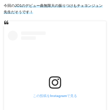
今回の
JO1のデビュー曲無限大の振りつけもチェヨンジュン
先生だそうです！
この投稿をInstagramで見る