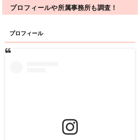
プロフィールや所属事務所も調査！
プロフィール