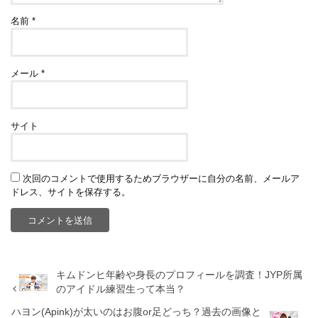
名前
*
メール
*
サイト
次回のコメントで使用するためブラウザーに自分の名前、メールア
ドレス、サイトを保存する。
キムドンヒ年齢や身長のプロフィールを調査！JYP所属
のアイドル練習生って本当？
ハヨン(Apink)が太いのはお腹or足どっち？過去の画像と