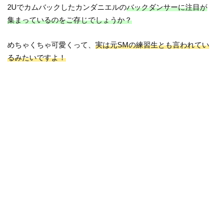
2Uでカムバックしたカンダニエルの
バックダンサーに注目が
集まっているのをご存じでしょうか？
めちゃくちゃ可愛くって、
実は元SMの練習生とも言われてい
るみたいですよ！