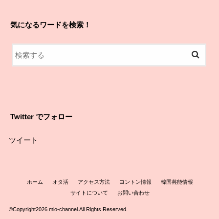
気になるワードを検索！
Twitter でフォロー
ツイート
ホーム
オタ活
アクセス方法
ヨントン情報
韓国芸能情報
サイトについて
お問い合わせ
©Copyright2026
mio-channel
.All Rights Reserved.