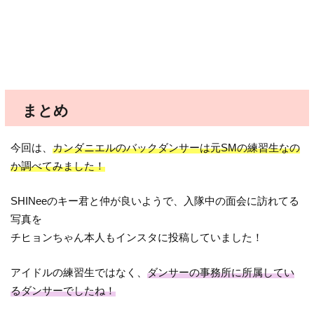
まとめ
今回は、
カンダニエルのバックダンサーは元SMの練習生なの
か調べてみました！
SHINeeのキー君と仲が良いようで、入隊中の面会に訪れてる
写真を
チヒョンちゃん本人もインスタに投稿していました！
アイドルの練習生ではなく、
ダンサーの事務所に所属してい
るダンサーでしたね！