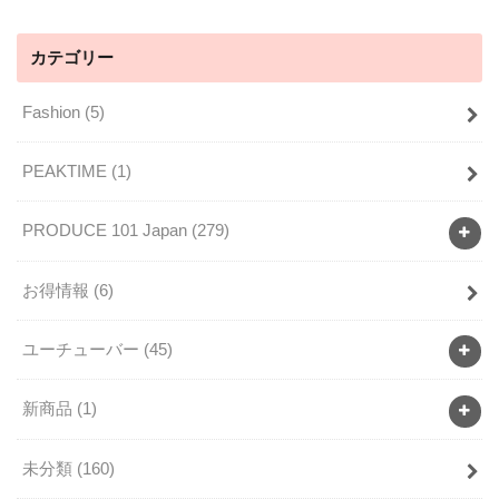
カテゴリー
Fashion
(5)
PEAKTIME
(1)
PRODUCE 101 Japan
(279)
お得情報
(6)
ユーチューバー
(45)
新商品
(1)
未分類
(160)