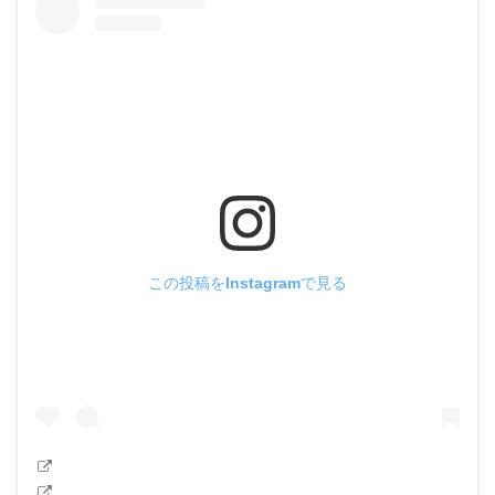
この投稿をInstagramで見る