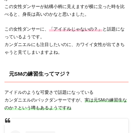
この女性ダンサーが結構小柄に見えますが横に立った時を比
べると、身長は高いのかなと思いました。
この女性ダンサーに、
「アイドルじゃないの？」
と話題にな
っているようです。
カンダニエルにも注目したいのに、カワイイ女性が出てきち
ゃうと見てしまいますよね。
元SMの練習生ってマジ？
アイドルのような可愛さで話題になっている
カンダニエルのバックダンサーですが、
実は元SMの練習生な
のか？という噂もあるようですね