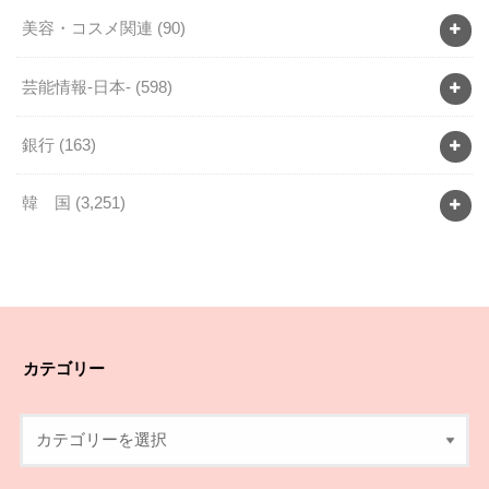
美容・コスメ関連
(90)
芸能情報-日本-
(598)
銀行
(163)
韓 国
(3,251)
カテゴリー