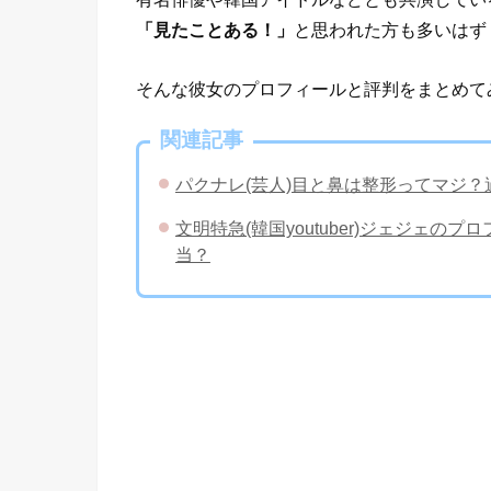
「見たことある！」
と思われた方も多いはず
そんな彼女のプロフィールと評判をまとめて
関連記事
パクナレ(芸人)目と鼻は整形ってマジ
文明特急(韓国youtuber)ジェジェ
当？