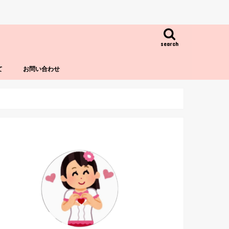
search
て
お問い合わせ