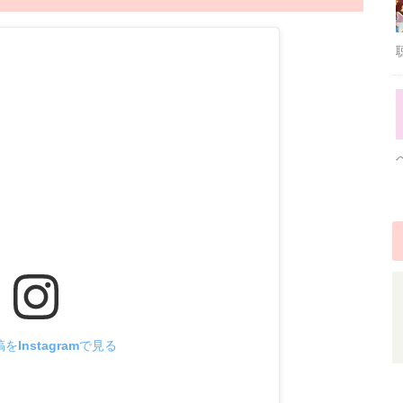
をInstagramで見る