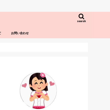
search
て
お問い合わせ