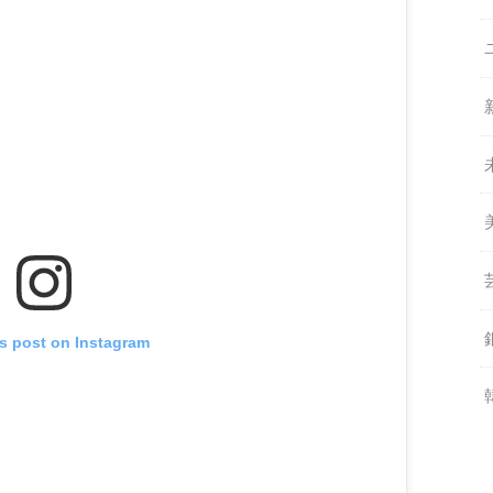
is post on Instagram