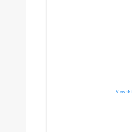
View th