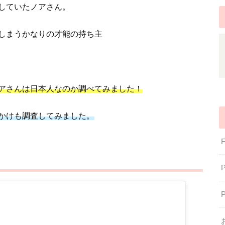
していたノアさん。
しまうかなりの才能の持ち主
アさんは日本人なのか調べてみました！
かけも調査してみました。