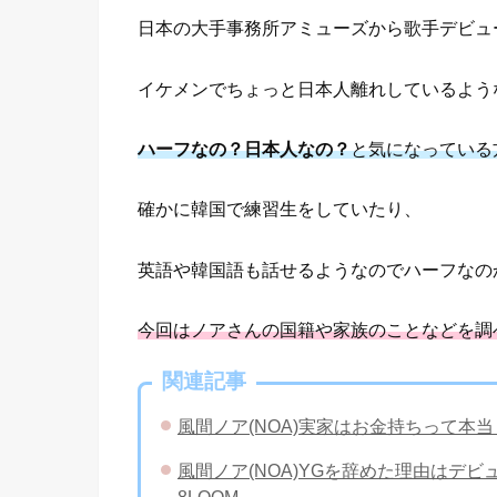
日本の大手事務所アミューズから歌手デビュ
イケメンでちょっと日本人離れしているよう
ハーフなの？日本人なの？
と気になっている
確かに韓国で練習生をしていたり、
英語や韓国語も話せるようなのでハーフなの
今回はノアさんの国籍や家族のことなどを調
関連記事
風間ノア(NOA)実家はお金持ちって本
風間ノア(NOA)YGを辞めた理由はデ