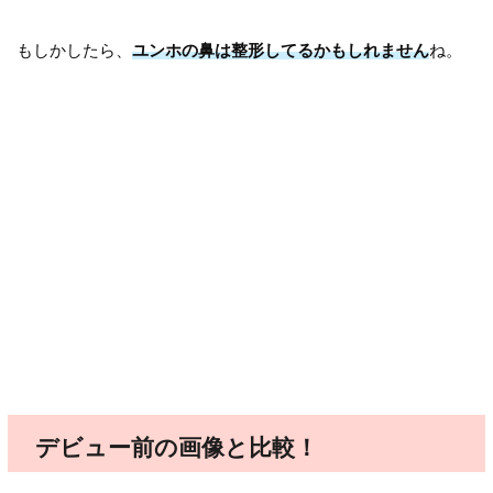
もしかしたら、
ユンホの鼻は整形してるかもしれません
ね。
デビュー前の画像と比較！