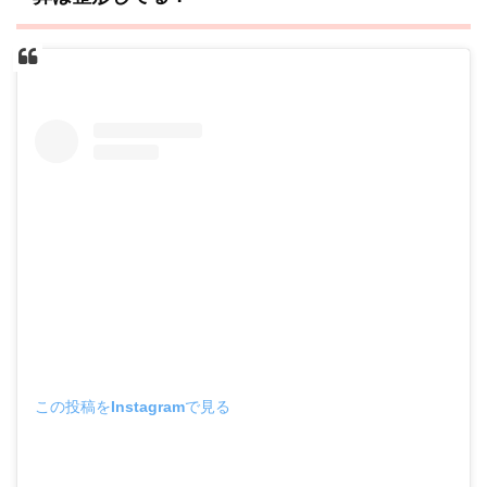
この投稿をInstagramで見る