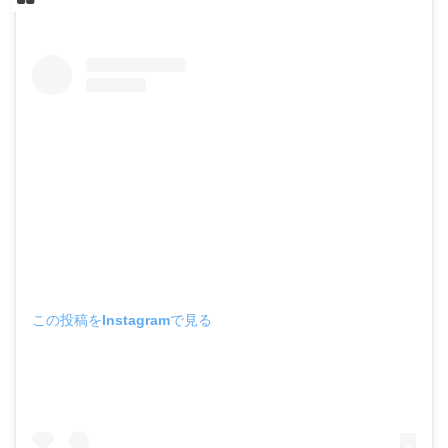
この投稿をInstagramで見る