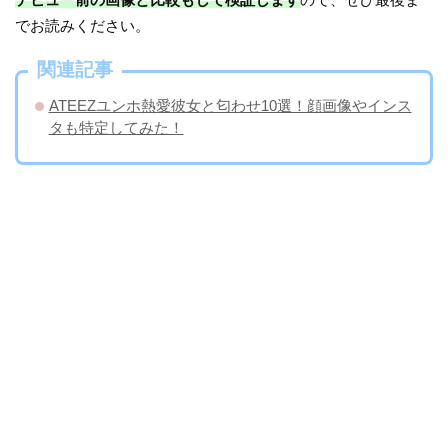
でお読みください。
関連記事
ATEEZユンホ熱愛彼女と匂わせ10選！顔画像やインス
タも特定してみた！