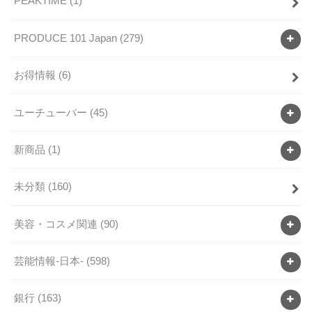
PEAKTIME
(1)
PRODUCE 101 Japan
(279)
お得情報
(6)
ユーチューバー
(45)
新商品
(1)
未分類
(160)
美容・コスメ関連
(90)
芸能情報-日本-
(598)
銀行
(163)