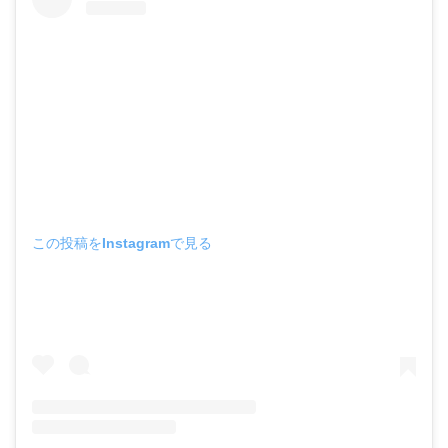
この投稿をInstagramで見る