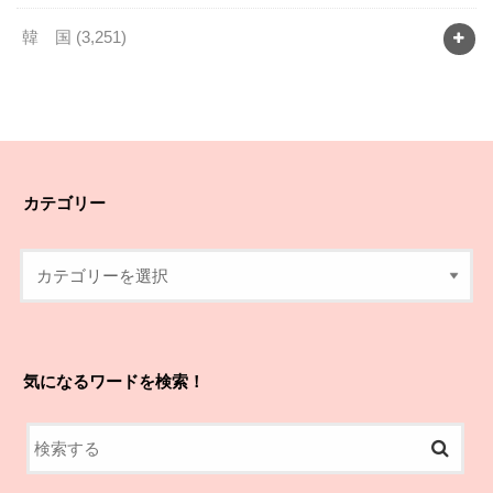
韓 国
(3,251)
カテゴリー
気になるワードを検索！