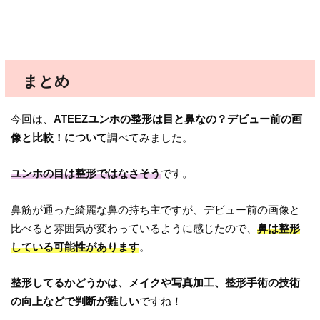
まとめ
今回は、
ATEEZユンホの整形は目と鼻なの？デビュー前の画
像と比較！について
調べてみました。
ユンホの目は整形ではなさそう
です。
鼻筋が通った綺麗な鼻の持ち主ですが、デビュー前の画像と
比べると雰囲気が変わっているように感じたので、
鼻は整形
している可能性があります
。
整形してるかどうかは、メイクや写真加工、整形手術の技術
の向上などで判断が難しい
ですね！