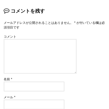
コメントを残す
メールアドレスが公開されることはありません。
*
が付いている欄は必
須項目です
コメント
名前
*
メール
*