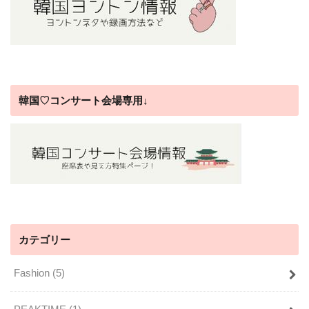
韓国♡コンサート会場専用↓
カテゴリー
Fashion
(5)