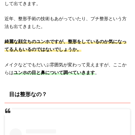
して出てきます。
近年、整形手術の技術もあがっていたり、プチ整形という方
法も出てきました。
綺麗な顔立ちのユンホですが、整形をしているのか気になっ
てる人もいるのではないでしょうか。
メイクなどでもだいぶ雰囲気が変わって見えますが、ここか
らは
ユンホの目と鼻について調べていきます
。
目は整形なの？