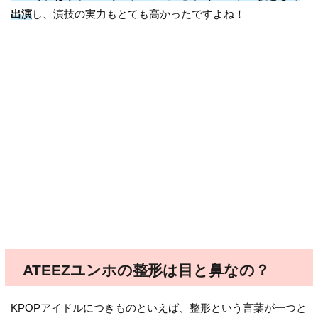
出演
し、演技の実力もとても高かったですよね！
ATEEZユンホの整形は目と鼻なの？
KPOPアイドルにつきものといえば、整形という言葉が一つと