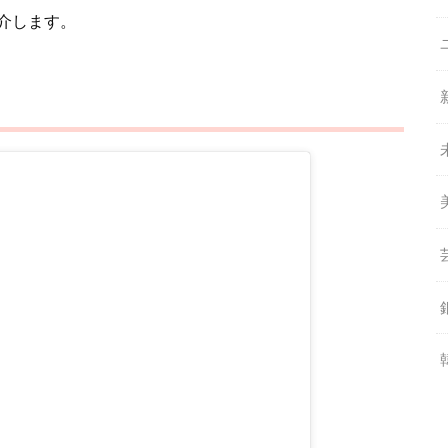
介します。