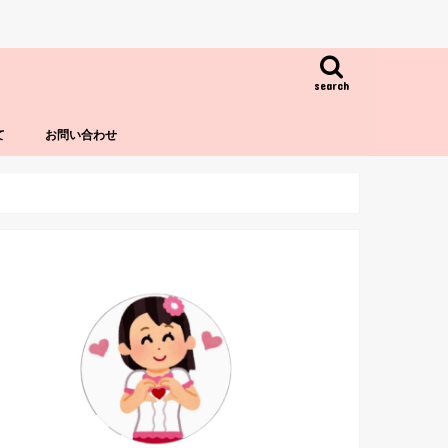
search
て
お問い合わせ