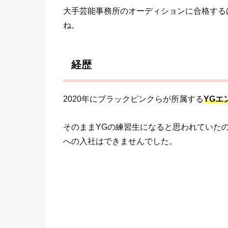
大手芸能事務所のオーディションに合格する
ね。
経歴
2020年にブラックピンクらが所属する
YGエ
そのままYGの練習生になると思われていた
への入社はできませんでした。