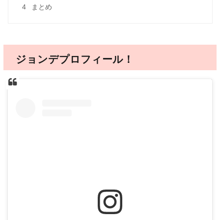
4
まとめ
ジョンデプロフィール！