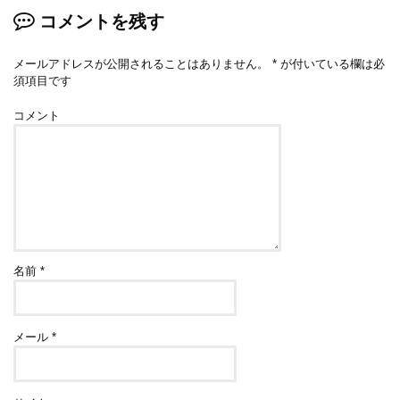
コメントを残す
メールアドレスが公開されることはありません。
*
が付いている欄は必
須項目です
コメント
名前
*
メール
*