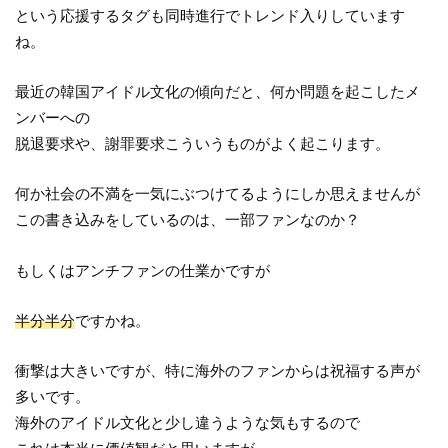
という応援するタグも同時進行でトレンド入りしています
ね。
最近の韓国アイドル文化の傾向だと、何か問題を起こしたメ
ンバーへの
脱退要求や、謝罪要求こういうものがよく起こります。
何か社会の不満を一気にぶつけてるようにしか思えませんが
この書き込みをしているのは、一部ファンなのか？
もしくはアンチファンの仕業かですが
半分半分
ですかね。
衝撃は大きいですが、特に海外のファンからは祝福する声が
多いです。
海外のアイドル文化と少し違うような気もするので