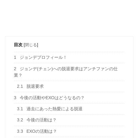
目次
[
閉じる
]
1
ジョンデプロフィール！
2
ジョンデ(チェン)への脱退要求はアンチファンの仕
業？
2.1
脱退要求
3
今後の活動やEXOはどうなるの？
3.1
過去にあった熱愛による脱退
3.2
今後の活動は？
3.3
EXOの活動は？