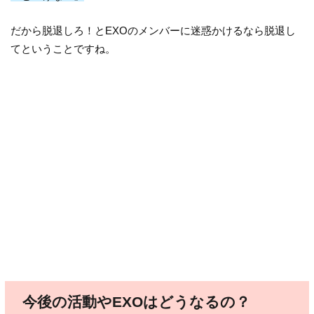
だから脱退しろ！とEXOのメンバーに迷惑かけるなら脱退し
てということですね。
今後の活動やEXOはどうなるの？