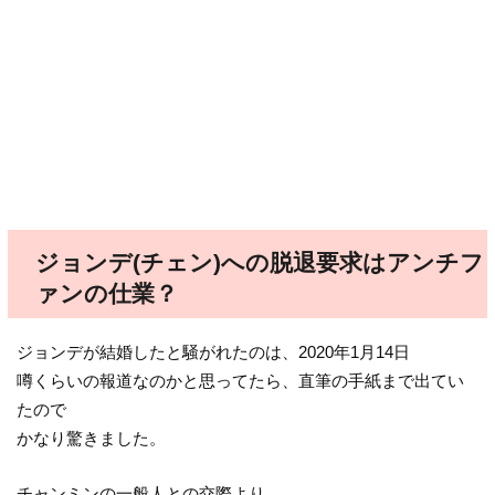
ジョンデ(チェン)への脱退要求はアンチフ
ァンの仕業？
ジョンデが結婚したと騒がれたのは、2020年1月14日
噂くらいの報道なのかと思ってたら、直筆の手紙まで出てい
たので
かなり驚きました。
チャンミンの一般人との交際より