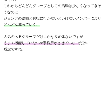
これからどんどんグループとしての活動は少なくなってきそ
うなのに
ジョンデの結婚と兵役に行かないといけないメンバーにより
どんどん減っていく。
人気のあるグループだけにかなり勿体ないですが
うまく機能していないor事務所がさせていない
だけに
残念ですね。