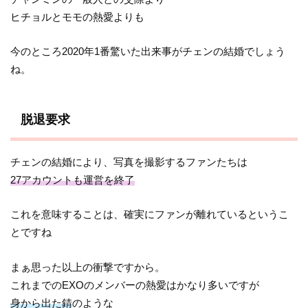
ヒチョルとモモの熱愛よりも
今のところ2020年1番驚いた出来事がチェンの結婚でしょう
ね。
脱退要求
チェンの結婚により、写真を撮影するファンたちは
27アカウントも運営を終了
これを意味することは、確実にファンが離れているというこ
とですね
まぁ思った以上の衝撃ですから。
これまでのEXOのメンバーの熱愛はかなり多いですが
身から出た錆
のような