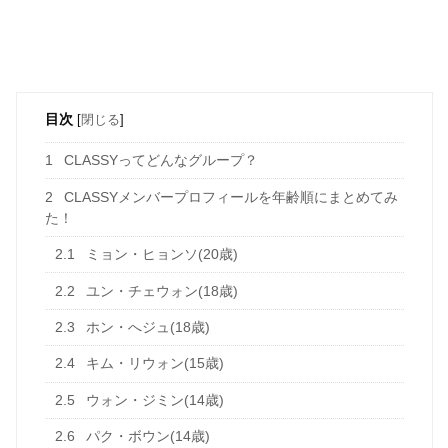
目次
[
閉じる
]
1
CLASSYってどんなグループ？
2
CLASSYメンバープロフィールを年齢順にまとめてみ
た！
2.1
ミョン・ヒョンソ(20歳)
2.2
ユン・チェウォン(18歳)
2.3
ホン・へジュ(18歳)
2.4
キム・リウォン(15歳)
2.5
ウォン・ジミン(14歳)
2.6
パク・ボウン(14歳)