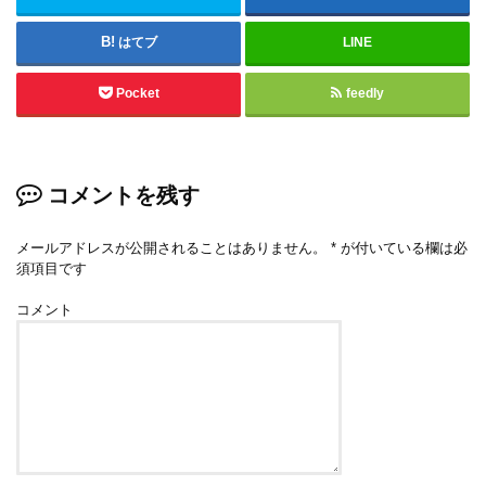
はてブ
LINE
Pocket
feedly
コメントを残す
メールアドレスが公開されることはありません。
*
が付いている欄は必
須項目です
コメント