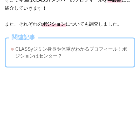
紹介していきます！
また、それぞれの
ポジション
についても調査しました。
関連記事
CLASSyジミン身長や体重がわかるプロフィール！ポ
ジションはセンター？