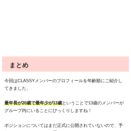
まとめ
今回はCLASSYメンバーのプロフィールを年齢順にご紹介し
てきました。
最年長が20歳で最年少が13歳
ということで13歳のメンバーが
グループ内にいることにびっくりしますね！
ポジションについてはまだ正式に公開されていないので、予