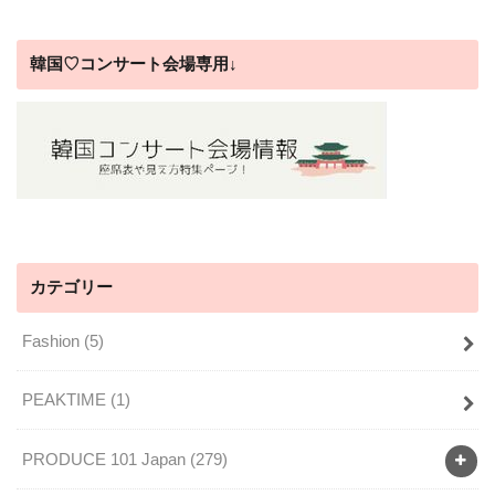
韓国♡コンサート会場専用↓
カテゴリー
Fashion
(5)
PEAKTIME
(1)
PRODUCE 101 Japan
(279)