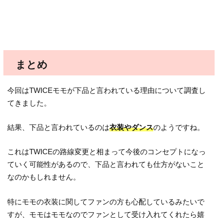
まとめ
今回はTWICEモモが下品と言われている理由について調査し
てきました。
結果、下品と言われているのは
衣装やダンス
のようですね。
これはTWICEの路線変更と相まって今後のコンセプトになっ
ていく可能性があるので、下品と言われても仕方がないこと
なのかもしれません。
特にモモの衣装に関してファンの方も心配しているみたいで
すが、モモはモモなのでファンとして受け入れてくれたら嬉