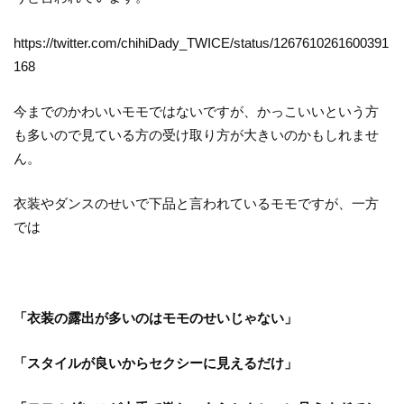
https://twitter.com/chihiDady_TWICE/status/1267610261600391
168
今までのかわいいモモではないですが、かっこいいという方
も多いので見ている方の受け取り方が大きいのかもしれませ
ん。
衣装やダンスのせいで下品と言われているモモですが、一方
では
「衣装の露出が多いのはモモのせいじゃない」
「スタイルが良いからセクシーに見えるだけ」