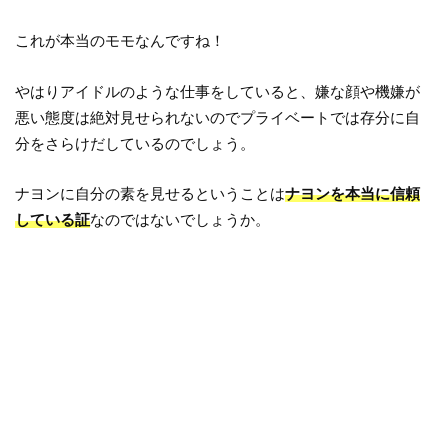
これが本当のモモなんですね！
やはりアイドルのような仕事をしていると、嫌な顔や機嫌が
悪い態度は絶対見せられないのでプライベートでは存分に自
分をさらけだしているのでしょう。
ナヨンに自分の素を見せるということは
ナヨンを本当に信頼
している証
なのではないでしょうか。