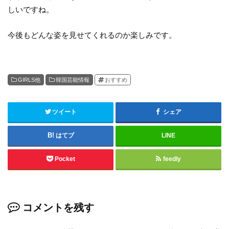
しいですね。
今後もどんな姿を見せてくれるのか楽しみです。
GIRLS他
韓国芸能情報
おすすめ
ツイート
シェア
はてブ
LINE
Pocket
feedly
コメントを残す