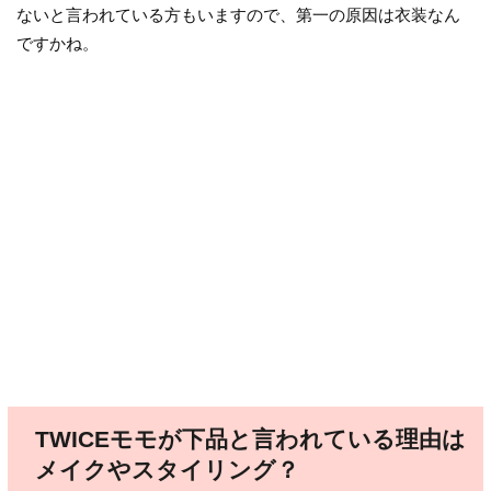
ないと言われている方もいますので、第一の原因は衣装なん
ですかね。
TWICEモモが下品と言われている理由は
メイクやスタイリング？