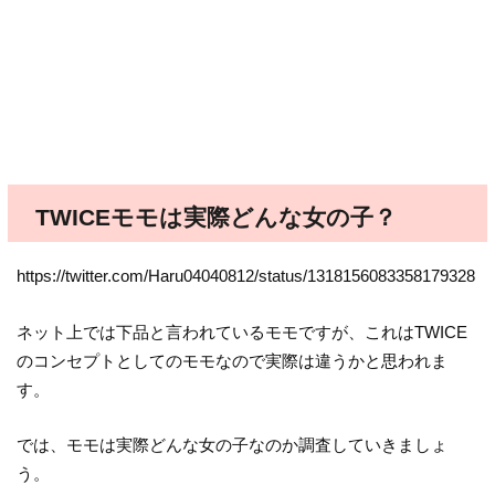
TWICEモモは実際どんな女の子？
https://twitter.com/Haru04040812/status/1318156083358179328
ネット上では下品と言われているモモですが、これはTWICE
のコンセプトとしてのモモなので実際は違うかと思われま
す。
では、モモは実際どんな女の子なのか調査していきましょ
う。