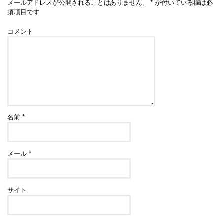
メールアドレスが公開されることはありません。
*
が付いている欄は必
須項目です
コメント
名前
*
メール
*
サイト