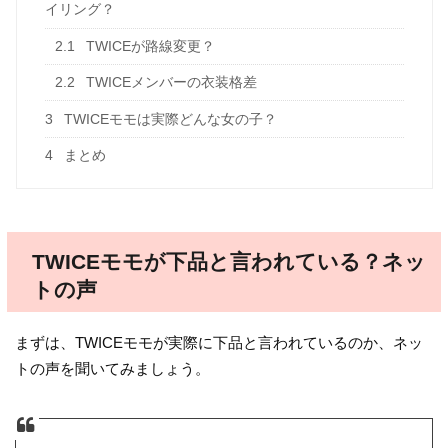
イリング？
2.1
TWICEが路線変更？
2.2
TWICEメンバーの衣装格差
3
TWICEモモは実際どんな女の子？
4
まとめ
TWICEモモが下品と言われている？ネッ
トの声
まずは、TWICEモモが実際に下品と言われているのか、ネッ
トの声を聞いてみましょう。