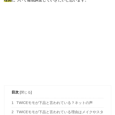
目次
[
閉じる
]
1
TWICEモモが下品と言われている？ネットの声
2
TWICEモモが下品と言われている理由はメイクやスタ