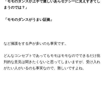
「モモのダンスが上手で激しいあらセクシーに見えすぎてし
まうのでは？」
「モモのダンスがうまい証拠」
など擁護をする声が多いのも事実です。
どんなコンセプトであってもモモはモモなのでできるだけ批
判的な意見は聞きたくないと思ってしまいますが、受け入れ
がたい人がいるのも事実なので、難しいですよね。