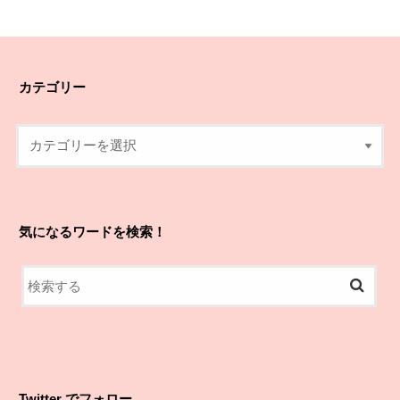
カテゴリー
気になるワードを検索！
Twitter でフォロー