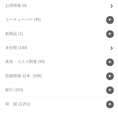
お得情報
(6)
ユーチューバー
(45)
新商品
(1)
未分類
(160)
美容・コスメ関連
(90)
芸能情報-日本-
(598)
銀行
(163)
韓 国
(3,251)